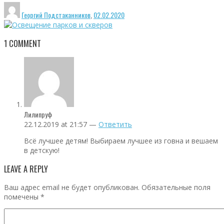
Георгий Подстаканников
,
02.02.2020
1
COMMENT
Лилипруф
22.12.2019 at 21:57 —
Ответить
Всё лучшее детям! Выбираем лучшее из говна и вешаем
в детскую!
LEAVE A REPLY
Ваш адрес email не будет опубликован.
Обязательные поля
помечены
*