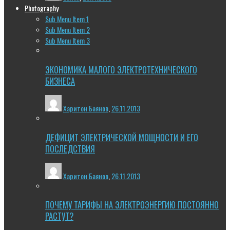
Photography
Sub Menu Item 1
Sub Menu Item 2
Sub Menu Item 3
ЭКОНОМИКА МАЛОГО ЭЛЕКТРОТЕХНИЧЕСКОГО
БИЗНЕСА
Харитон Баянов
,
26.11.2013
ДЕФИЦИТ ЭЛЕКТРИЧЕСКОЙ МОЩНОСТИ И ЕГО
ПОСЛЕДСТВИЯ
Харитон Баянов
,
26.11.2013
ПОЧЕМУ ТАРИФЫ НА ЭЛЕКТРОЭНЕРГИЮ ПОСТОЯННО
РАСТУТ?