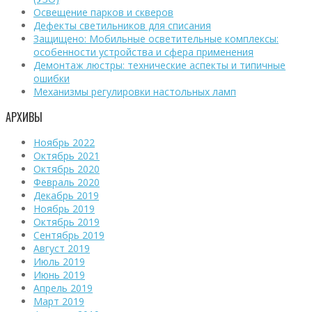
Освещение парков и скверов
Дефекты светильников для списания
Защищено: Мобильные осветительные комплексы:
особенности устройства и сфера применения
Демонтаж люстры: технические аспекты и типичные
ошибки
Механизмы регулировки настольных ламп
АРХИВЫ
Ноябрь 2022
Октябрь 2021
Октябрь 2020
Февраль 2020
Декабрь 2019
Ноябрь 2019
Октябрь 2019
Сентябрь 2019
Август 2019
Июль 2019
Июнь 2019
Апрель 2019
Март 2019