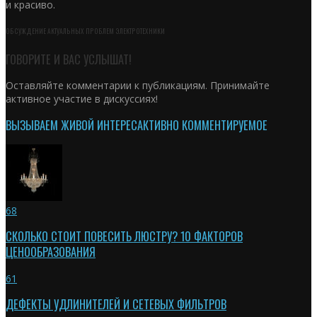
и красиво.
ОБСУЖДЕНИЕ АКТУАЛЬНЫХ ПРОБЛЕМ ЭЛЕКТРОТЕХНИКИ
ГОВОРИТЕ И ВАС УСЛЫШАТ!
Оставляйте комментарии к публикациям. Принимайте
активное участие в дискуссиях!
ВЫЗЫВАЕМ ЖИВОЙ ИНТЕРЕС
АКТИВНО КОММЕНТИРУЕМОЕ
68
СКОЛЬКО СТОИТ ПОВЕСИТЬ ЛЮСТРУ? 10 ФАКТОРОВ
ЦЕНООБРАЗОВАНИЯ
61
ДЕФЕКТЫ УДЛИНИТЕЛЕЙ И СЕТЕВЫХ ФИЛЬТРОВ