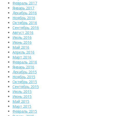
Февраль 2017
Январь 2017
Декабрь 2016
Ноябрь 2016
Октябрь 2016
Сентябрь 2016
Август 2016
Июль 2016
Июнь 2016
Май 2016
Апрель 2016
Март 2016
Февраль 2016
Январь 2016
Декабрь 2015
Ноябрь 2015
Октябрь 2015
Сентябрь 2015
Июль 2015
Июнь 2015
Май 2015
Март 2015
Февраль 2015