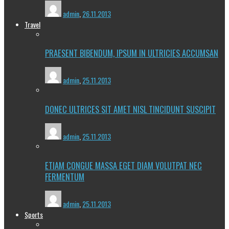
admin
,
26.11.2013
Travel
PRAESENT BIBENDUM, IPSUM IN ULTRICIES ACCUMSAN
admin
,
25.11.2013
DONEC ULTRICES SIT AMET NISL TINCIDUNT SUSCIPIT
admin
,
25.11.2013
ETIAM CONGUE MASSA EGET DIAM VOLUTPAT NEC
FERMENTUM
admin
,
25.11.2013
Sports