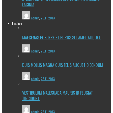
LACINIA
admin
,
26.11.2013
Fashion
MAECENAS POSUERE ET PURUS SIT AMET ALIQUET
admin
,
25.11.2013
DUIS MOLLIS MAGNA QUIS FELIS ALIQUET BIBENDUM
admin
,
25.11.2013
VESTIBULUM MALESUADA MAURIS ID FEUGIAT
TINCIDUNT
admin
,
25.11.2013