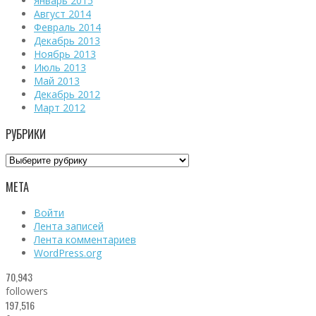
Январь 2015
Август 2014
Февраль 2014
Декабрь 2013
Ноябрь 2013
Июль 2013
Май 2013
Декабрь 2012
Март 2012
РУБРИКИ
Рубрики
МЕТА
Войти
Лента записей
Лента комментариев
WordPress.org
70,943
followers
197,516