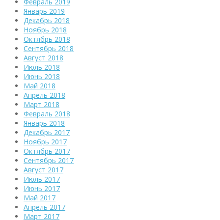
Февраль 2019
Январь 2019
Декабрь 2018
Ноябрь 2018
Октябрь 2018
Сентябрь 2018
Август 2018
Июль 2018
Июнь 2018
Май 2018
Апрель 2018
Март 2018
Февраль 2018
Январь 2018
Декабрь 2017
Ноябрь 2017
Октябрь 2017
Сентябрь 2017
Август 2017
Июль 2017
Июнь 2017
Май 2017
Апрель 2017
Март 2017