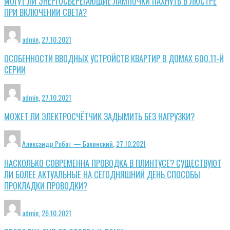
МОГУТ ЛИ ЭНЕРГОСБЕРЕГАЮЩИЕ ЛАМПОЧКИ ПАХНУТЬ В ЛЮСТРЕ
ПРИ ВКЛЮЧЕНИИ СВЕТА?
admin
,
27.10.2021
ОСОБЕННОСТИ ВВОДНЫХ УСТРОЙСТВ КВАРТИР В ДОМАХ 600.11-Й
СЕРИИ
admin
,
27.10.2021
МОЖЕТ ЛИ ЭЛЕКТРОСЧЁТЧИК ЗАДЫМИТЬ БЕЗ НАГРУЗКИ?
Александр Робот — Бакинский
,
27.10.2021
НАСКОЛЬКО СОВРЕМЕННА ПРОВОДКА В ПЛИНТУСЕ? СУЩЕСТВУЮТ
ЛИ БОЛЕЕ АКТУАЛЬНЫЕ НА СЕГОДНЯШНИЙ ДЕНЬ СПОСОБЫ
ПРОКЛАДКИ ПРОВОДКИ?
admin
,
26.10.2021