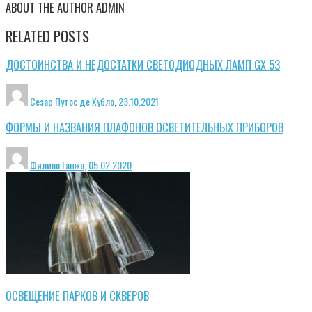
ABOUT THE AUTHOR
ADMIN
RELATED POSTS
ДОСТОИНСТВА И НЕДОСТАТКИ СВЕТОДИОДНЫХ ЛАМП GX 53
Сезар Путос де Хубло
,
23.10.2021
ФОРМЫ И НАЗВАНИЯ ПЛАФОНОВ ОСВЕТИТЕЛЬНЫХ ПРИБОРОВ
Филипп Ганжа
,
05.02.2020
ОСВЕЩЕНИЕ ПАРКОВ И СКВЕРОВ