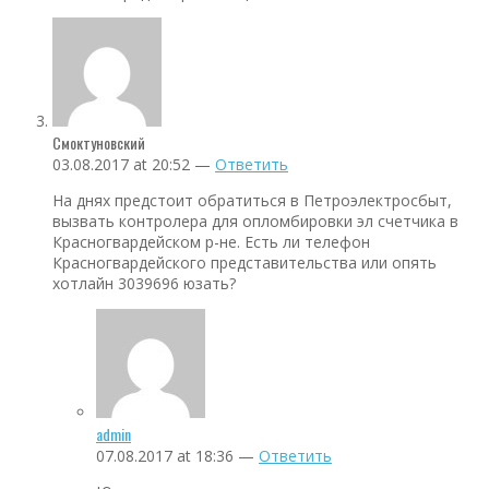
Смоктуновский
03.08.2017 at 20:52 —
Ответить
На днях предстоит обратиться в Петроэлектросбыт,
вызвать контролера для опломбировки эл счетчика в
Красногвардейском р-не. Есть ли телефон
Красногвардейского представительства или опять
хотлайн 3039696 юзать?
admin
07.08.2017 at 18:36 —
Ответить