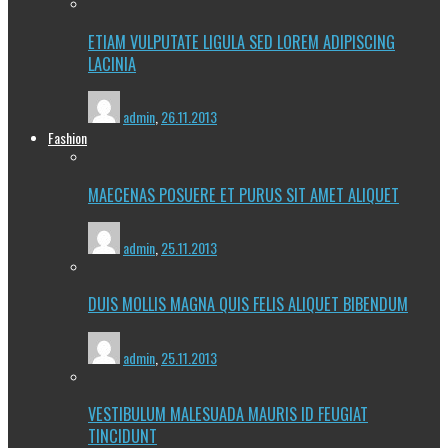
ETIAM VULPUTATE LIGULA SED LOREM ADIPISCING
LACINIA
admin
,
26.11.2013
Fashion
MAECENAS POSUERE ET PURUS SIT AMET ALIQUET
admin
,
25.11.2013
DUIS MOLLIS MAGNA QUIS FELIS ALIQUET BIBENDUM
admin
,
25.11.2013
VESTIBULUM MALESUADA MAURIS ID FEUGIAT
TINCIDUNT