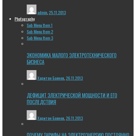
admin
,
25.11.2013
Photography
Sub Menu Item 1
Sub Menu Item 2
Sub Menu Item 3
ЭКОНОМИКА МАЛОГО ЭЛЕКТРОТЕХНИЧЕСКОГО
БИЗНЕСА
Харитон Баянов
,
26.11.2013
ДЕФИЦИТ ЭЛЕКТРИЧЕСКОЙ МОЩНОСТИ И ЕГО
ПОСЛЕДСТВИЯ
Харитон Баянов
,
26.11.2013
ПОЧЕМУ ТАРИФЫ НА ЭЛЕКТРОЭНЕРГИЮ ПОСТОЯННО