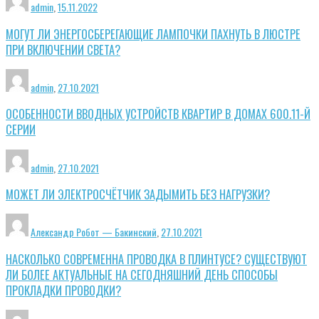
admin
,
15.11.2022
МОГУТ ЛИ ЭНЕРГОСБЕРЕГАЮЩИЕ ЛАМПОЧКИ ПАХНУТЬ В ЛЮСТРЕ
ПРИ ВКЛЮЧЕНИИ СВЕТА?
admin
,
27.10.2021
ОСОБЕННОСТИ ВВОДНЫХ УСТРОЙСТВ КВАРТИР В ДОМАХ 600.11-Й
СЕРИИ
admin
,
27.10.2021
МОЖЕТ ЛИ ЭЛЕКТРОСЧЁТЧИК ЗАДЫМИТЬ БЕЗ НАГРУЗКИ?
Александр Робот — Бакинский
,
27.10.2021
НАСКОЛЬКО СОВРЕМЕННА ПРОВОДКА В ПЛИНТУСЕ? СУЩЕСТВУЮТ
ЛИ БОЛЕЕ АКТУАЛЬНЫЕ НА СЕГОДНЯШНИЙ ДЕНЬ СПОСОБЫ
ПРОКЛАДКИ ПРОВОДКИ?