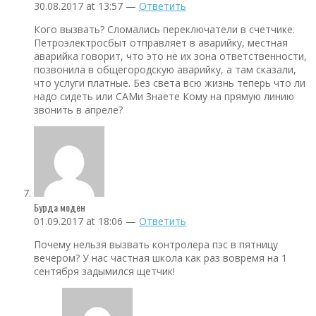
30.08.2017 at 13:57 —
Ответить
Кого вызвать? Сломались переключатели в счетчике.
Петроэлектросбыт отправляет в аварийку, местная
аварийка говорит, что это не их зона ответственности,
позвонила в общегородскую аварийку, а там сказали,
что услуги платные. Без света всю жизнь теперь что ли
надо сидеть или САМи Знаете Кому на прямую линию
звонить в апреле?
Бурда моден
01.09.2017 at 18:06 —
Ответить
Почему нельзя вызвать контролера пэс в пятницу
вечером? У нас частная школа как раз вовремя на 1
сентября задымился щетчик!