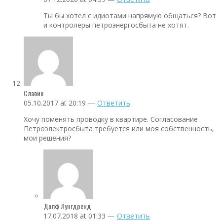
Ты бы хотел с идиотами напрямую общаться? Вот
и контролеры петроэнергосбыта не хотят.
Славик
05.10.2017 at 20:19 —
Ответить
Хочу поменять проводку в квартире. Согласование
Петроэлектросбыта требуется или моя собственность,
мои решения?
Долф Лунгдренд
17.07.2018 at 01:33 —
Ответить