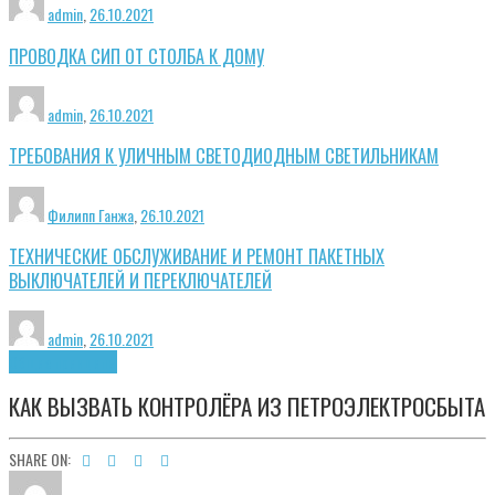
admin
,
26.10.2021
ПРОВОДКА СИП ОТ СТОЛБА К ДОМУ
admin
,
26.10.2021
ТРЕБОВАНИЯ К УЛИЧНЫМ СВЕТОДИОДНЫМ СВЕТИЛЬНИКАМ
Филипп Ганжа
,
26.10.2021
ТЕХНИЧЕСКИЕ ОБСЛУЖИВАНИЕ И РЕМОНТ ПАКЕТНЫХ
ВЫКЛЮЧАТЕЛЕЙ И ПЕРЕКЛЮЧАТЕЛЕЙ
admin
,
26.10.2021
Общие принципы
КАК ВЫЗВАТЬ КОНТРОЛЁРА ИЗ ПЕТРОЭЛЕКТРОСБЫТА
SHARE ON: