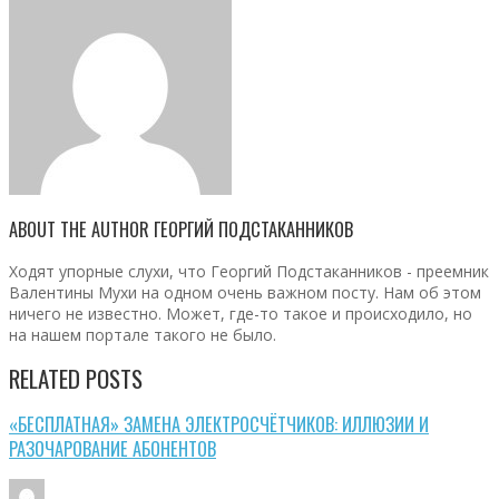
ABOUT THE AUTHOR
ГЕОРГИЙ ПОДСТАКАННИКОВ
Ходят упорные слухи, что Георгий Подстаканников - преемник
Валентины Мухи на одном очень важном посту. Нам об этом
ничего не известно. Может, где-то такое и происходило, но
на нашем портале такого не было.
RELATED POSTS
«БЕСПЛАТНАЯ» ЗАМЕНА ЭЛЕКТРОСЧЁТЧИКОВ: ИЛЛЮЗИИ И
РАЗОЧАРОВАНИЕ АБОНЕНТОВ