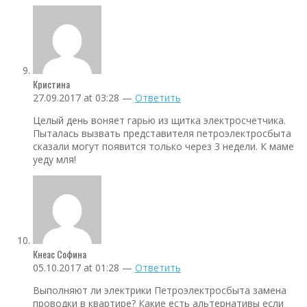
Кристина
27.09.2017 at 03:28 —
Ответить
Целый день воняет гарью из щитка электросчетчика.
Пыталась вызвать представителя петроэлектросбыта
сказали могут появится только через 3 недели. К маме
уеду мля!
Кнеас Софина
05.10.2017 at 01:28 —
Ответить
Выполняют ли электрики Петроэлектросбыта замена
проводки в квартире? Какие есть альтернативы если