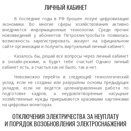
ЛИЧНЫЙ КАБИНЕТ
В последние годы в РФ брошен лозунг цифровизации
экономики. Во многие сферы хозяйствования активно
внедряются информационные технологии. Среди прочих
нововведений у абонентов Петроэлектросбыта появилась
возможность зарегистрировать аккаунт на официальном
сайте организации и получить виртуальный личный кабинет.
Казалось бы, решай все вопросы через личный кабинет
в онлайн-режиме, и будет тебе счастье! Однако личный
кабинет есть, а счастья как не было, так и нет.
Невозможно перейти в следующий технологический
уклад, если не созданы или разрушены основы предыдущих
укладов, если не ведётся целенаправленная работа по
подготовке кадров, а неудовлетворённые насущные
хозяйственные нужды прикрываются красивыми картинками
на цифровых мониторах.
ОТКЛЮЧЕНИЯ ЭЛЕКТРИЧЕСТВА ЗА НЕУПЛАТУ
И ПОРЯДОК ВОЗОБНОВЛЕНИЯ ЭЛЕКТРОСНАБЖЕНИЯ