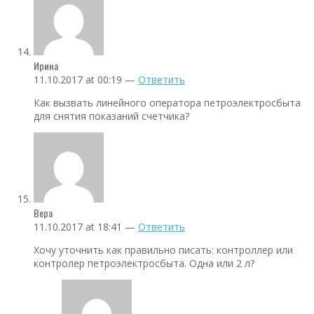
Ирина
11.10.2017 at 00:19 —
Ответить
Как вызвать линейного оператора петроэлектросбыта
для снятия показаний счетчика?
Вера
11.10.2017 at 18:41 —
Ответить
Хочу уточнить как правильно писать: контроллер или
контролер петроэлектросбыта. Одна или 2 л?