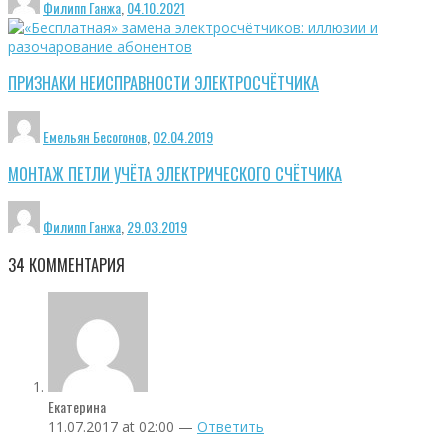
Филипп Ганжа
,
04.10.2021
ПРИЗНАКИ НЕИСПРАВНОСТИ ЭЛЕКТРОСЧЁТЧИКА
Емельян Бесогонов
,
02.04.2019
МОНТАЖ ПЕТЛИ УЧЁТА ЭЛЕКТРИЧЕСКОГО СЧЁТЧИКА
Филипп Ганжа
,
29.03.2019
34
КОММЕНТАРИЯ
Екатерина
11.07.2017 at 02:00 —
Ответить