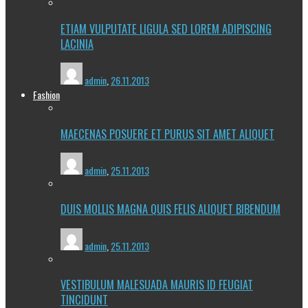
ETIAM VULPUTATE LIGULA SED LOREM ADIPISCING
LACINIA
admin
,
26.11.2013
Fashion
MAECENAS POSUERE ET PURUS SIT AMET ALIQUET
admin
,
25.11.2013
DUIS MOLLIS MAGNA QUIS FELIS ALIQUET BIBENDUM
admin
,
25.11.2013
VESTIBULUM MALESUADA MAURIS ID FEUGIAT
TINCIDUNT