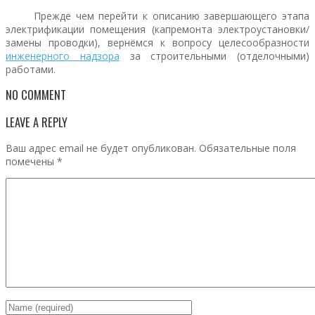
Прежде чем перейти к описанию завершающего этапа
электрификации помещения (капремонта электроустановки/
замены проводки), вернёмся к вопросу целесообразности
инженерного надзора
за строительными (отделочными)
работами.
NO COMMENT
LEAVE A REPLY
Ваш адрес email не будет опубликован.
Обязательные поля
помечены
*