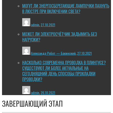
МОГУТ ЛИ ЭНЕРГОСБЕРЕГАЮЩИЕ ЛАМПОЧКИ ПАХНУТЬ
В ЛЮСТРЕ ПРИ ВКЛЮЧЕНИИ СВЕТА?
admin
,
27.10.2021
МОЖЕТ ЛИ ЭЛЕКТРОСЧЁТЧИК ЗАДЫМИТЬ БЕЗ
НАГРУЗКИ?
Александр Робот — Бакинский
,
27.10.2021
НАСКОЛЬКО СОВРЕМЕННА ПРОВОДКА В ПЛИНТУСЕ?
СУЩЕСТВУЮТ ЛИ БОЛЕЕ АКТУАЛЬНЫЕ НА
СЕГОДНЯШНИЙ ДЕНЬ СПОСОБЫ ПРОКЛАДКИ
ПРОВОДКИ?
admin
,
26.10.2021
ЗАВЕРШАЮЩИЙ ЭТАП