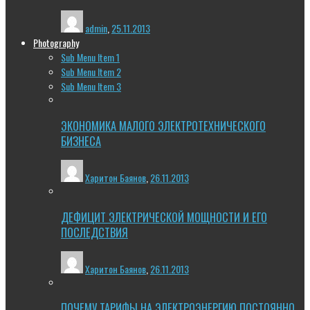
admin
,
25.11.2013
Photography
Sub Menu Item 1
Sub Menu Item 2
Sub Menu Item 3
ЭКОНОМИКА МАЛОГО ЭЛЕКТРОТЕХНИЧЕСКОГО
БИЗНЕСА
Харитон Баянов
,
26.11.2013
ДЕФИЦИТ ЭЛЕКТРИЧЕСКОЙ МОЩНОСТИ И ЕГО
ПОСЛЕДСТВИЯ
Харитон Баянов
,
26.11.2013
ПОЧЕМУ ТАРИФЫ НА ЭЛЕКТРОЭНЕРГИЮ ПОСТОЯННО