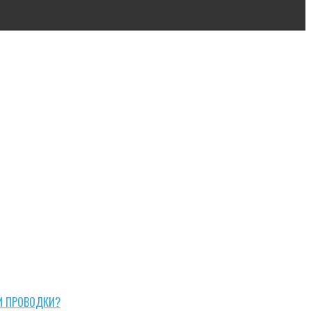
И ПРОВОДКИ?