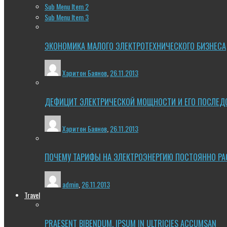
Sub Menu Item 2
Sub Menu Item 3
ЭКОНОМИКА МАЛОГО ЭЛЕКТРОТЕХНИЧЕСКОГО БИЗНЕСА
Харитон Баянов
,
26.11.2013
ДЕФИЦИТ ЭЛЕКТРИЧЕСКОЙ МОЩНОСТИ И ЕГО ПОСЛЕД
Харитон Баянов
,
26.11.2013
ПОЧЕМУ ТАРИФЫ НА ЭЛЕКТРОЭНЕРГИЮ ПОСТОЯННО РА
admin
,
26.11.2013
Travel
PRAESENT BIBENDUM, IPSUM IN ULTRICIES ACCUMSAN