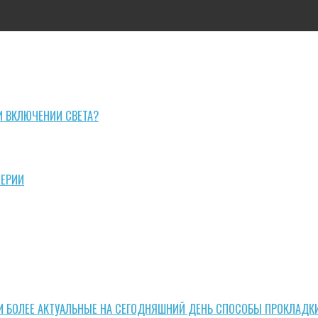
И ВКЛЮЧЕНИИ СВЕТА?
СЕРИИ
И БОЛЕЕ АКТУАЛЬНЫЕ НА СЕГОДНЯШНИЙ ДЕНЬ СПОСОБЫ ПРОКЛАДК