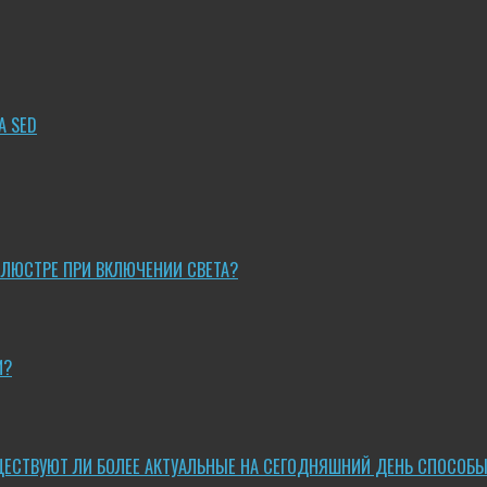
A SED
 ЛЮСТРЕ ПРИ ВКЛЮЧЕНИИ СВЕТА?
И?
ЩЕСТВУЮТ ЛИ БОЛЕЕ АКТУАЛЬНЫЕ НА СЕГОДНЯШНИЙ ДЕНЬ СПОСОБ