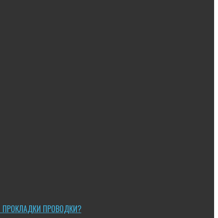
Ы ПРОКЛАДКИ ПРОВОДКИ?