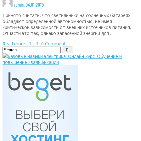
admin
,
04.01.2019
Принято считать, что светильники на солнечных батареях
обладают определённой автономностью, не имея
критической зависимости от внешних источников питания.
Отчасти это так, однако запасённой энергии для …
Read more
0 Comments