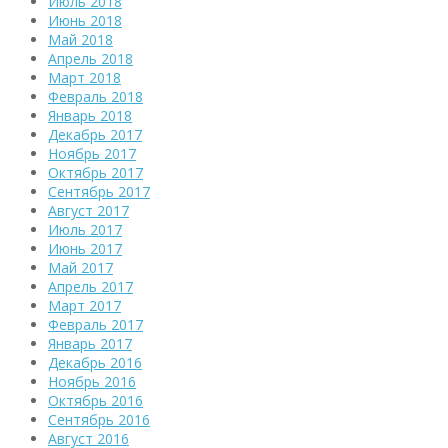
Июль 2018
Июнь 2018
Май 2018
Апрель 2018
Март 2018
Февраль 2018
Январь 2018
Декабрь 2017
Ноябрь 2017
Октябрь 2017
Сентябрь 2017
Август 2017
Июль 2017
Июнь 2017
Май 2017
Апрель 2017
Март 2017
Февраль 2017
Январь 2017
Декабрь 2016
Ноябрь 2016
Октябрь 2016
Сентябрь 2016
Август 2016