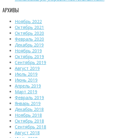
АРХИВЫ
Ноябрь 2022
Октябрь 2021
Октябрь 2020
Февраль 2020
Декабрь 2019
Ноябрь 2019
Октябрь 2019
Сентябрь 2019
Август 2019
Июль 2019
Июнь 2019
Апрель 2019
Март 2019
Февраль 2019
Январь 2019
Декабрь 2018
Ноябрь 2018
Октябрь 2018
Сентябрь 2018
Август 2018