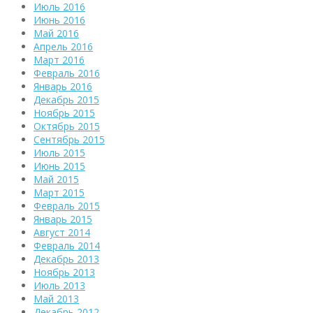
Июль 2016
Июнь 2016
Май 2016
Апрель 2016
Март 2016
Февраль 2016
Январь 2016
Декабрь 2015
Ноябрь 2015
Октябрь 2015
Сентябрь 2015
Июль 2015
Июнь 2015
Май 2015
Март 2015
Февраль 2015
Январь 2015
Август 2014
Февраль 2014
Декабрь 2013
Ноябрь 2013
Июль 2013
Май 2013
Декабрь 2012