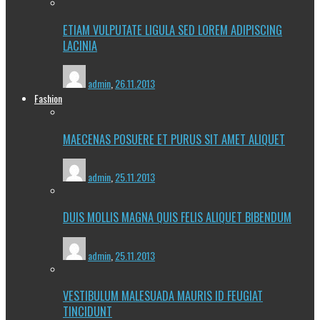
ETIAM VULPUTATE LIGULA SED LOREM ADIPISCING
LACINIA
admin
,
26.11.2013
Fashion
MAECENAS POSUERE ET PURUS SIT AMET ALIQUET
admin
,
25.11.2013
DUIS MOLLIS MAGNA QUIS FELIS ALIQUET BIBENDUM
admin
,
25.11.2013
VESTIBULUM MALESUADA MAURIS ID FEUGIAT
TINCIDUNT