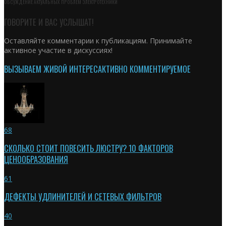
ОБСУЖДЕНИЕ АКТУАЛЬНЫХ ПРОБЛЕМ ЭЛЕКТРОТЕХНИКИ
ГОВОРИТЕ И ВАС УСЛЫШАТ!
Оставляйте комментарии к публикациям. Принимайте
активное участие в дискуссиях!
ВЫЗЫВАЕМ ЖИВОЙ ИНТЕРЕС
АКТИВНО КОММЕНТИРУЕМОЕ
68
СКОЛЬКО СТОИТ ПОВЕСИТЬ ЛЮСТРУ? 10 ФАКТОРОВ
ЦЕНООБРАЗОВАНИЯ
61
ДЕФЕКТЫ УДЛИНИТЕЛЕЙ И СЕТЕВЫХ ФИЛЬТРОВ
40