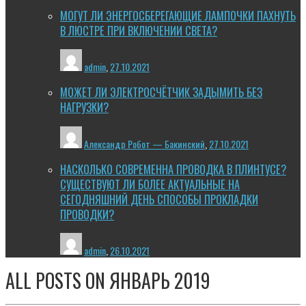
МОГУТ ЛИ ЭНЕРГОСБЕРЕГАЮЩИЕ ЛАМПОЧКИ ПАХНУТЬ
В ЛЮСТРЕ ПРИ ВКЛЮЧЕНИИ СВЕТА?
admin
,
27.10.2021
МОЖЕТ ЛИ ЭЛЕКТРОСЧЁТЧИК ЗАДЫМИТЬ БЕЗ
НАГРУЗКИ?
Александр Робот — Бакинский
,
27.10.2021
НАСКОЛЬКО СОВРЕМЕННА ПРОВОДКА В ПЛИНТУСЕ?
СУЩЕСТВУЮТ ЛИ БОЛЕЕ АКТУАЛЬНЫЕ НА
СЕГОДНЯШНИЙ ДЕНЬ СПОСОБЫ ПРОКЛАДКИ
ПРОВОДКИ?
admin
,
26.10.2021
ALL POSTS ON
ЯНВАРЬ 2019