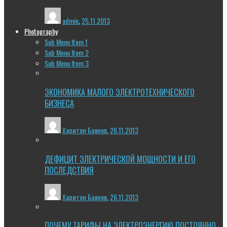
admin
,
25.11.2013
Photography
Sub Menu Item 1
Sub Menu Item 2
Sub Menu Item 3
ЭКОНОМИКА МАЛОГО ЭЛЕКТРОТЕХНИЧЕСКОГО
БИЗНЕСА
Харитон Баянов
,
26.11.2013
ДЕФИЦИТ ЭЛЕКТРИЧЕСКОЙ МОЩНОСТИ И ЕГО
ПОСЛЕДСТВИЯ
Харитон Баянов
,
26.11.2013
ПОЧЕМУ ТАРИФЫ НА ЭЛЕКТРОЭНЕРГИЮ ПОСТОЯННО