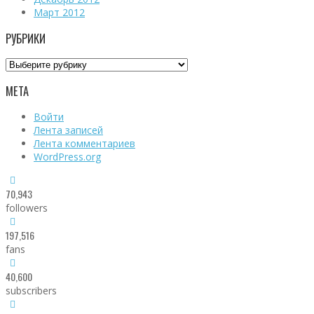
Март 2012
РУБРИКИ
Рубрики
МЕТА
Войти
Лента записей
Лента комментариев
WordPress.org
70,943
followers
197,516
fans
40,600
subscribers