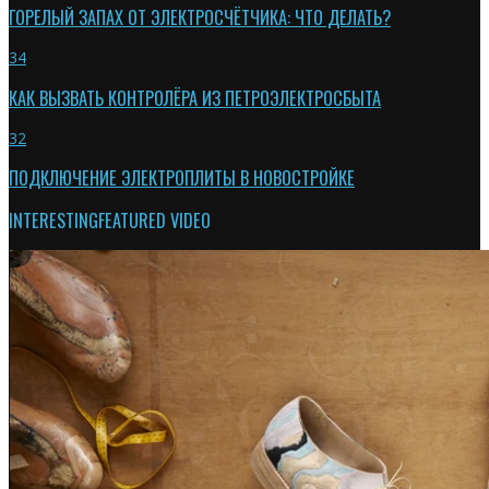
ГОРЕЛЫЙ ЗАПАХ ОТ ЭЛЕКТРОСЧЁТЧИКА: ЧТО ДЕЛАТЬ?
34
КАК ВЫЗВАТЬ КОНТРОЛЁРА ИЗ ПЕТРОЭЛЕКТРОСБЫТА
32
ПОДКЛЮЧЕНИЕ ЭЛЕКТРОПЛИТЫ В НОВОСТРОЙКЕ
INTERESTING
FEATURED VIDEO