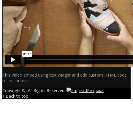
This Video embed using text widget and add custom HTML code
to its content.
Copyright ©, All Rights Reserved.
↑ Back to top