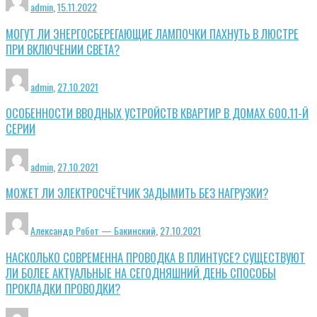
admin
,
15.11.2022
МОГУТ ЛИ ЭНЕРГОСБЕРЕГАЮЩИЕ ЛАМПОЧКИ ПАХНУТЬ В ЛЮСТРЕ
ПРИ ВКЛЮЧЕНИИ СВЕТА?
admin
,
27.10.2021
ОСОБЕННОСТИ ВВОДНЫХ УСТРОЙСТВ КВАРТИР В ДОМАХ 600.11-Й
СЕРИИ
admin
,
27.10.2021
МОЖЕТ ЛИ ЭЛЕКТРОСЧЁТЧИК ЗАДЫМИТЬ БЕЗ НАГРУЗКИ?
Александр Робот — Бакинский
,
27.10.2021
НАСКОЛЬКО СОВРЕМЕННА ПРОВОДКА В ПЛИНТУСЕ? СУЩЕСТВУЮТ
ЛИ БОЛЕЕ АКТУАЛЬНЫЕ НА СЕГОДНЯШНИЙ ДЕНЬ СПОСОБЫ
ПРОКЛАДКИ ПРОВОДКИ?