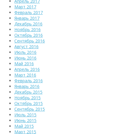
Апрель 2017
Март 2017
Февраль 2017
Январь 2017
Декабрь 2016
Ноябрь 2016
Октябрь 2016
Сентябрь 2016
Август 2016
Июль 2016
Июнь 2016
Май 2016
Апрель 2016
Март 2016
Февраль 2016
Январь 2016
Декабрь 2015
Ноябрь 2015
Октябрь 2015
Сентябрь 2015
Июль 2015
Июнь 2015
Май 2015
Март 2015