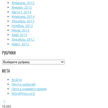
Февраль 2015
Январь 2015
Август 2014
Февраль 2014
Декабрь 2013
Ноябрь 2013
Июль 2013
Май 2013
Декабрь 2012
Март 2012
РУБРИКИ
Рубрики
МЕТА
Войти
Лента записей
Лента комментариев
WordPress.org
70,943