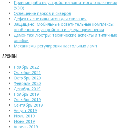
Принцип работы устройства защитного отключения
(УЗО)
Освещение парков и скверов
Дефекты светильников для списания
Защищено: Мобильные осветительные комплексы:
особенности устройства и сфера применения
Демонтаж люстры: технические аспекты и типичные
ошибки
Механизмы регулировки настольных ламп
АРХИВЫ
Ноябрь 2022
Октябрь 2021
Октябрь 2020
Февраль 2020
Декабрь 2019
Ноябрь 2019
Октябрь 2019
Сентябрь 2019
Август 2019
Июль 2019
Июнь 2019
Апрель 2019