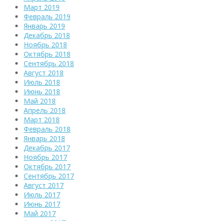
Март 2019
Февраль 2019
Январь 2019
Декабрь 2018
Ноябрь 2018
Октябрь 2018
Сентябрь 2018
Август 2018
Июль 2018
Июнь 2018
Май 2018
Апрель 2018
Март 2018
Февраль 2018
Январь 2018
Декабрь 2017
Ноябрь 2017
Октябрь 2017
Сентябрь 2017
Август 2017
Июль 2017
Июнь 2017
Май 2017