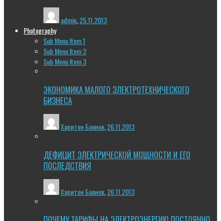
admin
,
25.11.2013
Photography
Sub Menu Item 1
Sub Menu Item 2
Sub Menu Item 3
ЭКОНОМИКА МАЛОГО ЭЛЕКТРОТЕХНИЧЕСКОГО
БИЗНЕСА
Харитон Баянов
,
26.11.2013
ДЕФИЦИТ ЭЛЕКТРИЧЕСКОЙ МОЩНОСТИ И ЕГО
ПОСЛЕДСТВИЯ
Харитон Баянов
,
26.11.2013
ПОЧЕМУ ТАРИФЫ НА ЭЛЕКТРОЭНЕРГИЮ ПОСТОЯННО