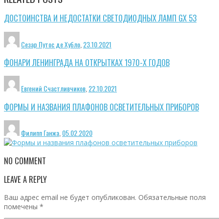
ДОСТОИНСТВА И НЕДОСТАТКИ СВЕТОДИОДНЫХ ЛАМП GX 53
Сезар Путос де Хубло
,
23.10.2021
ФОНАРИ ЛЕНИНГРАДА НА ОТКРЫТКАХ 1970-Х ГОДОВ
Евгений Счастливчиков
,
22.10.2021
ФОРМЫ И НАЗВАНИЯ ПЛАФОНОВ ОСВЕТИТЕЛЬНЫХ ПРИБОРОВ
Филипп Ганжа
,
05.02.2020
NO COMMENT
LEAVE A REPLY
Ваш адрес email не будет опубликован.
Обязательные поля
помечены
*