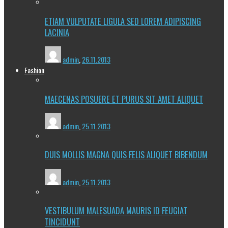
ETIAM VULPUTATE LIGULA SED LOREM ADIPISCING
LACINIA
admin
,
26.11.2013
Fashion
MAECENAS POSUERE ET PURUS SIT AMET ALIQUET
admin
,
25.11.2013
DUIS MOLLIS MAGNA QUIS FELIS ALIQUET BIBENDUM
admin
,
25.11.2013
VESTIBULUM MALESUADA MAURIS ID FEUGIAT
TINCIDUNT