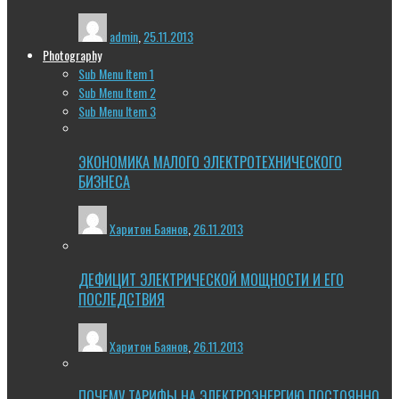
admin
,
25.11.2013
Photography
Sub Menu Item 1
Sub Menu Item 2
Sub Menu Item 3
ЭКОНОМИКА МАЛОГО ЭЛЕКТРОТЕХНИЧЕСКОГО
БИЗНЕСА
Харитон Баянов
,
26.11.2013
ДЕФИЦИТ ЭЛЕКТРИЧЕСКОЙ МОЩНОСТИ И ЕГО
ПОСЛЕДСТВИЯ
Харитон Баянов
,
26.11.2013
ПОЧЕМУ ТАРИФЫ НА ЭЛЕКТРОЭНЕРГИЮ ПОСТОЯННО