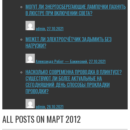
МОГУТ ЛИ ЭНЕРГОСБЕРЕГАЮЩИЕ ЛАМПОЧКИ ПАХНУТЬ
В ЛЮСТРЕ ПРИ ВКЛЮЧЕНИИ СВЕТА?
admin
,
27.10.2021
МОЖЕТ ЛИ ЭЛЕКТРОСЧЁТЧИК ЗАДЫМИТЬ БЕЗ
НАГРУЗКИ?
Александр Робот — Бакинский
,
27.10.2021
НАСКОЛЬКО СОВРЕМЕННА ПРОВОДКА В ПЛИНТУСЕ?
СУЩЕСТВУЮТ ЛИ БОЛЕЕ АКТУАЛЬНЫЕ НА
СЕГОДНЯШНИЙ ДЕНЬ СПОСОБЫ ПРОКЛАДКИ
ПРОВОДКИ?
admin
,
26.10.2021
ALL POSTS ON
МАРТ 2012