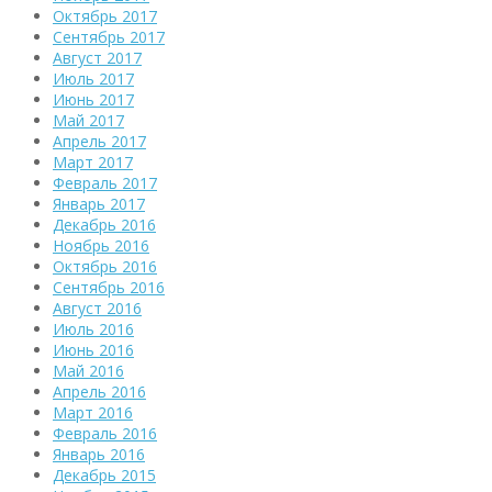
Октябрь 2017
Сентябрь 2017
Август 2017
Июль 2017
Июнь 2017
Май 2017
Апрель 2017
Март 2017
Февраль 2017
Январь 2017
Декабрь 2016
Ноябрь 2016
Октябрь 2016
Сентябрь 2016
Август 2016
Июль 2016
Июнь 2016
Май 2016
Апрель 2016
Март 2016
Февраль 2016
Январь 2016
Декабрь 2015