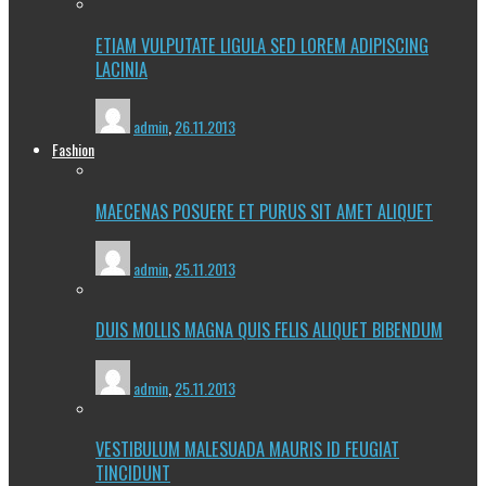
ETIAM VULPUTATE LIGULA SED LOREM ADIPISCING
LACINIA
admin
,
26.11.2013
Fashion
MAECENAS POSUERE ET PURUS SIT AMET ALIQUET
admin
,
25.11.2013
DUIS MOLLIS MAGNA QUIS FELIS ALIQUET BIBENDUM
admin
,
25.11.2013
VESTIBULUM MALESUADA MAURIS ID FEUGIAT
TINCIDUNT