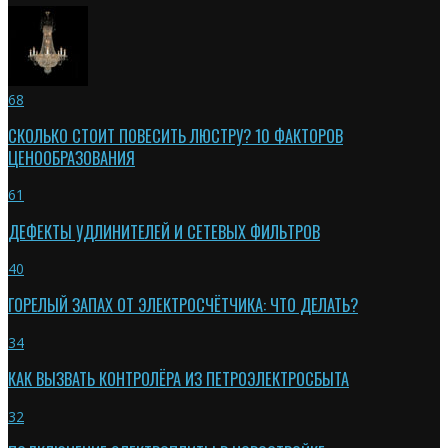
68
СКОЛЬКО СТОИТ ПОВЕСИТЬ ЛЮСТРУ? 10 ФАКТОРОВ
ЦЕНООБРАЗОВАНИЯ
61
ДЕФЕКТЫ УДЛИНИТЕЛЕЙ И СЕТЕВЫХ ФИЛЬТРОВ
40
ГОРЕЛЫЙ ЗАПАХ ОТ ЭЛЕКТРОСЧЁТЧИКА: ЧТО ДЕЛАТЬ?
34
КАК ВЫЗВАТЬ КОНТРОЛЁРА ИЗ ПЕТРОЭЛЕКТРОСБЫТА
32