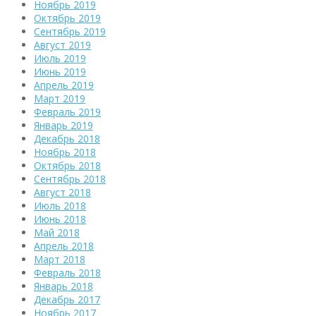
Ноябрь 2019
Октябрь 2019
Сентябрь 2019
Август 2019
Июль 2019
Июнь 2019
Апрель 2019
Март 2019
Февраль 2019
Январь 2019
Декабрь 2018
Ноябрь 2018
Октябрь 2018
Сентябрь 2018
Август 2018
Июль 2018
Июнь 2018
Май 2018
Апрель 2018
Март 2018
Февраль 2018
Январь 2018
Декабрь 2017
Ноябрь 2017