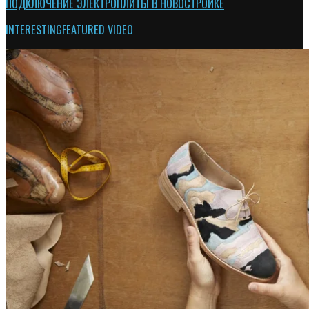
ПОДКЛЮЧЕНИЕ ЭЛЕКТРОПЛИТЫ В НОВОСТРОЙКЕ
INTERESTING
FEATURED VIDEO