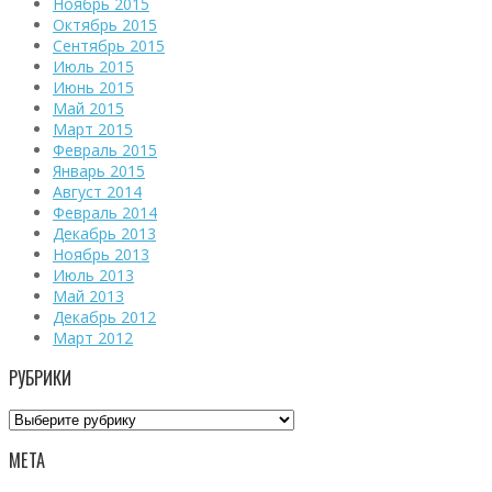
Ноябрь 2015
Октябрь 2015
Сентябрь 2015
Июль 2015
Июнь 2015
Май 2015
Март 2015
Февраль 2015
Январь 2015
Август 2014
Февраль 2014
Декабрь 2013
Ноябрь 2013
Июль 2013
Май 2013
Декабрь 2012
Март 2012
РУБРИКИ
Рубрики
МЕТА