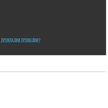
Ы ПРОКЛАДКИ ПРОВОДКИ?