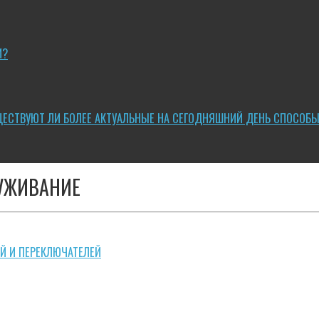
И?
ЩЕСТВУЮТ ЛИ БОЛЕЕ АКТУАЛЬНЫЕ НА СЕГОДНЯШНИЙ ДЕНЬ СПОСОБ
УЖИВАНИЕ
Й И ПЕРЕКЛЮЧАТЕЛЕЙ