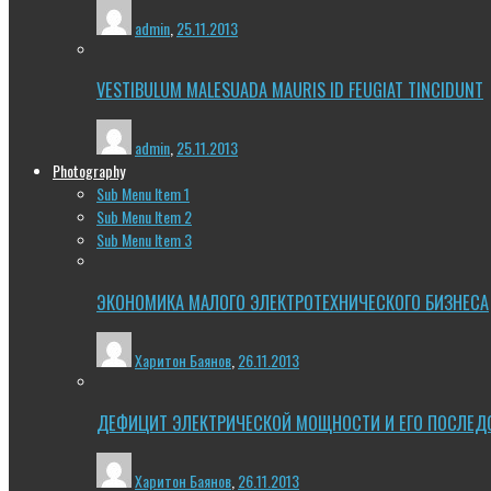
admin
,
25.11.2013
VESTIBULUM MALESUADA MAURIS ID FEUGIAT TINCIDUNT
admin
,
25.11.2013
Photography
Sub Menu Item 1
Sub Menu Item 2
Sub Menu Item 3
ЭКОНОМИКА МАЛОГО ЭЛЕКТРОТЕХНИЧЕСКОГО БИЗНЕСА
Харитон Баянов
,
26.11.2013
ДЕФИЦИТ ЭЛЕКТРИЧЕСКОЙ МОЩНОСТИ И ЕГО ПОСЛЕД
Харитон Баянов
,
26.11.2013