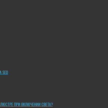
A SED
 ЛЮСТРЕ ПРИ ВКЛЮЧЕНИИ СВЕТА?