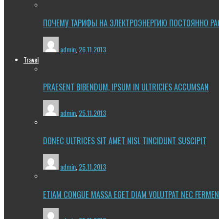
ПОЧЕМУ ТАРИФЫ НА ЭЛЕКТРОЭНЕРГИЮ ПОСТОЯННО РА
admin
,
26.11.2013
Travel
PRAESENT BIBENDUM, IPSUM IN ULTRICIES ACCUMSAN
admin
,
25.11.2013
DONEC ULTRICES SIT AMET NISL TINCIDUNT SUSCIPIT
admin
,
25.11.2013
ETIAM CONGUE MASSA EGET DIAM VOLUTPAT NEC FERME