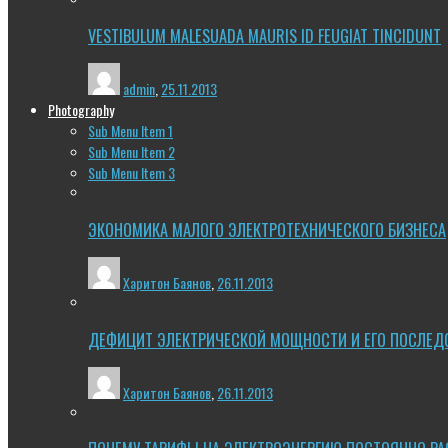
VESTIBULUM MALESUADA MAURIS ID FEUGIAT TINCIDUNT
admin
,
25.11.2013
Photography
Sub Menu Item 1
Sub Menu Item 2
Sub Menu Item 3
ЭКОНОМИКА МАЛОГО ЭЛЕКТРОТЕХНИЧЕСКОГО БИЗНЕСА
Харитон Баянов
,
26.11.2013
ДЕФИЦИТ ЭЛЕКТРИЧЕСКОЙ МОЩНОСТИ И ЕГО ПОСЛЕД
Харитон Баянов
,
26.11.2013