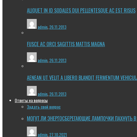
ALIQUET IN ID SODALES DUI PELLENTESQUE AC EST RISUS
admin
,
26.11.2013
FUSCE AC ORCI SAGITTIS MATTIS MAGNA
admin
,
26.11.2013
AENEAN UT VELIT A LIBERO BLANDIT FERMENTUM VEHICUL
admin
,
26.11.2013
Ответы на вопросы
Задать свой вопрос
МОГУТ ЛИ ЭНЕРГОСБЕРЕГАЮЩИЕ ЛАМПОЧКИ ПАХНУТЬ В
admin
,
27.10.2021