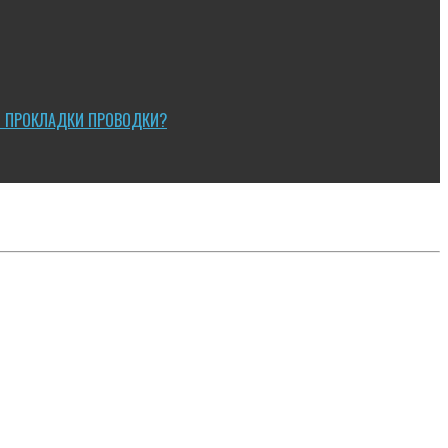
Ы ПРОКЛАДКИ ПРОВОДКИ?