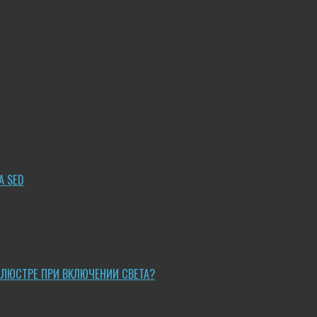
A SED
 ЛЮСТРЕ ПРИ ВКЛЮЧЕНИИ СВЕТА?