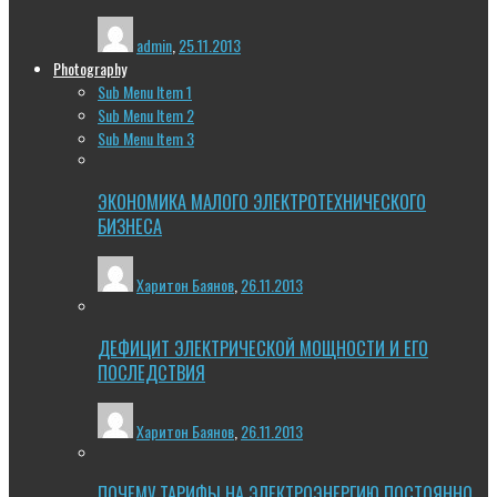
admin
,
25.11.2013
Photography
Sub Menu Item 1
Sub Menu Item 2
Sub Menu Item 3
ЭКОНОМИКА МАЛОГО ЭЛЕКТРОТЕХНИЧЕСКОГО
БИЗНЕСА
Харитон Баянов
,
26.11.2013
ДЕФИЦИТ ЭЛЕКТРИЧЕСКОЙ МОЩНОСТИ И ЕГО
ПОСЛЕДСТВИЯ
Харитон Баянов
,
26.11.2013
ПОЧЕМУ ТАРИФЫ НА ЭЛЕКТРОЭНЕРГИЮ ПОСТОЯННО