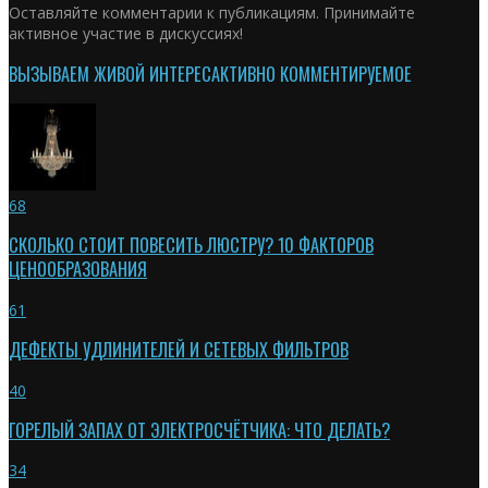
Оставляйте комментарии к публикациям. Принимайте
активное участие в дискуссиях!
ВЫЗЫВАЕМ ЖИВОЙ ИНТЕРЕС
АКТИВНО КОММЕНТИРУЕМОЕ
68
СКОЛЬКО СТОИТ ПОВЕСИТЬ ЛЮСТРУ? 10 ФАКТОРОВ
ЦЕНООБРАЗОВАНИЯ
61
ДЕФЕКТЫ УДЛИНИТЕЛЕЙ И СЕТЕВЫХ ФИЛЬТРОВ
40
ГОРЕЛЫЙ ЗАПАХ ОТ ЭЛЕКТРОСЧЁТЧИКА: ЧТО ДЕЛАТЬ?
34