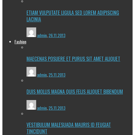
ETIAM VULPUTATE LIGULA SED LOREM ADIPISCING
LACINIA
admin
,
26.11.2013
Fashion
MAECENAS POSUERE ET PURUS SIT AMET ALIQUET
admin
,
25.11.2013
DUIS MOLLIS MAGNA QUIS FELIS ALIQUET BIBENDUM
admin
,
25.11.2013
VESTIBULUM MALESUADA MAURIS ID FEUGIAT
TINCIDUNT