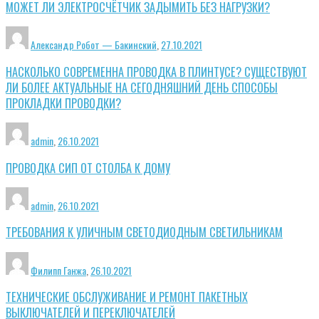
МОЖЕТ ЛИ ЭЛЕКТРОСЧЁТЧИК ЗАДЫМИТЬ БЕЗ НАГРУЗКИ?
Александр Робот — Бакинский
,
27.10.2021
НАСКОЛЬКО СОВРЕМЕННА ПРОВОДКА В ПЛИНТУСЕ? СУЩЕСТВУЮТ
ЛИ БОЛЕЕ АКТУАЛЬНЫЕ НА СЕГОДНЯШНИЙ ДЕНЬ СПОСОБЫ
ПРОКЛАДКИ ПРОВОДКИ?
admin
,
26.10.2021
ПРОВОДКА СИП ОТ СТОЛБА К ДОМУ
admin
,
26.10.2021
ТРЕБОВАНИЯ К УЛИЧНЫМ СВЕТОДИОДНЫМ СВЕТИЛЬНИКАМ
Филипп Ганжа
,
26.10.2021
ТЕХНИЧЕСКИЕ ОБСЛУЖИВАНИЕ И РЕМОНТ ПАКЕТНЫХ
ВЫКЛЮЧАТЕЛЕЙ И ПЕРЕКЛЮЧАТЕЛЕЙ