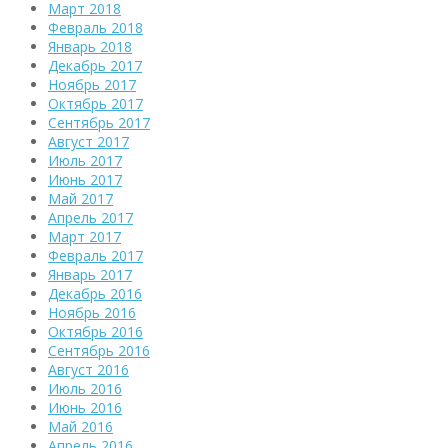
Март 2018
Февраль 2018
Январь 2018
Декабрь 2017
Ноябрь 2017
Октябрь 2017
Сентябрь 2017
Август 2017
Июль 2017
Июнь 2017
Май 2017
Апрель 2017
Март 2017
Февраль 2017
Январь 2017
Декабрь 2016
Ноябрь 2016
Октябрь 2016
Сентябрь 2016
Август 2016
Июль 2016
Июнь 2016
Май 2016
Апрель 2016