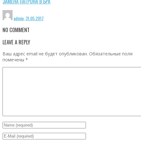
ЗАМЕНА ПАТРОНА В БРА
admin
,
31.05.2017
NO COMMENT
LEAVE A REPLY
Ваш адрес email не будет опубликован.
Обязательные поля
помечены
*