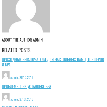
ABOUT THE AUTHOR
ADMIN
RELATED POSTS
ПРОХОДНЫЕ ВЫКЛЮЧАТЕЛИ ДЛЯ НАСТОЛЬНЫХ ЛАМП, ТОРШЕРОВ
И БРА
admin
,
28.10.2018
ПРОБЛЕМЫ ПРИ УСТАНОВКЕ БРА
admin
,
27.01.2018