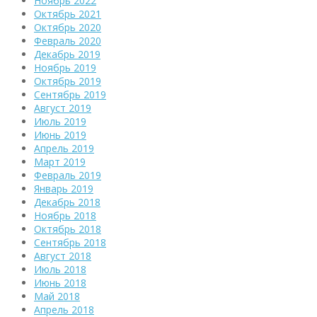
Ноябрь 2022
Октябрь 2021
Октябрь 2020
Февраль 2020
Декабрь 2019
Ноябрь 2019
Октябрь 2019
Сентябрь 2019
Август 2019
Июль 2019
Июнь 2019
Апрель 2019
Март 2019
Февраль 2019
Январь 2019
Декабрь 2018
Ноябрь 2018
Октябрь 2018
Сентябрь 2018
Август 2018
Июль 2018
Июнь 2018
Май 2018
Апрель 2018