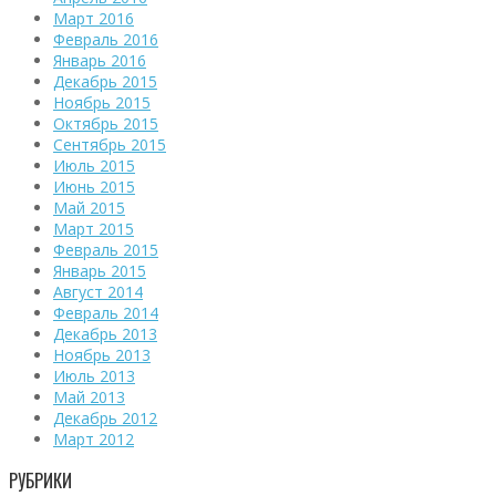
Март 2016
Февраль 2016
Январь 2016
Декабрь 2015
Ноябрь 2015
Октябрь 2015
Сентябрь 2015
Июль 2015
Июнь 2015
Май 2015
Март 2015
Февраль 2015
Январь 2015
Август 2014
Февраль 2014
Декабрь 2013
Ноябрь 2013
Июль 2013
Май 2013
Декабрь 2012
Март 2012
РУБРИКИ