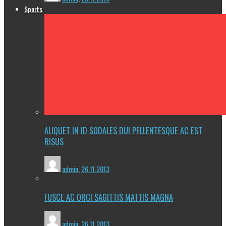
Sports
ALIQUET IN ID SODALES DUI PELLENTESQUE AC EST
RISUS
admin
,
26.11.2013
FUSCE AC ORCI SAGITTIS MATTIS MAGNA
admin
,
26.11.2013