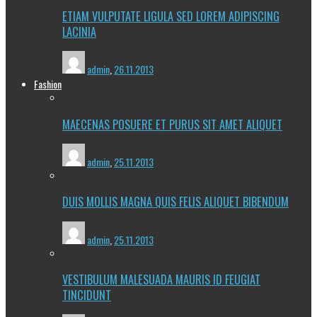
ETIAM VULPUTATE LIGULA SED LOREM ADIPISCING
LACINIA
admin
,
26.11.2013
Fashion
MAECENAS POSUERE ET PURUS SIT AMET ALIQUET
admin
,
25.11.2013
DUIS MOLLIS MAGNA QUIS FELIS ALIQUET BIBENDUM
admin
,
25.11.2013
VESTIBULUM MALESUADA MAURIS ID FEUGIAT
TINCIDUNT