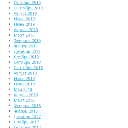
Октябрь 2019
Сентябрь 2019
Август 2019
Июль 2019
Июнь 2019
Апрель 2019
Март 2019
Февраль 2019
Январь 2019
Декабрь 2018
Ноябрь 2018
Октябрь 2018
Сентябрь 2018
Август 2018
Июль 2018
Июнь 2018
Май 2018
Апрель 2018
Март 2018
Февраль 2018
Январь 2018
Декабрь 2017
Ноябрь 2017
Октябрь 2017