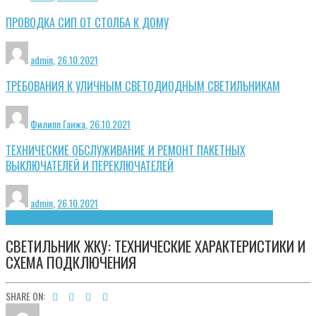
ПРОВОДКА СИП ОТ СТОЛБА К ДОМУ
admin
,
26.10.2021
ТРЕБОВАНИЯ К УЛИЧНЫМ СВЕТОДИОДНЫМ СВЕТИЛЬНИКАМ
Филипп Ганжа
,
26.10.2021
ТЕХНИЧЕСКИЕ ОБСЛУЖИВАНИЕ И РЕМОНТ ПАКЕТНЫХ
ВЫКЛЮЧАТЕЛЕЙ И ПЕРЕКЛЮЧАТЕЛЕЙ
admin
,
26.10.2021
Наружное освещение
Светотехнические изделия
Уличное освещение
СВЕТИЛЬНИК ЖКУ: ТЕХНИЧЕСКИЕ ХАРАКТЕРИСТИКИ И
СХЕМА ПОДКЛЮЧЕНИЯ
SHARE ON: