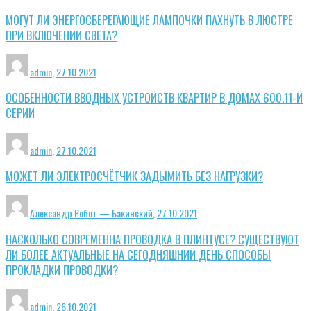
МОГУТ ЛИ ЭНЕРГОСБЕРЕГАЮЩИЕ ЛАМПОЧКИ ПАХНУТЬ В ЛЮСТРЕ
ПРИ ВКЛЮЧЕНИИ СВЕТА?
admin
,
27.10.2021
ОСОБЕННОСТИ ВВОДНЫХ УСТРОЙСТВ КВАРТИР В ДОМАХ 600.11-Й
СЕРИИ
admin
,
27.10.2021
МОЖЕТ ЛИ ЭЛЕКТРОСЧЁТЧИК ЗАДЫМИТЬ БЕЗ НАГРУЗКИ?
Александр Робот — Бакинский
,
27.10.2021
НАСКОЛЬКО СОВРЕМЕННА ПРОВОДКА В ПЛИНТУСЕ? СУЩЕСТВУЮТ
ЛИ БОЛЕЕ АКТУАЛЬНЫЕ НА СЕГОДНЯШНИЙ ДЕНЬ СПОСОБЫ
ПРОКЛАДКИ ПРОВОДКИ?
admin
,
26.10.2021