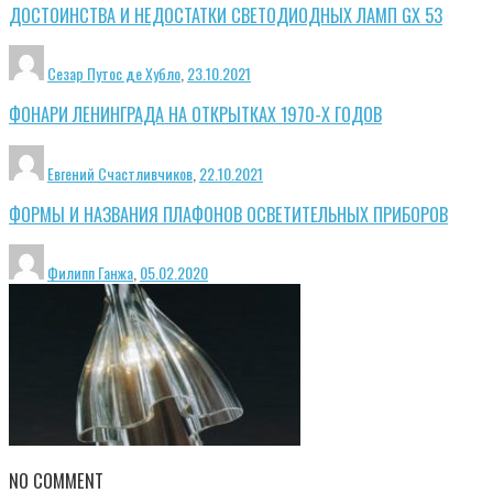
ДОСТОИНСТВА И НЕДОСТАТКИ СВЕТОДИОДНЫХ ЛАМП GX 53
Сезар Путос де Хубло
,
23.10.2021
ФОНАРИ ЛЕНИНГРАДА НА ОТКРЫТКАХ 1970-Х ГОДОВ
Евгений Счастливчиков
,
22.10.2021
ФОРМЫ И НАЗВАНИЯ ПЛАФОНОВ ОСВЕТИТЕЛЬНЫХ ПРИБОРОВ
Филипп Ганжа
,
05.02.2020
NO COMMENT