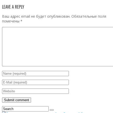
LEAVE A REPLY
Ваш адрес email не будет опубликован.
Обязательные поля
помечены
*