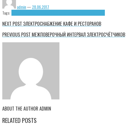
admin
—
28.06.2017
Tags:
Освещение
Светильник ЖКУ
Светотехника
Уличные фонари
NEXT POST
ЭЛЕКТРОСНАБЖЕНИЕ КАФЕ И РЕСТОРАНОВ
PREVIOUS POST
МЕЖПОВЕРОЧНЫЙ ИНТЕРВАЛ ЭЛЕКТРОСЧЁТЧИКОВ
ABOUT THE AUTHOR
ADMIN
RELATED POSTS