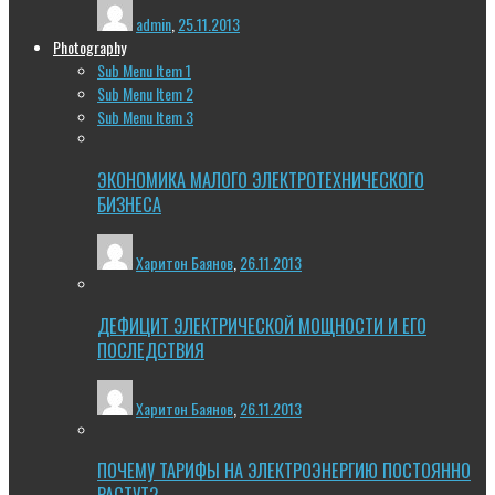
admin
,
25.11.2013
Photography
Sub Menu Item 1
Sub Menu Item 2
Sub Menu Item 3
ЭКОНОМИКА МАЛОГО ЭЛЕКТРОТЕХНИЧЕСКОГО
БИЗНЕСА
Харитон Баянов
,
26.11.2013
ДЕФИЦИТ ЭЛЕКТРИЧЕСКОЙ МОЩНОСТИ И ЕГО
ПОСЛЕДСТВИЯ
Харитон Баянов
,
26.11.2013
ПОЧЕМУ ТАРИФЫ НА ЭЛЕКТРОЭНЕРГИЮ ПОСТОЯННО
РАСТУТ?