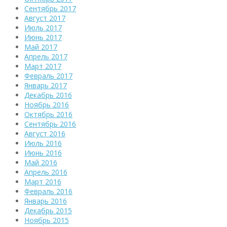
Сентябрь 2017
Август 2017
Июль 2017
Июнь 2017
Май 2017
Апрель 2017
Март 2017
Февраль 2017
Январь 2017
Декабрь 2016
Ноябрь 2016
Октябрь 2016
Сентябрь 2016
Август 2016
Июль 2016
Июнь 2016
Май 2016
Апрель 2016
Март 2016
Февраль 2016
Январь 2016
Декабрь 2015
Ноябрь 2015