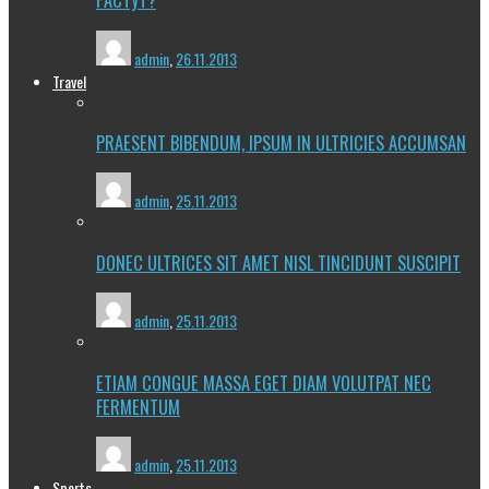
admin
,
26.11.2013
Travel
PRAESENT BIBENDUM, IPSUM IN ULTRICIES ACCUMSAN
admin
,
25.11.2013
DONEC ULTRICES SIT AMET NISL TINCIDUNT SUSCIPIT
admin
,
25.11.2013
ETIAM CONGUE MASSA EGET DIAM VOLUTPAT NEC
FERMENTUM
admin
,
25.11.2013
Sports