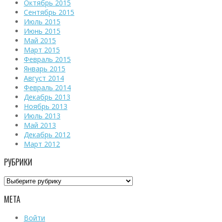
Октябрь 2015
Сентябрь 2015
Июль 2015
Июнь 2015
Май 2015
Март 2015
Февраль 2015
Январь 2015
Август 2014
Февраль 2014
Декабрь 2013
Ноябрь 2013
Июль 2013
Май 2013
Декабрь 2012
Март 2012
РУБРИКИ
Рубрики
МЕТА
Войти