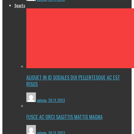
Sports
ALIQUET IN ID SODALES DUI PELLENTESQUE AC EST
RISUS
admin
,
26.11.2013
FUSCE AC ORCI SAGITTIS MATTIS MAGNA
admin
,
26.11.2013