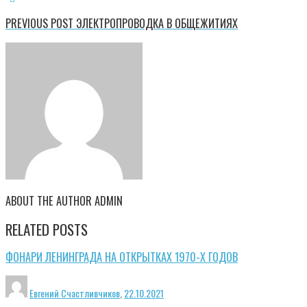
PREVIOUS POST
ЭЛЕКТРОПРОВОДКА В ОБЩЕЖИТИЯХ
ABOUT THE AUTHOR
ADMIN
RELATED POSTS
ФОНАРИ ЛЕНИНГРАДА НА ОТКРЫТКАХ 1970-Х ГОДОВ
Евгений Счастливчиков
,
22.10.2021