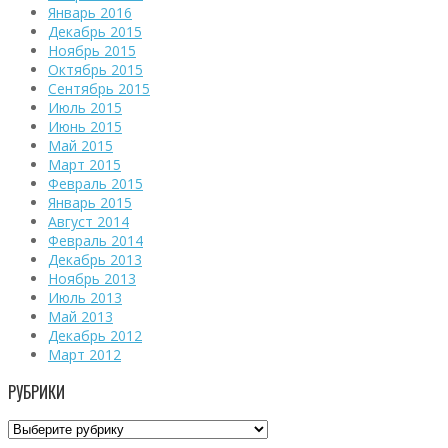
Январь 2016
Декабрь 2015
Ноябрь 2015
Октябрь 2015
Сентябрь 2015
Июль 2015
Июнь 2015
Май 2015
Март 2015
Февраль 2015
Январь 2015
Август 2014
Февраль 2014
Декабрь 2013
Ноябрь 2013
Июль 2013
Май 2013
Декабрь 2012
Март 2012
РУБРИКИ
Рубрики