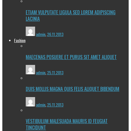
ETIAM VULPUTATE LIGULA SED LOREM ADIPISCING
LACINIA
admin
,
26.11.2013
Fashion
MAECENAS POSUERE ET PURUS SIT AMET ALIQUET
admin
,
25.11.2013
DUIS MOLLIS MAGNA QUIS FELIS ALIQUET BIBENDUM
admin
,
25.11.2013
VESTIBULUM MALESUADA MAURIS ID FEUGIAT
TINCIDUNT