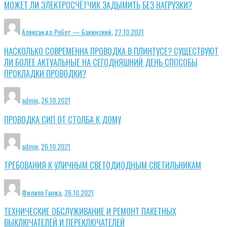
МОЖЕТ ЛИ ЭЛЕКТРОСЧЁТЧИК ЗАДЫМИТЬ БЕЗ НАГРУЗКИ?
Александр Робот — Бакинский
,
27.10.2021
НАСКОЛЬКО СОВРЕМЕННА ПРОВОДКА В ПЛИНТУСЕ? СУЩЕСТВУЮТ
ЛИ БОЛЕЕ АКТУАЛЬНЫЕ НА СЕГОДНЯШНИЙ ДЕНЬ СПОСОБЫ
ПРОКЛАДКИ ПРОВОДКИ?
admin
,
26.10.2021
ПРОВОДКА СИП ОТ СТОЛБА К ДОМУ
admin
,
26.10.2021
ТРЕБОВАНИЯ К УЛИЧНЫМ СВЕТОДИОДНЫМ СВЕТИЛЬНИКАМ
Филипп Ганжа
,
26.10.2021
ТЕХНИЧЕСКИЕ ОБСЛУЖИВАНИЕ И РЕМОНТ ПАКЕТНЫХ
ВЫКЛЮЧАТЕЛЕЙ И ПЕРЕКЛЮЧАТЕЛЕЙ