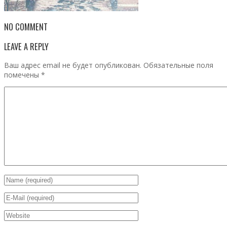
NO COMMENT
LEAVE A REPLY
Ваш адрес email не будет опубликован.
Обязательные поля
помечены
*