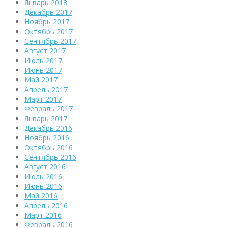
Январь 2018
Декабрь 2017
Ноябрь 2017
Октябрь 2017
Сентябрь 2017
Август 2017
Июль 2017
Июнь 2017
Май 2017
Апрель 2017
Март 2017
Февраль 2017
Январь 2017
Декабрь 2016
Ноябрь 2016
Октябрь 2016
Сентябрь 2016
Август 2016
Июль 2016
Июнь 2016
Май 2016
Апрель 2016
Март 2016
Февраль 2016