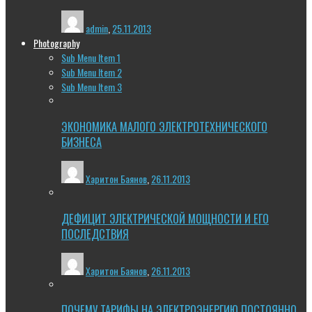
admin
,
25.11.2013
Photography
Sub Menu Item 1
Sub Menu Item 2
Sub Menu Item 3
ЭКОНОМИКА МАЛОГО ЭЛЕКТРОТЕХНИЧЕСКОГО
БИЗНЕСА
Харитон Баянов
,
26.11.2013
ДЕФИЦИТ ЭЛЕКТРИЧЕСКОЙ МОЩНОСТИ И ЕГО
ПОСЛЕДСТВИЯ
Харитон Баянов
,
26.11.2013
ПОЧЕМУ ТАРИФЫ НА ЭЛЕКТРОЭНЕРГИЮ ПОСТОЯННО