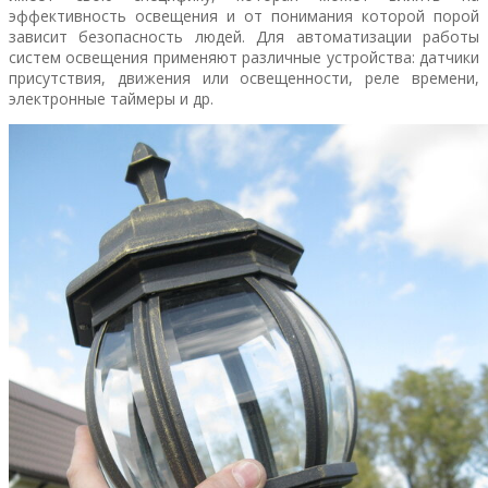
эффективность освещения и от понимания которой порой
зависит безопасность людей. Для автоматизации работы
систем освещения применяют различные устройства: датчики
присутствия, движения или освещенности, реле времени,
электронные таймеры и др.