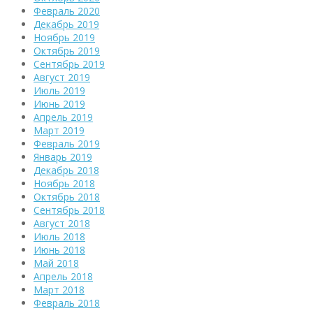
Февраль 2020
Декабрь 2019
Ноябрь 2019
Октябрь 2019
Сентябрь 2019
Август 2019
Июль 2019
Июнь 2019
Апрель 2019
Март 2019
Февраль 2019
Январь 2019
Декабрь 2018
Ноябрь 2018
Октябрь 2018
Сентябрь 2018
Август 2018
Июль 2018
Июнь 2018
Май 2018
Апрель 2018
Март 2018
Февраль 2018