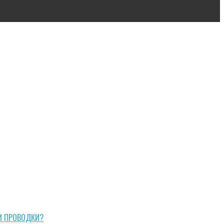
И ПРОВОДКИ?