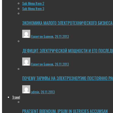
Sub Menu Item 2
Sub Menu Item 3
ЭКОНОМИКА МАЛОГО ЭЛЕКТРОТЕХНИЧЕСКОГО БИЗНЕСА
Харитон Баянов
,
26.11.2013
ДЕФИЦИТ ЭЛЕКТРИЧЕСКОЙ МОЩНОСТИ И ЕГО ПОСЛЕД
Харитон Баянов
,
26.11.2013
ПОЧЕМУ ТАРИФЫ НА ЭЛЕКТРОЭНЕРГИЮ ПОСТОЯННО РА
admin
,
26.11.2013
Travel
PRAESENT BIBENDUM, IPSUM IN ULTRICIES ACCUMSAN