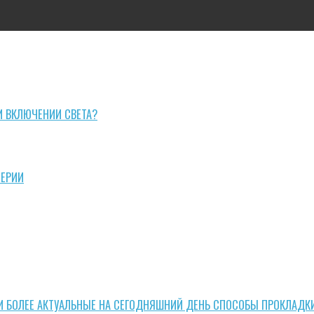
И ВКЛЮЧЕНИИ СВЕТА?
СЕРИИ
И БОЛЕЕ АКТУАЛЬНЫЕ НА СЕГОДНЯШНИЙ ДЕНЬ СПОСОБЫ ПРОКЛАДК