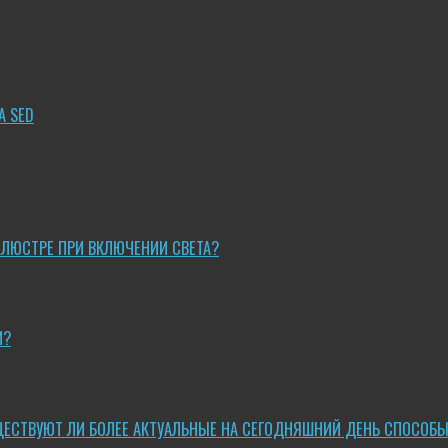
A SED
 ЛЮСТРЕ ПРИ ВКЛЮЧЕНИИ СВЕТА?
И?
ЩЕСТВУЮТ ЛИ БОЛЕЕ АКТУАЛЬНЫЕ НА СЕГОДНЯШНИЙ ДЕНЬ СПОСОБ