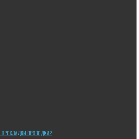
Ы ПРОКЛАДКИ ПРОВОДКИ?