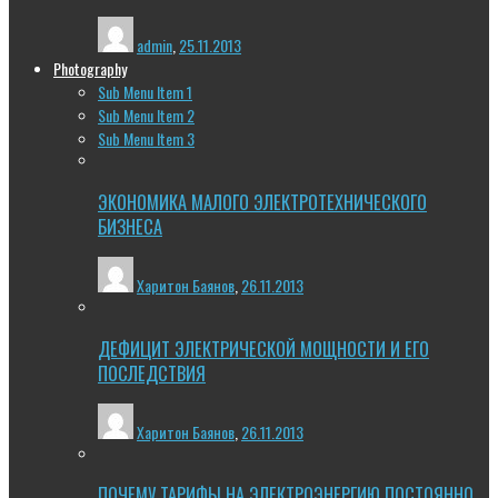
admin
,
25.11.2013
Photography
Sub Menu Item 1
Sub Menu Item 2
Sub Menu Item 3
ЭКОНОМИКА МАЛОГО ЭЛЕКТРОТЕХНИЧЕСКОГО
БИЗНЕСА
Харитон Баянов
,
26.11.2013
ДЕФИЦИТ ЭЛЕКТРИЧЕСКОЙ МОЩНОСТИ И ЕГО
ПОСЛЕДСТВИЯ
Харитон Баянов
,
26.11.2013
ПОЧЕМУ ТАРИФЫ НА ЭЛЕКТРОЭНЕРГИЮ ПОСТОЯННО