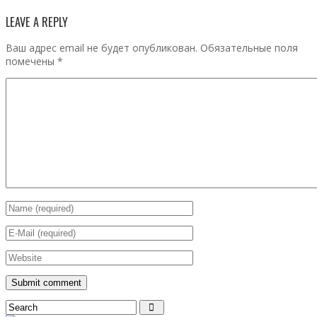
LEAVE A REPLY
Ваш адрес email не будет опубликован.
Обязательные поля
помечены
*