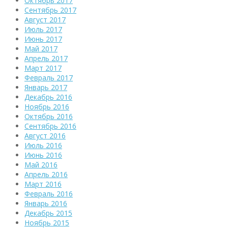
Октябрь 2017
Сентябрь 2017
Август 2017
Июль 2017
Июнь 2017
Май 2017
Апрель 2017
Март 2017
Февраль 2017
Январь 2017
Декабрь 2016
Ноябрь 2016
Октябрь 2016
Сентябрь 2016
Август 2016
Июль 2016
Июнь 2016
Май 2016
Апрель 2016
Март 2016
Февраль 2016
Январь 2016
Декабрь 2015
Ноябрь 2015