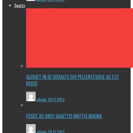
Sports
ALIQUET IN ID SODALES DUI PELLENTESQUE AC EST
RISUS
admin
,
26.11.2013
FUSCE AC ORCI SAGITTIS MATTIS MAGNA
admin
,
26.11.2013