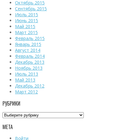
Октябрь 2015
Сентябрь 2015
Июль 2015
Июнь 2015
Май 2015
Март 2015
Февраль 2015
Январь 2015
Август 2014
Февраль 2014
Декабрь 2013
Ноябрь 2013
Июль 2013
Май 2013
Декабрь 2012
Март 2012
РУБРИКИ
Рубрики
МЕТА
Войти