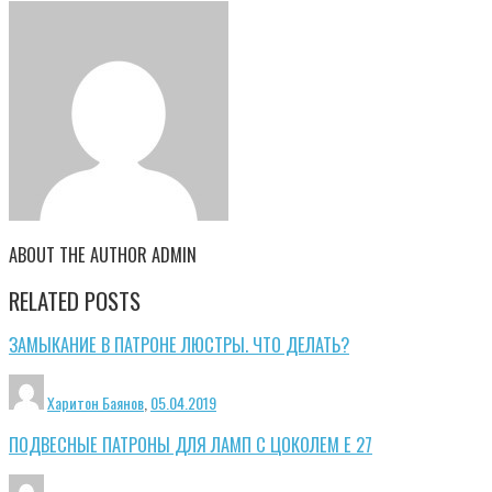
ABOUT THE AUTHOR
ADMIN
RELATED POSTS
ЗАМЫКАНИЕ В ПАТРОНЕ ЛЮСТРЫ. ЧТО ДЕЛАТЬ?
Харитон Баянов
,
05.04.2019
ПОДВЕСНЫЕ ПАТРОНЫ ДЛЯ ЛАМП С ЦОКОЛЕМ Е 27