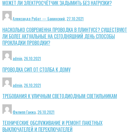
МОЖЕТ ЛИ ЭЛЕКТРОСЧЁТЧИК ЗАДЫМИТЬ БЕЗ НАГРУЗКИ?
Александр Робот — Бакинский
,
27.10.2021
НАСКОЛЬКО СОВРЕМЕННА ПРОВОДКА В ПЛИНТУСЕ? СУЩЕСТВУЮТ
ЛИ БОЛЕЕ АКТУАЛЬНЫЕ НА СЕГОДНЯШНИЙ ДЕНЬ СПОСОБЫ
ПРОКЛАДКИ ПРОВОДКИ?
admin
,
26.10.2021
ПРОВОДКА СИП ОТ СТОЛБА К ДОМУ
admin
,
26.10.2021
ТРЕБОВАНИЯ К УЛИЧНЫМ СВЕТОДИОДНЫМ СВЕТИЛЬНИКАМ
Филипп Ганжа
,
26.10.2021
ТЕХНИЧЕСКИЕ ОБСЛУЖИВАНИЕ И РЕМОНТ ПАКЕТНЫХ
ВЫКЛЮЧАТЕЛЕЙ И ПЕРЕКЛЮЧАТЕЛЕЙ