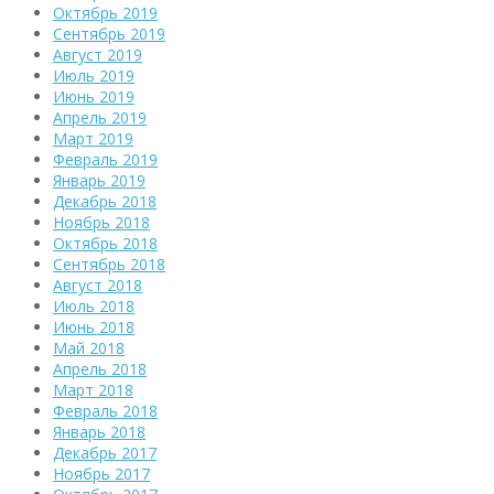
Октябрь 2019
Сентябрь 2019
Август 2019
Июль 2019
Июнь 2019
Апрель 2019
Март 2019
Февраль 2019
Январь 2019
Декабрь 2018
Ноябрь 2018
Октябрь 2018
Сентябрь 2018
Август 2018
Июль 2018
Июнь 2018
Май 2018
Апрель 2018
Март 2018
Февраль 2018
Январь 2018
Декабрь 2017
Ноябрь 2017