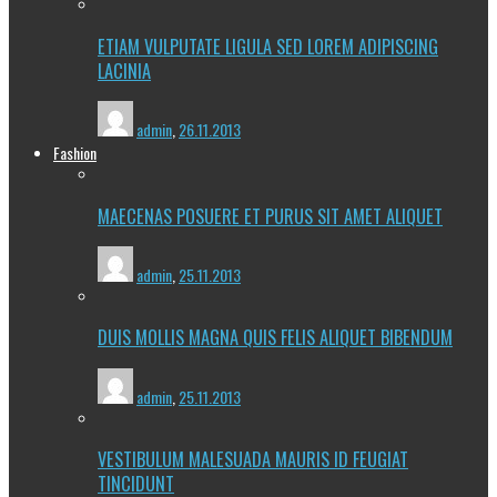
ETIAM VULPUTATE LIGULA SED LOREM ADIPISCING
LACINIA
admin
,
26.11.2013
Fashion
MAECENAS POSUERE ET PURUS SIT AMET ALIQUET
admin
,
25.11.2013
DUIS MOLLIS MAGNA QUIS FELIS ALIQUET BIBENDUM
admin
,
25.11.2013
VESTIBULUM MALESUADA MAURIS ID FEUGIAT
TINCIDUNT