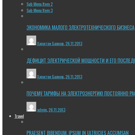
Sub Menu Item 2
Sub Menu Item 3
ЭКОНОМИКА МАЛОГО ЭЛЕКТРОТЕХНИЧЕСКОГО БИЗНЕСА
Харитон Баянов
,
26.11.2013
ДЕФИЦИТ ЭЛЕКТРИЧЕСКОЙ МОЩНОСТИ И ЕГО ПОСЛЕД
Харитон Баянов
,
26.11.2013
ПОЧЕМУ ТАРИФЫ НА ЭЛЕКТРОЭНЕРГИЮ ПОСТОЯННО РА
admin
,
26.11.2013
Travel
PRAESENT BIBENDUM, IPSUM IN ULTRICIES ACCUMSAN