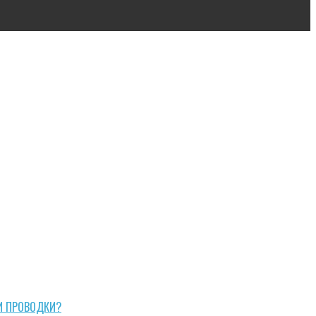
И ПРОВОДКИ?