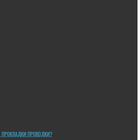
Ы ПРОКЛАДКИ ПРОВОДКИ?