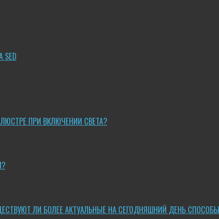
A SED
 ЛЮСТРЕ ПРИ ВКЛЮЧЕНИИ СВЕТА?
И?
ЩЕСТВУЮТ ЛИ БОЛЕЕ АКТУАЛЬНЫЕ НА СЕГОДНЯШНИЙ ДЕНЬ СПОСОБ