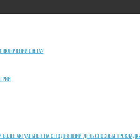
И ВКЛЮЧЕНИИ СВЕТА?
СЕРИИ
И БОЛЕЕ АКТУАЛЬНЫЕ НА СЕГОДНЯШНИЙ ДЕНЬ СПОСОБЫ ПРОКЛАДК