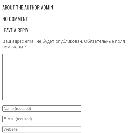
ABOUT THE AUTHOR
ADMIN
NO COMMENT
LEAVE A REPLY
Ваш адрес email не будет опубликован.
Обязательные поля
помечены
*