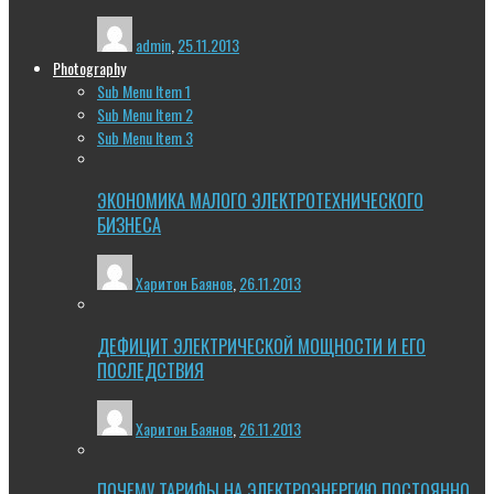
admin
,
25.11.2013
Photography
Sub Menu Item 1
Sub Menu Item 2
Sub Menu Item 3
ЭКОНОМИКА МАЛОГО ЭЛЕКТРОТЕХНИЧЕСКОГО
БИЗНЕСА
Харитон Баянов
,
26.11.2013
ДЕФИЦИТ ЭЛЕКТРИЧЕСКОЙ МОЩНОСТИ И ЕГО
ПОСЛЕДСТВИЯ
Харитон Баянов
,
26.11.2013
ПОЧЕМУ ТАРИФЫ НА ЭЛЕКТРОЭНЕРГИЮ ПОСТОЯННО