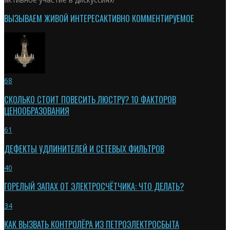
ВЫЗЫВАЕМ ЖИВОЙ ИНТЕРЕС
АКТИВНО КОММЕНТИРУЕМОЕ
68
СКОЛЬКО СТОИТ ПОВЕСИТЬ ЛЮСТРУ? 10 ФАКТОРОВ
ЦЕНООБРАЗОВАНИЯ
61
ДЕФЕКТЫ УДЛИНИТЕЛЕЙ И СЕТЕВЫХ ФИЛЬТРОВ
40
ГОРЕЛЫЙ ЗАПАХ ОТ ЭЛЕКТРОСЧЁТЧИКА: ЧТО ДЕЛАТЬ?
34
КАК ВЫЗВАТЬ КОНТРОЛЁРА ИЗ ПЕТРОЭЛЕКТРОСБЫТА