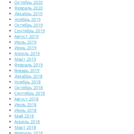
Октябрь 2020
Февраль 2020
Декабрь 2019
Ноябрь 2019
Октябрь 2019
Сентябрь 2019
Август 2019
Июль 2019
Июнь 2019
Апрель 2019
Март 2019
Февраль 2019
Январь 2019
Декабрь 2018
Ноябрь 2018
Октябрь 2018
Сентябрь 2018
Август 2018
Июль 2018
Июнь 2018
Май 2018
Апрель 2018
Март 2018
Февраль 2018