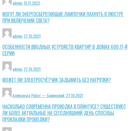
admin
,
15.11.2022
МОГУТ ЛИ ЭНЕРГОСБЕРЕГАЮЩИЕ ЛАМПОЧКИ ПАХНУТЬ В ЛЮСТРЕ
ПРИ ВКЛЮЧЕНИИ СВЕТА?
admin
,
27.10.2021
ОСОБЕННОСТИ ВВОДНЫХ УСТРОЙСТВ КВАРТИР В ДОМАХ 600.11-Й
СЕРИИ
admin
,
27.10.2021
МОЖЕТ ЛИ ЭЛЕКТРОСЧЁТЧИК ЗАДЫМИТЬ БЕЗ НАГРУЗКИ?
Александр Робот — Бакинский
,
27.10.2021
НАСКОЛЬКО СОВРЕМЕННА ПРОВОДКА В ПЛИНТУСЕ? СУЩЕСТВУЮТ
ЛИ БОЛЕЕ АКТУАЛЬНЫЕ НА СЕГОДНЯШНИЙ ДЕНЬ СПОСОБЫ
ПРОКЛАДКИ ПРОВОДКИ?