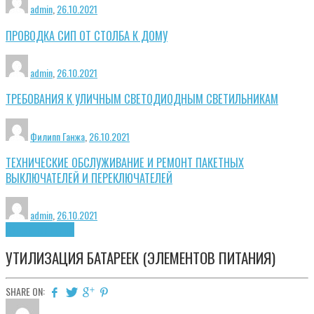
admin
,
26.10.2021
ПРОВОДКА СИП ОТ СТОЛБА К ДОМУ
admin
,
26.10.2021
ТРЕБОВАНИЯ К УЛИЧНЫМ СВЕТОДИОДНЫМ СВЕТИЛЬНИКАМ
Филипп Ганжа
,
26.10.2021
ТЕХНИЧЕСКИЕ ОБСЛУЖИВАНИЕ И РЕМОНТ ПАКЕТНЫХ
ВЫКЛЮЧАТЕЛЕЙ И ПЕРЕКЛЮЧАТЕЛЕЙ
admin
,
26.10.2021
Общие принципы
УТИЛИЗАЦИЯ БАТАРЕЕК (ЭЛЕМЕНТОВ ПИТАНИЯ)
SHARE ON: