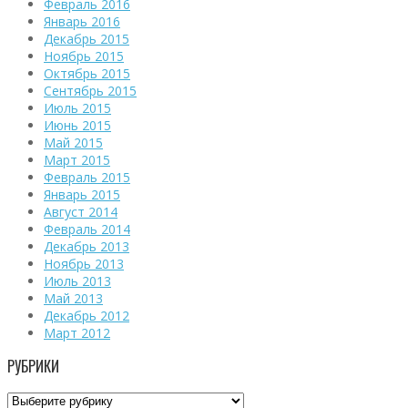
Февраль 2016
Январь 2016
Декабрь 2015
Ноябрь 2015
Октябрь 2015
Сентябрь 2015
Июль 2015
Июнь 2015
Май 2015
Март 2015
Февраль 2015
Январь 2015
Август 2014
Февраль 2014
Декабрь 2013
Ноябрь 2013
Июль 2013
Май 2013
Декабрь 2012
Март 2012
РУБРИКИ
Рубрики