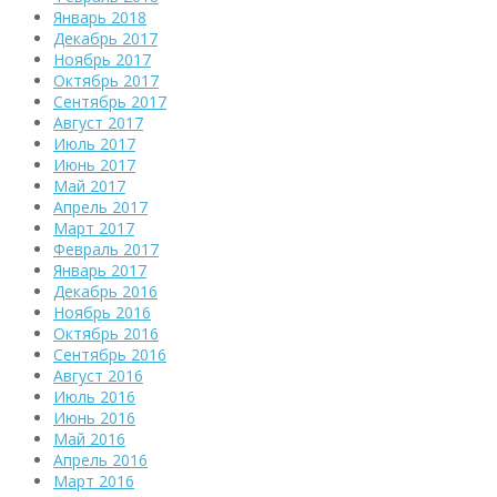
Январь 2018
Декабрь 2017
Ноябрь 2017
Октябрь 2017
Сентябрь 2017
Август 2017
Июль 2017
Июнь 2017
Май 2017
Апрель 2017
Март 2017
Февраль 2017
Январь 2017
Декабрь 2016
Ноябрь 2016
Октябрь 2016
Сентябрь 2016
Август 2016
Июль 2016
Июнь 2016
Май 2016
Апрель 2016
Март 2016