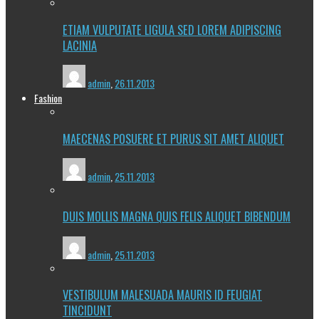
ETIAM VULPUTATE LIGULA SED LOREM ADIPISCING
LACINIA
admin
,
26.11.2013
Fashion
MAECENAS POSUERE ET PURUS SIT AMET ALIQUET
admin
,
25.11.2013
DUIS MOLLIS MAGNA QUIS FELIS ALIQUET BIBENDUM
admin
,
25.11.2013
VESTIBULUM MALESUADA MAURIS ID FEUGIAT
TINCIDUNT