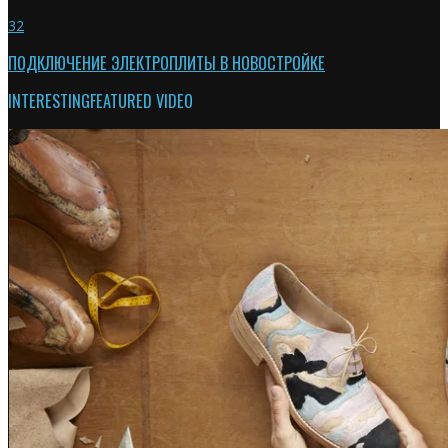
32
ПОДКЛЮЧЕНИЕ ЭЛЕКТРОПЛИТЫ В НОВОСТРОЙКЕ
INTERESTING
FEATURED VIDEO