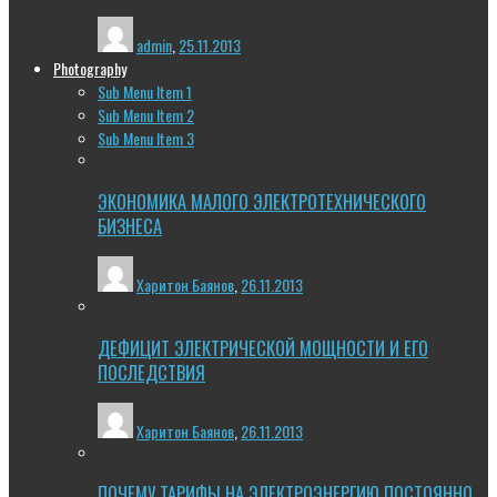
admin
,
25.11.2013
Photography
Sub Menu Item 1
Sub Menu Item 2
Sub Menu Item 3
ЭКОНОМИКА МАЛОГО ЭЛЕКТРОТЕХНИЧЕСКОГО
БИЗНЕСА
Харитон Баянов
,
26.11.2013
ДЕФИЦИТ ЭЛЕКТРИЧЕСКОЙ МОЩНОСТИ И ЕГО
ПОСЛЕДСТВИЯ
Харитон Баянов
,
26.11.2013
ПОЧЕМУ ТАРИФЫ НА ЭЛЕКТРОЭНЕРГИЮ ПОСТОЯННО