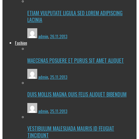
ETIAM VULPUTATE LIGULA SED LOREM ADIPISCING
LACINIA
admin
,
26.11.2013
Fashion
MAECENAS POSUERE ET PURUS SIT AMET ALIQUET
admin
,
25.11.2013
DUIS MOLLIS MAGNA QUIS FELIS ALIQUET BIBENDUM
admin
,
25.11.2013
VESTIBULUM MALESUADA MAURIS ID FEUGIAT
TINCIDUNT