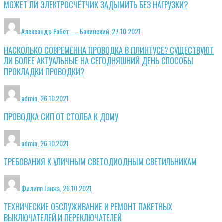
МОЖЕТ ЛИ ЭЛЕКТРОСЧЁТЧИК ЗАДЫМИТЬ БЕЗ НАГРУЗКИ?
Александр Робот — Бакинский
,
27.10.2021
НАСКОЛЬКО СОВРЕМЕННА ПРОВОДКА В ПЛИНТУСЕ? СУЩЕСТВУЮТ
ЛИ БОЛЕЕ АКТУАЛЬНЫЕ НА СЕГОДНЯШНИЙ ДЕНЬ СПОСОБЫ
ПРОКЛАДКИ ПРОВОДКИ?
admin
,
26.10.2021
ПРОВОДКА СИП ОТ СТОЛБА К ДОМУ
admin
,
26.10.2021
ТРЕБОВАНИЯ К УЛИЧНЫМ СВЕТОДИОДНЫМ СВЕТИЛЬНИКАМ
Филипп Ганжа
,
26.10.2021
ТЕХНИЧЕСКИЕ ОБСЛУЖИВАНИЕ И РЕМОНТ ПАКЕТНЫХ
ВЫКЛЮЧАТЕЛЕЙ И ПЕРЕКЛЮЧАТЕЛЕЙ