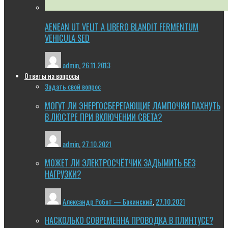
AENEAN UT VELIT A LIBERO BLANDIT FERMENTUM
VEHICULA SED
admin
,
26.11.2013
Ответы на вопросы
Задать свой вопрос
МОГУТ ЛИ ЭНЕРГОСБЕРЕГАЮЩИЕ ЛАМПОЧКИ ПАХНУТЬ
В ЛЮСТРЕ ПРИ ВКЛЮЧЕНИИ СВЕТА?
admin
,
27.10.2021
МОЖЕТ ЛИ ЭЛЕКТРОСЧЁТЧИК ЗАДЫМИТЬ БЕЗ
НАГРУЗКИ?
Александр Робот — Бакинский
,
27.10.2021
НАСКОЛЬКО СОВРЕМЕННА ПРОВОДКА В ПЛИНТУСЕ?