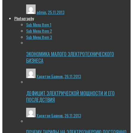
admin
,
25.11.2013
Photography
Sub Menu Item 1
Sub Menu Item 2
Sub Menu Item 3
ЭКОНОМИКА МАЛОГО ЭЛЕКТРОТЕХНИЧЕСКОГО
БИЗНЕСА
Харитон Баянов
,
26.11.2013
ДЕФИЦИТ ЭЛЕКТРИЧЕСКОЙ МОЩНОСТИ И ЕГО
ПОСЛЕДСТВИЯ
Харитон Баянов
,
26.11.2013
ПОЧЕМУ ТАРИФЫ НА ЭЛЕКТРОЭНЕРГИЮ ПОСТОЯННО