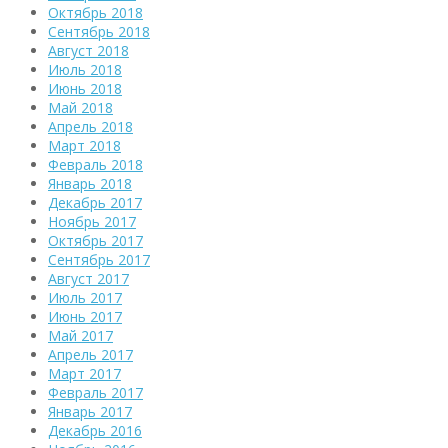
Октябрь 2018
Сентябрь 2018
Август 2018
Июль 2018
Июнь 2018
Май 2018
Апрель 2018
Март 2018
Февраль 2018
Январь 2018
Декабрь 2017
Ноябрь 2017
Октябрь 2017
Сентябрь 2017
Август 2017
Июль 2017
Июнь 2017
Май 2017
Апрель 2017
Март 2017
Февраль 2017
Январь 2017
Декабрь 2016