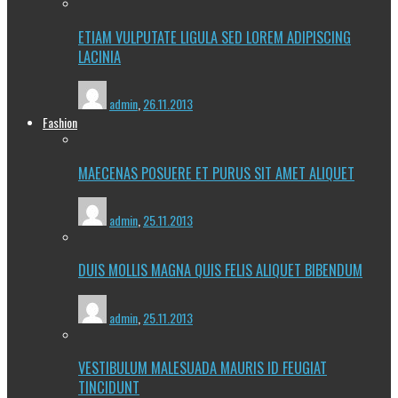
ETIAM VULPUTATE LIGULA SED LOREM ADIPISCING
LACINIA
admin
,
26.11.2013
Fashion
MAECENAS POSUERE ET PURUS SIT AMET ALIQUET
admin
,
25.11.2013
DUIS MOLLIS MAGNA QUIS FELIS ALIQUET BIBENDUM
admin
,
25.11.2013
VESTIBULUM MALESUADA MAURIS ID FEUGIAT
TINCIDUNT