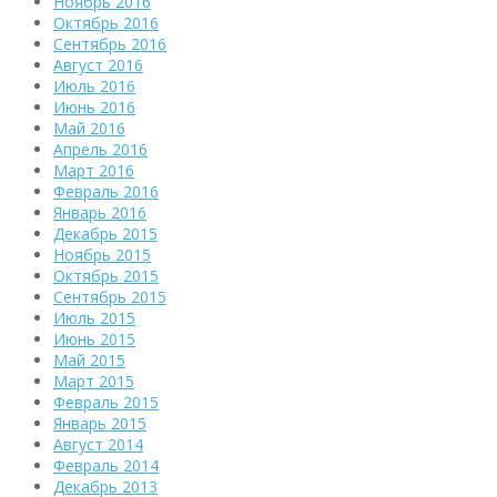
Ноябрь 2016
Октябрь 2016
Сентябрь 2016
Август 2016
Июль 2016
Июнь 2016
Май 2016
Апрель 2016
Март 2016
Февраль 2016
Январь 2016
Декабрь 2015
Ноябрь 2015
Октябрь 2015
Сентябрь 2015
Июль 2015
Июнь 2015
Май 2015
Март 2015
Февраль 2015
Январь 2015
Август 2014
Февраль 2014
Декабрь 2013