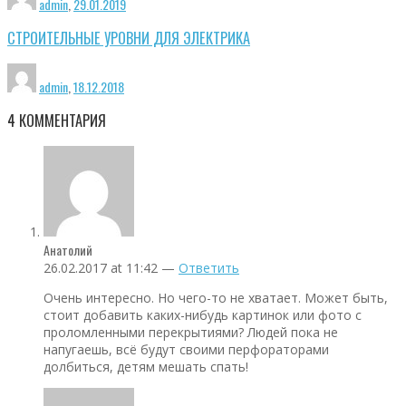
admin
,
29.01.2019
СТРОИТЕЛЬНЫЕ УРОВНИ ДЛЯ ЭЛЕКТРИКА
admin
,
18.12.2018
4
КОММЕНТАРИЯ
Анатолий
26.02.2017 at 11:42 —
Ответить
Очень интересно. Но чего-то не хватает. Может быть,
стоит добавить каких-нибудь картинок или фото с
проломленными перекрытиями? Людей пока не
напугаешь, всё будут своими перфораторами
долбиться, детям мешать спать!