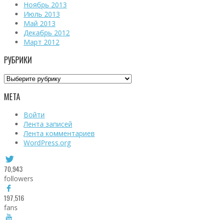
Ноябрь 2013
Июль 2013
Май 2013
Декабрь 2012
Март 2012
РУБРИКИ
Рубрики
МЕТА
Войти
Лента записей
Лента комментариев
WordPress.org
70,943
followers
197,516
fans