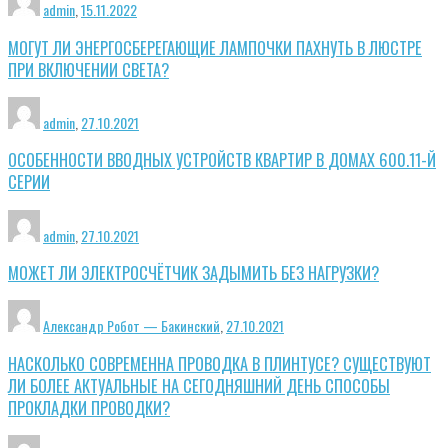
admin
,
15.11.2022
МОГУТ ЛИ ЭНЕРГОСБЕРЕГАЮЩИЕ ЛАМПОЧКИ ПАХНУТЬ В ЛЮСТРЕ
ПРИ ВКЛЮЧЕНИИ СВЕТА?
admin
,
27.10.2021
ОСОБЕННОСТИ ВВОДНЫХ УСТРОЙСТВ КВАРТИР В ДОМАХ 600.11-Й
СЕРИИ
admin
,
27.10.2021
МОЖЕТ ЛИ ЭЛЕКТРОСЧЁТЧИК ЗАДЫМИТЬ БЕЗ НАГРУЗКИ?
Александр Робот — Бакинский
,
27.10.2021
НАСКОЛЬКО СОВРЕМЕННА ПРОВОДКА В ПЛИНТУСЕ? СУЩЕСТВУЮТ
ЛИ БОЛЕЕ АКТУАЛЬНЫЕ НА СЕГОДНЯШНИЙ ДЕНЬ СПОСОБЫ
ПРОКЛАДКИ ПРОВОДКИ?