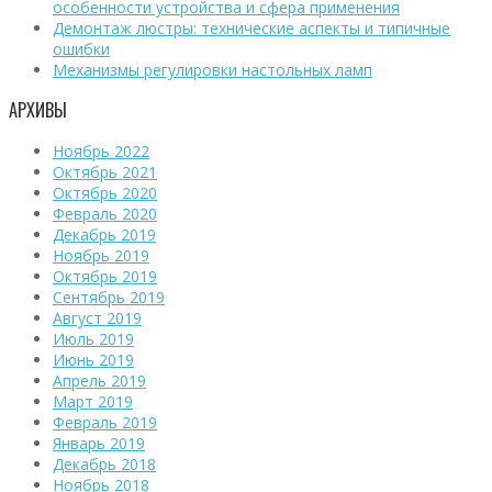
особенности устройства и сфера применения
Демонтаж люстры: технические аспекты и типичные
ошибки
Механизмы регулировки настольных ламп
АРХИВЫ
Ноябрь 2022
Октябрь 2021
Октябрь 2020
Февраль 2020
Декабрь 2019
Ноябрь 2019
Октябрь 2019
Сентябрь 2019
Август 2019
Июль 2019
Июнь 2019
Апрель 2019
Март 2019
Февраль 2019
Январь 2019
Декабрь 2018
Ноябрь 2018