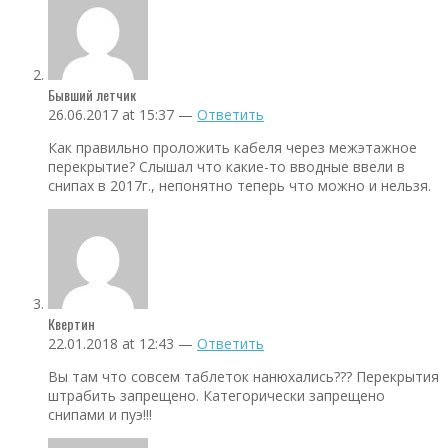
Бывший летчик
26.06.2017 at 15:37 —
Ответить
Как правильно проложить кабеля через межэтажное
перекрытие? Слышал что какие-то вводные ввели в
снипах в 2017г., непонятно теперь что можно и нельзя.
Квертин
22.01.2018 at 12:43 —
Ответить
Вы там что совсем таблеток нанюхались??? Перекрытия
штрабить запрещено. Категорически запрещено
снипами и пуэ!!!