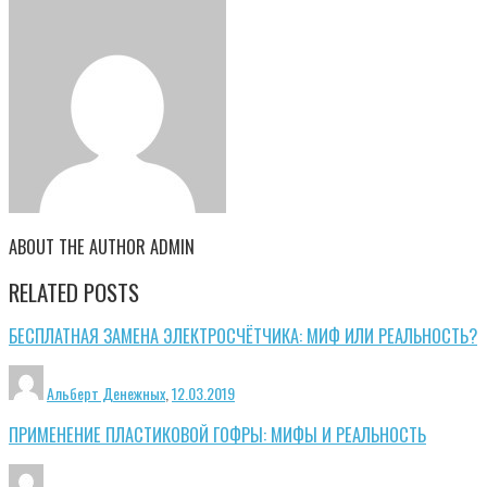
ABOUT THE AUTHOR
ADMIN
RELATED POSTS
БЕСПЛАТНАЯ ЗАМЕНА ЭЛЕКТРОСЧЁТЧИКА: МИФ ИЛИ РЕАЛЬНОСТЬ?
Альберт Денежных
,
12.03.2019
ПРИМЕНЕНИЕ ПЛАСТИКОВОЙ ГОФРЫ: МИФЫ И РЕАЛЬНОСТЬ