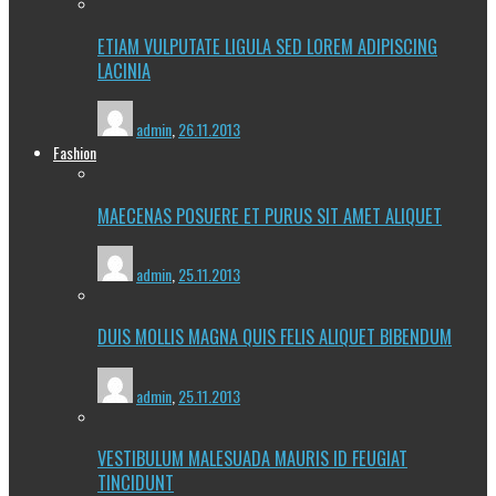
ETIAM VULPUTATE LIGULA SED LOREM ADIPISCING
LACINIA
admin
,
26.11.2013
Fashion
MAECENAS POSUERE ET PURUS SIT AMET ALIQUET
admin
,
25.11.2013
DUIS MOLLIS MAGNA QUIS FELIS ALIQUET BIBENDUM
admin
,
25.11.2013
VESTIBULUM MALESUADA MAURIS ID FEUGIAT
TINCIDUNT