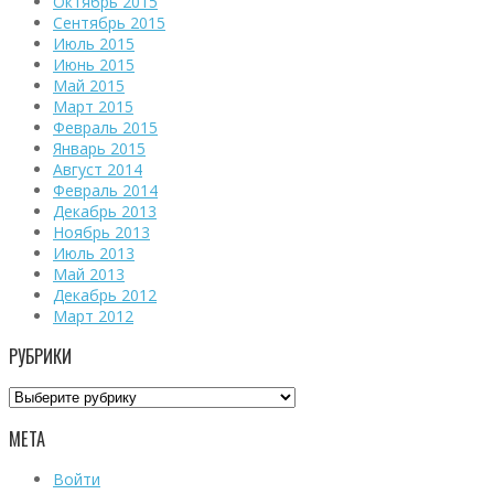
Октябрь 2015
Сентябрь 2015
Июль 2015
Июнь 2015
Май 2015
Март 2015
Февраль 2015
Январь 2015
Август 2014
Февраль 2014
Декабрь 2013
Ноябрь 2013
Июль 2013
Май 2013
Декабрь 2012
Март 2012
РУБРИКИ
Рубрики
МЕТА
Войти