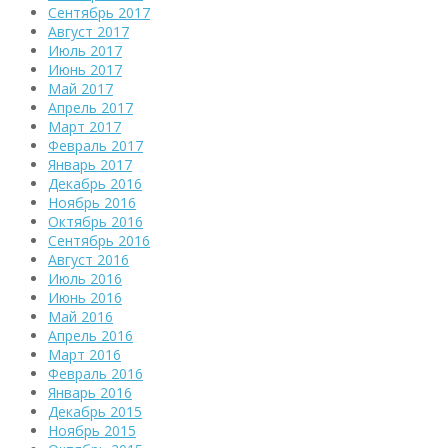
Сентябрь 2017
Август 2017
Июль 2017
Июнь 2017
Май 2017
Апрель 2017
Март 2017
Февраль 2017
Январь 2017
Декабрь 2016
Ноябрь 2016
Октябрь 2016
Сентябрь 2016
Август 2016
Июль 2016
Июнь 2016
Май 2016
Апрель 2016
Март 2016
Февраль 2016
Январь 2016
Декабрь 2015
Ноябрь 2015