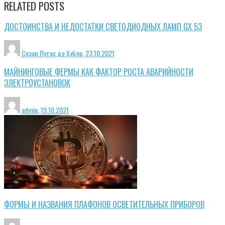
RELATED POSTS
ДОСТОИНСТВА И НЕДОСТАТКИ СВЕТОДИОДНЫХ ЛАМП GX 53
Сезар Путос де Хубло
,
23.10.2021
МАЙНИНГОВЫЕ ФЕРМЫ КАК ФАКТОР РОСТА АВАРИЙНОСТИ
ЭЛЕКТРОУСТАНОВОК
admin
,
19.10.2021
ФОРМЫ И НАЗВАНИЯ ПЛАФОНОВ ОСВЕТИТЕЛЬНЫХ ПРИБОРОВ