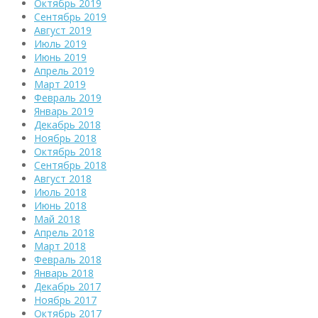
Октябрь 2019
Сентябрь 2019
Август 2019
Июль 2019
Июнь 2019
Апрель 2019
Март 2019
Февраль 2019
Январь 2019
Декабрь 2018
Ноябрь 2018
Октябрь 2018
Сентябрь 2018
Август 2018
Июль 2018
Июнь 2018
Май 2018
Апрель 2018
Март 2018
Февраль 2018
Январь 2018
Декабрь 2017
Ноябрь 2017
Октябрь 2017