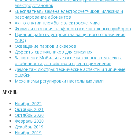
электроустановок
«Бесплатная» замена электросчётчиков: иллюзии и
разочарование абонентов
Акт о снятии пломбы с электросчётчика
Формы и названия плафонов осветительных приборов
Принцип работы устройства защитного отключения
(УЗО)
Освещение парков и скверов
Дефекты светильников для списания
Защищено: Мобильные осветительные комплексы:
особенности устройства и сфера применения
Демонтаж люстры: технические аспекты и типичные
ошибки
Механизмы регулировки настольных ламп
АРХИВЫ
Ноябрь 2022
Октябрь 2021
Октябрь 2020
Февраль 2020
Декабрь 2019
Ноябрь 2019