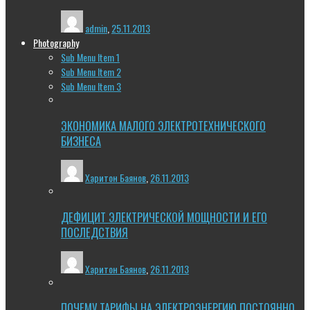
admin
,
25.11.2013
Photography
Sub Menu Item 1
Sub Menu Item 2
Sub Menu Item 3
ЭКОНОМИКА МАЛОГО ЭЛЕКТРОТЕХНИЧЕСКОГО
БИЗНЕСА
Харитон Баянов
,
26.11.2013
ДЕФИЦИТ ЭЛЕКТРИЧЕСКОЙ МОЩНОСТИ И ЕГО
ПОСЛЕДСТВИЯ
Харитон Баянов
,
26.11.2013
ПОЧЕМУ ТАРИФЫ НА ЭЛЕКТРОЭНЕРГИЮ ПОСТОЯННО