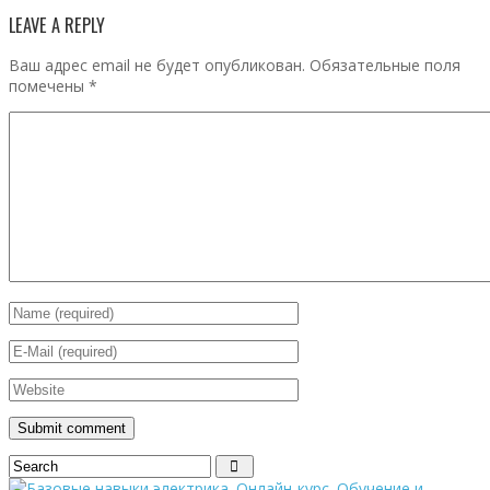
LEAVE A REPLY
Ваш адрес email не будет опубликован.
Обязательные поля
помечены
*