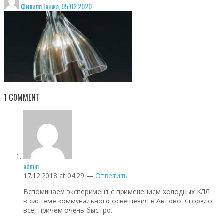
Филипп Ганжа
,
05.02.2020
1
COMMENT
admin
17.12.2018 at 04:29 —
Ответить
Вспоминаем эксперимент с применением холодных КЛЛ
в системе коммунального освещения в Автово. Сгорело
всё, причём очень быстро.