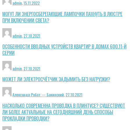
admin
,
15.11.2022
МОГУТ ЛИ ЭНЕРГОСБЕРЕГАЮЩИЕ ЛАМПОЧКИ ПАХНУТЬ В ЛЮСТРЕ
ПРИ ВКЛЮЧЕНИИ СВЕТА?
admin
,
27.10.2021
ОСОБЕННОСТИ ВВОДНЫХ УСТРОЙСТВ КВАРТИР В ДОМАХ 600.11-Й
СЕРИИ
admin
,
27.10.2021
МОЖЕТ ЛИ ЭЛЕКТРОСЧЁТЧИК ЗАДЫМИТЬ БЕЗ НАГРУЗКИ?
Александр Робот — Бакинский
,
27.10.2021
НАСКОЛЬКО СОВРЕМЕННА ПРОВОДКА В ПЛИНТУСЕ? СУЩЕСТВУЮТ
ЛИ БОЛЕЕ АКТУАЛЬНЫЕ НА СЕГОДНЯШНИЙ ДЕНЬ СПОСОБЫ
ПРОКЛАДКИ ПРОВОДКИ?