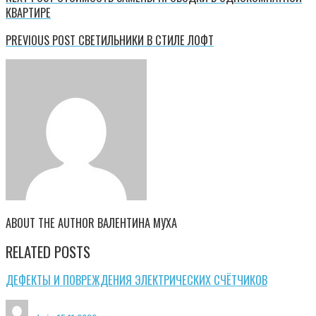
КВАРТИРЕ
PREVIOUS POST
СВЕТИЛЬНИКИ В СТИЛЕ ЛОФТ
ABOUT THE AUTHOR
ВАЛЕНТИНА МУХА
RELATED POSTS
ДЕФЕКТЫ И ПОВРЕЖДЕНИЯ ЭЛЕКТРИЧЕСКИХ СЧЁТЧИКОВ