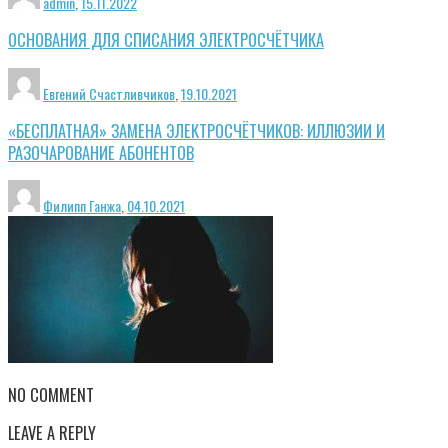
admin
,
15.11.2022
ОСНОВАНИЯ ДЛЯ СПИСАНИЯ ЭЛЕКТРОСЧЁТЧИКА
Евгений Счастливчиков
,
19.10.2021
«БЕСПЛАТНАЯ» ЗАМЕНА ЭЛЕКТРОСЧЁТЧИКОВ: ИЛЛЮЗИИ И
РАЗОЧАРОВАНИЕ АБОНЕНТОВ
Филипп Ганжа
,
04.10.2021
NO COMMENT
LEAVE A REPLY