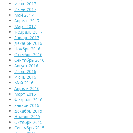
Июль 2017
Июнь 2017
Май 2017
Апрель 2017
Март 2017
Февраль 2017
Январь 2017
Декабрь 2016
Ноябрь 2016
Октябрь 2016
Сентябрь 2016
Август 2016
Июль 2016
Июнь 2016
Май 2016
Апрель 2016
Март 2016
Февраль 2016
Январь 2016
Декабрь 2015
Ноябрь 2015
Октябрь 2015
Сентябрь 2015