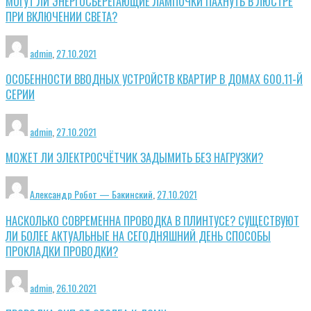
МОГУТ ЛИ ЭНЕРГОСБЕРЕГАЮЩИЕ ЛАМПОЧКИ ПАХНУТЬ В ЛЮСТРЕ
ПРИ ВКЛЮЧЕНИИ СВЕТА?
admin
,
27.10.2021
ОСОБЕННОСТИ ВВОДНЫХ УСТРОЙСТВ КВАРТИР В ДОМАХ 600.11-Й
СЕРИИ
admin
,
27.10.2021
МОЖЕТ ЛИ ЭЛЕКТРОСЧЁТЧИК ЗАДЫМИТЬ БЕЗ НАГРУЗКИ?
Александр Робот — Бакинский
,
27.10.2021
НАСКОЛЬКО СОВРЕМЕННА ПРОВОДКА В ПЛИНТУСЕ? СУЩЕСТВУЮТ
ЛИ БОЛЕЕ АКТУАЛЬНЫЕ НА СЕГОДНЯШНИЙ ДЕНЬ СПОСОБЫ
ПРОКЛАДКИ ПРОВОДКИ?
admin
,
26.10.2021