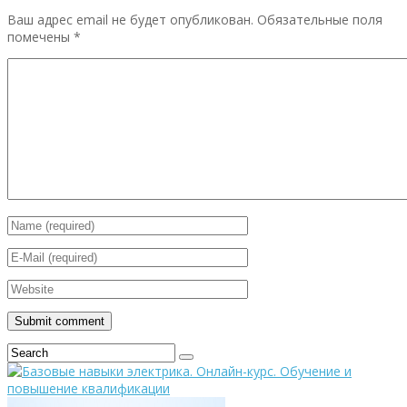
Ваш адрес email не будет опубликован.
Обязательные поля
помечены
*