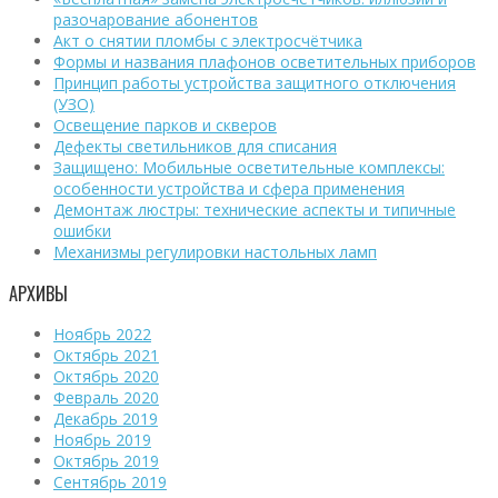
разочарование абонентов
Акт о снятии пломбы с электросчётчика
Формы и названия плафонов осветительных приборов
Принцип работы устройства защитного отключения
(УЗО)
Освещение парков и скверов
Дефекты светильников для списания
Защищено: Мобильные осветительные комплексы:
особенности устройства и сфера применения
Демонтаж люстры: технические аспекты и типичные
ошибки
Механизмы регулировки настольных ламп
АРХИВЫ
Ноябрь 2022
Октябрь 2021
Октябрь 2020
Февраль 2020
Декабрь 2019
Ноябрь 2019
Октябрь 2019
Сентябрь 2019