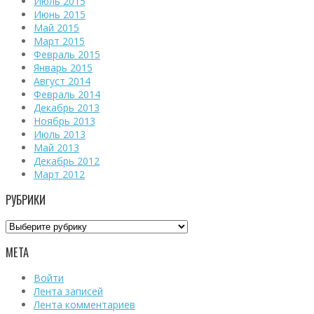
Июль 2015
Июнь 2015
Май 2015
Март 2015
Февраль 2015
Январь 2015
Август 2014
Февраль 2014
Декабрь 2013
Ноябрь 2013
Июль 2013
Май 2013
Декабрь 2012
Март 2012
РУБРИКИ
Рубрики
МЕТА
Войти
Лента записей
Лента комментариев