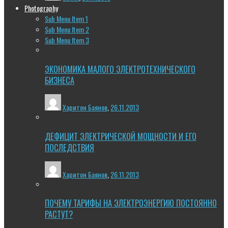
Photography
Sub Menu Item 1
Sub Menu Item 2
Sub Menu Item 3
ЭКОНОМИКА МАЛОГО ЭЛЕКТРОТЕХНИЧЕСКОГО
БИЗНЕСА
Харитон Баянов
,
26.11.2013
ДЕФИЦИТ ЭЛЕКТРИЧЕСКОЙ МОЩНОСТИ И ЕГО
ПОСЛЕДСТВИЯ
Харитон Баянов
,
26.11.2013
ПОЧЕМУ ТАРИФЫ НА ЭЛЕКТРОЭНЕРГИЮ ПОСТОЯННО
РАСТУТ?