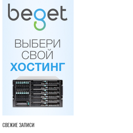
СВЕЖИЕ ЗАПИСИ