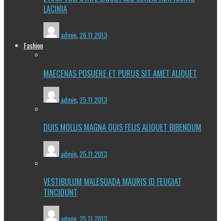
LACINIA
admin
,
26.11.2013
Fashion
MAECENAS POSUERE ET PURUS SIT AMET ALIQUET
admin
,
25.11.2013
DUIS MOLLIS MAGNA QUIS FELIS ALIQUET BIBENDUM
admin
,
25.11.2013
VESTIBULUM MALESUADA MAURIS ID FEUGIAT
TINCIDUNT
admin
,
25.11.2013