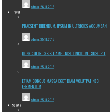
admin
,
26.11.2013
Travel
PRAESENT BIBENDUM, IPSUM IN ULTRICIES ACCUMSAN
admin
,
25.11.2013
DONEC ULTRICES SIT AMET NISL TINCIDUNT SUSCIPIT
admin
,
25.11.2013
ETIAM CONGUE MASSA EGET DIAM VOLUTPAT NEC
FERMENTUM
admin
,
25.11.2013
Sports