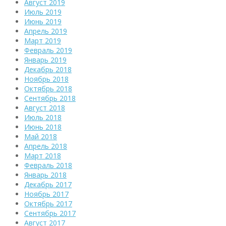
Август 2019
Июль 2019
Июнь 2019
Апрель 2019
Март 2019
Февраль 2019
Январь 2019
Декабрь 2018
Ноябрь 2018
Октябрь 2018
Сентябрь 2018
Август 2018
Июль 2018
Июнь 2018
Май 2018
Апрель 2018
Март 2018
Февраль 2018
Январь 2018
Декабрь 2017
Ноябрь 2017
Октябрь 2017
Сентябрь 2017
Август 2017