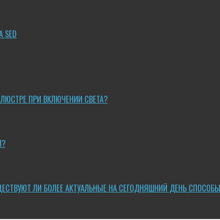
A SED
 ЛЮСТРЕ ПРИ ВКЛЮЧЕНИИ СВЕТА?
И?
ЩЕСТВУЮТ ЛИ БОЛЕЕ АКТУАЛЬНЫЕ НА СЕГОДНЯШНИЙ ДЕНЬ СПОСОБ