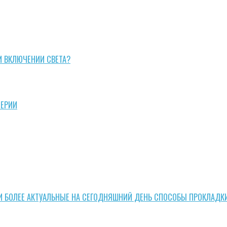
И ВКЛЮЧЕНИИ СВЕТА?
СЕРИИ
И БОЛЕЕ АКТУАЛЬНЫЕ НА СЕГОДНЯШНИЙ ДЕНЬ СПОСОБЫ ПРОКЛАДК