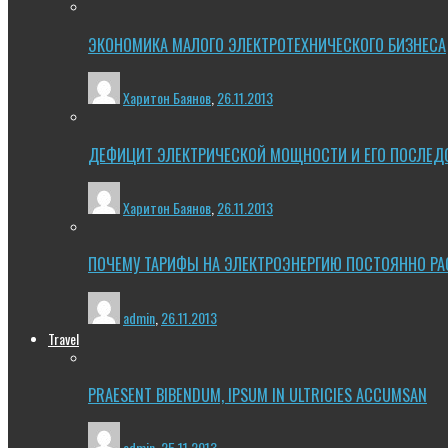
ЭКОНОМИКА МАЛОГО ЭЛЕКТРОТЕХНИЧЕСКОГО БИЗНЕСА
Харитон Баянов
,
26.11.2013
ДЕФИЦИТ ЭЛЕКТРИЧЕСКОЙ МОЩНОСТИ И ЕГО ПОСЛЕД
Харитон Баянов
,
26.11.2013
ПОЧЕМУ ТАРИФЫ НА ЭЛЕКТРОЭНЕРГИЮ ПОСТОЯННО РА
admin
,
26.11.2013
Travel
PRAESENT BIBENDUM, IPSUM IN ULTRICIES ACCUMSAN
admin
,
25.11.2013