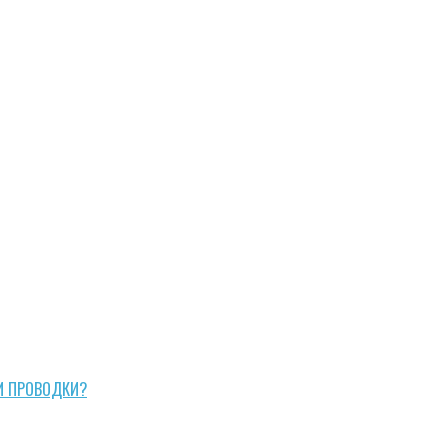
И ПРОВОДКИ?