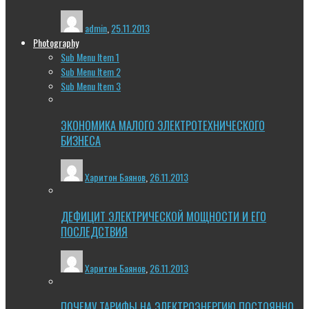
admin
,
25.11.2013
Photography
Sub Menu Item 1
Sub Menu Item 2
Sub Menu Item 3
ЭКОНОМИКА МАЛОГО ЭЛЕКТРОТЕХНИЧЕСКОГО
БИЗНЕСА
Харитон Баянов
,
26.11.2013
ДЕФИЦИТ ЭЛЕКТРИЧЕСКОЙ МОЩНОСТИ И ЕГО
ПОСЛЕДСТВИЯ
Харитон Баянов
,
26.11.2013
ПОЧЕМУ ТАРИФЫ НА ЭЛЕКТРОЭНЕРГИЮ ПОСТОЯННО