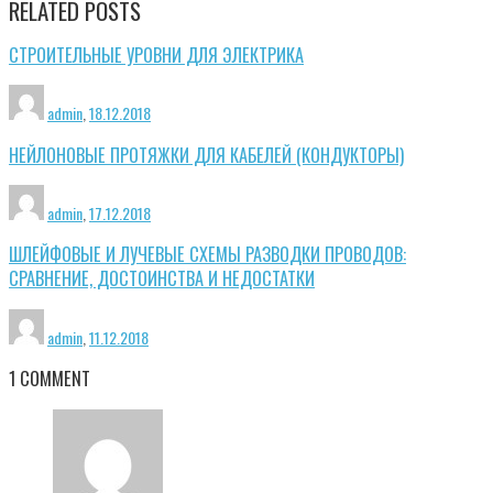
RELATED POSTS
СТРОИТЕЛЬНЫЕ УРОВНИ ДЛЯ ЭЛЕКТРИКА
admin
,
18.12.2018
НЕЙЛОНОВЫЕ ПРОТЯЖКИ ДЛЯ КАБЕЛЕЙ (КОНДУКТОРЫ)
admin
,
17.12.2018
ШЛЕЙФОВЫЕ И ЛУЧЕВЫЕ СХЕМЫ РАЗВОДКИ ПРОВОДОВ:
СРАВНЕНИЕ, ДОСТОИНСТВА И НЕДОСТАТКИ
admin
,
11.12.2018
1
COMMENT