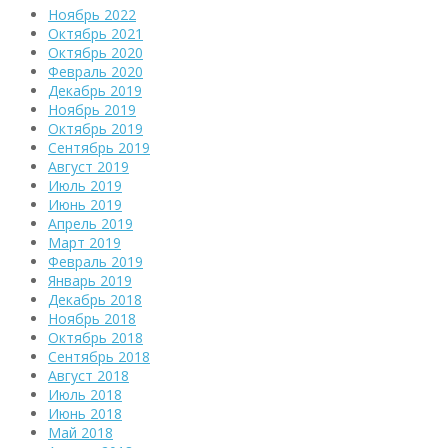
Ноябрь 2022
Октябрь 2021
Октябрь 2020
Февраль 2020
Декабрь 2019
Ноябрь 2019
Октябрь 2019
Сентябрь 2019
Август 2019
Июль 2019
Июнь 2019
Апрель 2019
Март 2019
Февраль 2019
Январь 2019
Декабрь 2018
Ноябрь 2018
Октябрь 2018
Сентябрь 2018
Август 2018
Июль 2018
Июнь 2018
Май 2018