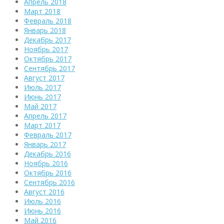
Апрель 2018
Март 2018
Февраль 2018
Январь 2018
Декабрь 2017
Ноябрь 2017
Октябрь 2017
Сентябрь 2017
Август 2017
Июль 2017
Июнь 2017
Май 2017
Апрель 2017
Март 2017
Февраль 2017
Январь 2017
Декабрь 2016
Ноябрь 2016
Октябрь 2016
Сентябрь 2016
Август 2016
Июль 2016
Июнь 2016
Май 2016