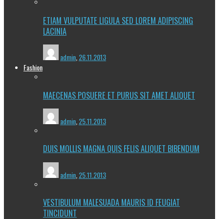
ETIAM VULPUTATE LIGULA SED LOREM ADIPISCING
LACINIA
admin
,
26.11.2013
Fashion
MAECENAS POSUERE ET PURUS SIT AMET ALIQUET
admin
,
25.11.2013
DUIS MOLLIS MAGNA QUIS FELIS ALIQUET BIBENDUM
admin
,
25.11.2013
VESTIBULUM MALESUADA MAURIS ID FEUGIAT
TINCIDUNT