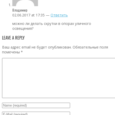
Владимир
02.06.2017 at 17:35 —
Ответить
можно ли делать скрутки в опорах уличного
освещения?
LEAVE A REPLY
Ваш адрес email не будет опубликован.
Обязательные поля
помечены
*