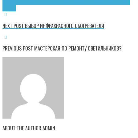
коробки
Ремонтопригодность
Соединение проводов в распределительной
коробке
NEXT POST
ВЫБОР ИНФРАКРАСНОГО ОБОГРЕВАТЕЛЯ
PREVIOUS POST
МАСТЕРСКАЯ ПО РЕМОНТУ СВЕТИЛЬНИКОВ?!
ABOUT THE AUTHOR
ADMIN