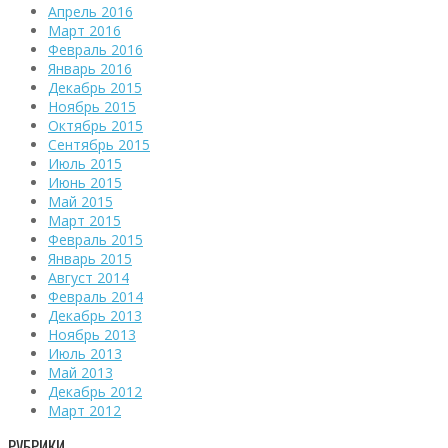
Апрель 2016
Март 2016
Февраль 2016
Январь 2016
Декабрь 2015
Ноябрь 2015
Октябрь 2015
Сентябрь 2015
Июль 2015
Июнь 2015
Май 2015
Март 2015
Февраль 2015
Январь 2015
Август 2014
Февраль 2014
Декабрь 2013
Ноябрь 2013
Июль 2013
Май 2013
Декабрь 2012
Март 2012
РУБРИКИ