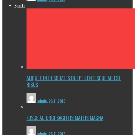
Sports
ALIQUET IN ID SODALES DUI PELLENTESQUE AC EST
RISUS
admin
,
26.11.2013
FUSCE AC ORCI SAGITTIS MATTIS MAGNA
admin
,
26.11.2013