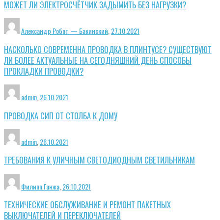
МОЖЕТ ЛИ ЭЛЕКТРОСЧЁТЧИК ЗАДЫМИТЬ БЕЗ НАГРУЗКИ?
Александр Робот — Бакинский
,
27.10.2021
НАСКОЛЬКО СОВРЕМЕННА ПРОВОДКА В ПЛИНТУСЕ? СУЩЕСТВУЮТ
ЛИ БОЛЕЕ АКТУАЛЬНЫЕ НА СЕГОДНЯШНИЙ ДЕНЬ СПОСОБЫ
ПРОКЛАДКИ ПРОВОДКИ?
admin
,
26.10.2021
ПРОВОДКА СИП ОТ СТОЛБА К ДОМУ
admin
,
26.10.2021
ТРЕБОВАНИЯ К УЛИЧНЫМ СВЕТОДИОДНЫМ СВЕТИЛЬНИКАМ
Филипп Ганжа
,
26.10.2021
ТЕХНИЧЕСКИЕ ОБСЛУЖИВАНИЕ И РЕМОНТ ПАКЕТНЫХ
ВЫКЛЮЧАТЕЛЕЙ И ПЕРЕКЛЮЧАТЕЛЕЙ