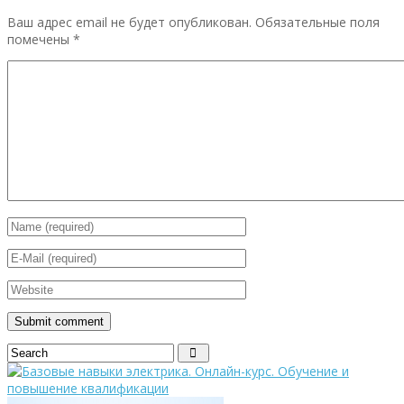
Ваш адрес email не будет опубликован.
Обязательные поля
помечены
*