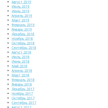
Август 2019
Июль 2019
Июнь 2019
Апрель 2019
Март 2019
Февраль 2019
Январь 2019
Декабрь 2018
Ноябрь 2018
Октябрь 2018
Сентябрь 2018
Август 2018
Июль 2018
Июнь 2018
Май 2018
Апрель 2018
Март 2018
Февраль 2018
Январь 2018
Декабрь 2017
Ноябрь 2017
Октябрь 2017
Сентябрь 2017
Август 2017