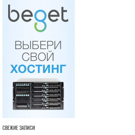
СВЕЖИЕ ЗАПИСИ