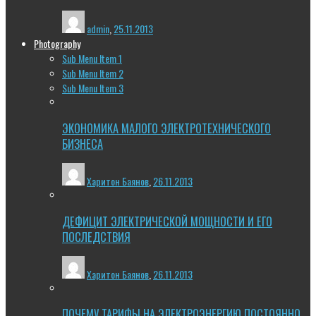
admin
,
25.11.2013
Photography
Sub Menu Item 1
Sub Menu Item 2
Sub Menu Item 3
ЭКОНОМИКА МАЛОГО ЭЛЕКТРОТЕХНИЧЕСКОГО
БИЗНЕСА
Харитон Баянов
,
26.11.2013
ДЕФИЦИТ ЭЛЕКТРИЧЕСКОЙ МОЩНОСТИ И ЕГО
ПОСЛЕДСТВИЯ
Харитон Баянов
,
26.11.2013
ПОЧЕМУ ТАРИФЫ НА ЭЛЕКТРОЭНЕРГИЮ ПОСТОЯННО