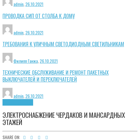
admin
,
26.10.2021
ПРОВОДКА СИП ОТ СТОЛБА К ДОМУ
admin
,
26.10.2021
ТРЕБОВАНИЯ К УЛИЧНЫМ СВЕТОДИОДНЫМ СВЕТИЛЬНИКАМ
Филипп Ганжа
,
26.10.2021
ТЕХНИЧЕСКИЕ ОБСЛУЖИВАНИЕ И РЕМОНТ ПАКЕТНЫХ
ВЫКЛЮЧАТЕЛЕЙ И ПЕРЕКЛЮЧАТЕЛЕЙ
admin
,
26.10.2021
Общие принципы
ЭЛЕКТРОСНАБЖЕНИЕ ЧЕРДАКОВ И МАНСАРДНЫХ
ЭТАЖЕЙ
SHARE ON: