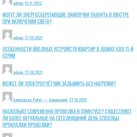
admin
,
15.11.2022
МОГУТ ЛИ ЭНЕРГОСБЕРЕГАЮЩИЕ ЛАМПОЧКИ ПАХНУТЬ В ЛЮСТРЕ
ПРИ ВКЛЮЧЕНИИ СВЕТА?
admin
,
27.10.2021
ОСОБЕННОСТИ ВВОДНЫХ УСТРОЙСТВ КВАРТИР В ДОМАХ 600.11-Й
СЕРИИ
admin
,
27.10.2021
МОЖЕТ ЛИ ЭЛЕКТРОСЧЁТЧИК ЗАДЫМИТЬ БЕЗ НАГРУЗКИ?
Александр Робот — Бакинский
,
27.10.2021
НАСКОЛЬКО СОВРЕМЕННА ПРОВОДКА В ПЛИНТУСЕ? СУЩЕСТВУЮТ
ЛИ БОЛЕЕ АКТУАЛЬНЫЕ НА СЕГОДНЯШНИЙ ДЕНЬ СПОСОБЫ
ПРОКЛАДКИ ПРОВОДКИ?