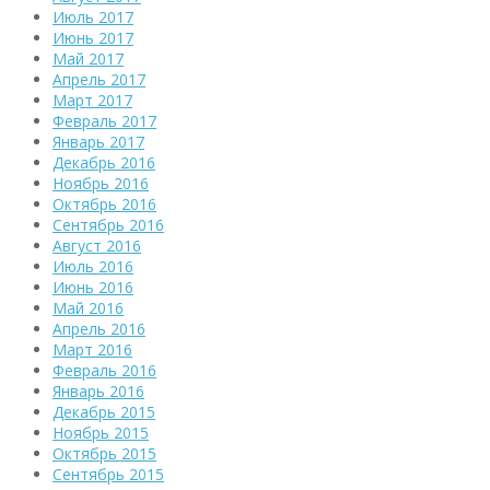
Июль 2017
Июнь 2017
Май 2017
Апрель 2017
Март 2017
Февраль 2017
Январь 2017
Декабрь 2016
Ноябрь 2016
Октябрь 2016
Сентябрь 2016
Август 2016
Июль 2016
Июнь 2016
Май 2016
Апрель 2016
Март 2016
Февраль 2016
Январь 2016
Декабрь 2015
Ноябрь 2015
Октябрь 2015
Сентябрь 2015