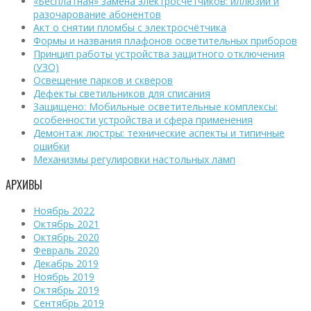
«Бесплатная» замена электросчётчиков: иллюзии и
разочарование абонентов
Акт о снятии пломбы с электросчётчика
Формы и названия плафонов осветительных приборов
Принцип работы устройства защитного отключения
(УЗО)
Освещение парков и скверов
Дефекты светильников для списания
Защищено: Мобильные осветительные комплексы:
особенности устройства и сфера применения
Демонтаж люстры: технические аспекты и типичные
ошибки
Механизмы регулировки настольных ламп
АРХИВЫ
Ноябрь 2022
Октябрь 2021
Октябрь 2020
Февраль 2020
Декабрь 2019
Ноябрь 2019
Октябрь 2019
Сентябрь 2019