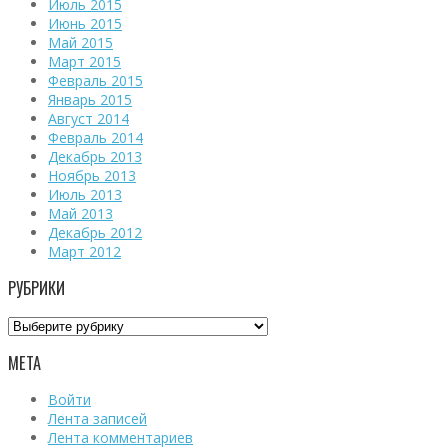
Июль 2015
Июнь 2015
Май 2015
Март 2015
Февраль 2015
Январь 2015
Август 2014
Февраль 2014
Декабрь 2013
Ноябрь 2013
Июль 2013
Май 2013
Декабрь 2012
Март 2012
РУБРИКИ
Рубрики
МЕТА
Войти
Лента записей
Лента комментариев