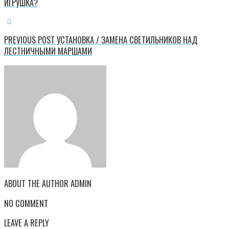
ИГРУШКА?
PREVIOUS POST
УСТАНОВКА / ЗАМЕНА СВЕТИЛЬНИКОВ НАД
ЛЕСТНИЧНЫМИ МАРШАМИ
ABOUT THE AUTHOR
ADMIN
NO COMMENT
LEAVE A REPLY