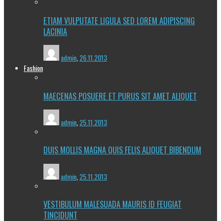
ETIAM VULPUTATE LIGULA SED LOREM ADIPISCING
LACINIA
admin
,
26.11.2013
Fashion
MAECENAS POSUERE ET PURUS SIT AMET ALIQUET
admin
,
25.11.2013
DUIS MOLLIS MAGNA QUIS FELIS ALIQUET BIBENDUM
admin
,
25.11.2013
VESTIBULUM MALESUADA MAURIS ID FEUGIAT
TINCIDUNT