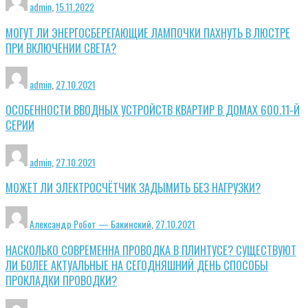
admin
,
15.11.2022
МОГУТ ЛИ ЭНЕРГОСБЕРЕГАЮЩИЕ ЛАМПОЧКИ ПАХНУТЬ В ЛЮСТРЕ
ПРИ ВКЛЮЧЕНИИ СВЕТА?
admin
,
27.10.2021
ОСОБЕННОСТИ ВВОДНЫХ УСТРОЙСТВ КВАРТИР В ДОМАХ 600.11-Й
СЕРИИ
admin
,
27.10.2021
МОЖЕТ ЛИ ЭЛЕКТРОСЧЁТЧИК ЗАДЫМИТЬ БЕЗ НАГРУЗКИ?
Александр Робот — Бакинский
,
27.10.2021
НАСКОЛЬКО СОВРЕМЕННА ПРОВОДКА В ПЛИНТУСЕ? СУЩЕСТВУЮТ
ЛИ БОЛЕЕ АКТУАЛЬНЫЕ НА СЕГОДНЯШНИЙ ДЕНЬ СПОСОБЫ
ПРОКЛАДКИ ПРОВОДКИ?