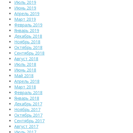
Июль 2019
Июнь 2019
Апрель 2019
Март 2019
Февраль 2019
Январь 2019
Декабрь 2018
Ноябрь 2018
Октябрь 2018
Сентябрь 2018
Август 2018
Июль 2018
Июнь 2018
Май 2018
Апрель 2018
Март 2018
Февраль 2018
Январь 2018
Декабрь 2017
Ноябрь 2017
Октябрь 2017
Сентябрь 2017
Август 2017
Июль 2017