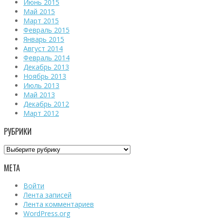
Июнь 2015
Май 2015
Март 2015
Февраль 2015
Январь 2015
Август 2014
Февраль 2014
Декабрь 2013
Ноябрь 2013
Июль 2013
Май 2013
Декабрь 2012
Март 2012
РУБРИКИ
Рубрики
МЕТА
Войти
Лента записей
Лента комментариев
WordPress.org