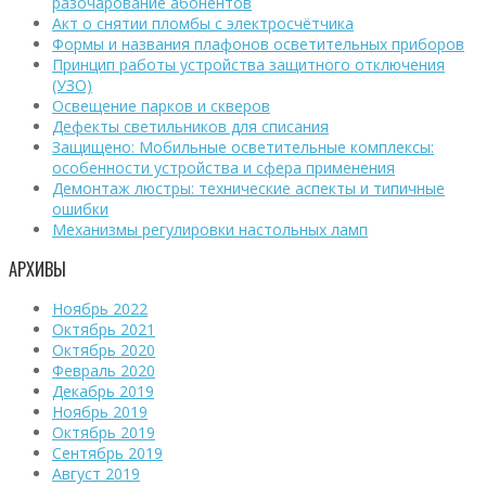
разочарование абонентов
Акт о снятии пломбы с электросчётчика
Формы и названия плафонов осветительных приборов
Принцип работы устройства защитного отключения
(УЗО)
Освещение парков и скверов
Дефекты светильников для списания
Защищено: Мобильные осветительные комплексы:
особенности устройства и сфера применения
Демонтаж люстры: технические аспекты и типичные
ошибки
Механизмы регулировки настольных ламп
АРХИВЫ
Ноябрь 2022
Октябрь 2021
Октябрь 2020
Февраль 2020
Декабрь 2019
Ноябрь 2019
Октябрь 2019
Сентябрь 2019
Август 2019