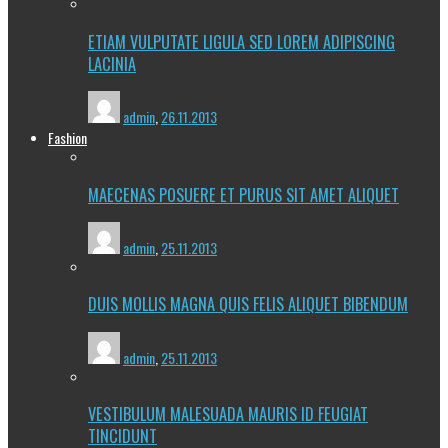
ETIAM VULPUTATE LIGULA SED LOREM ADIPISCING
LACINIA
admin
,
26.11.2013
Fashion
MAECENAS POSUERE ET PURUS SIT AMET ALIQUET
admin
,
25.11.2013
DUIS MOLLIS MAGNA QUIS FELIS ALIQUET BIBENDUM
admin
,
25.11.2013
VESTIBULUM MALESUADA MAURIS ID FEUGIAT
TINCIDUNT