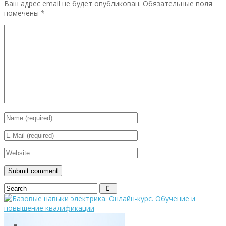
Ваш адрес email не будет опубликован.
Обязательные поля
помечены
*