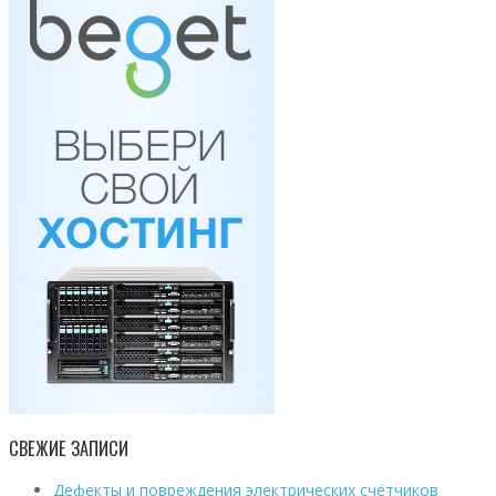
СВЕЖИЕ ЗАПИСИ
Дефекты и повреждения электрических счётчиков