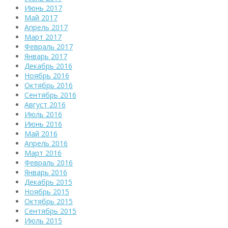
Июнь 2017
Май 2017
Апрель 2017
Март 2017
Февраль 2017
Январь 2017
Декабрь 2016
Ноябрь 2016
Октябрь 2016
Сентябрь 2016
Август 2016
Июль 2016
Июнь 2016
Май 2016
Апрель 2016
Март 2016
Февраль 2016
Январь 2016
Декабрь 2015
Ноябрь 2015
Октябрь 2015
Сентябрь 2015
Июль 2015