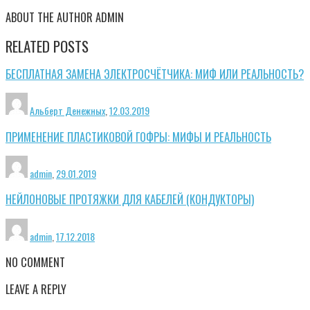
ABOUT THE AUTHOR
ADMIN
RELATED POSTS
БЕСПЛАТНАЯ ЗАМЕНА ЭЛЕКТРОСЧЁТЧИКА: МИФ ИЛИ РЕАЛЬНОСТЬ?
Альберт Денежных
,
12.03.2019
ПРИМЕНЕНИЕ ПЛАСТИКОВОЙ ГОФРЫ: МИФЫ И РЕАЛЬНОСТЬ
admin
,
29.01.2019
НЕЙЛОНОВЫЕ ПРОТЯЖКИ ДЛЯ КАБЕЛЕЙ (КОНДУКТОРЫ)
admin
,
17.12.2018
NO COMMENT
LEAVE A REPLY