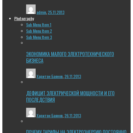
admin
,
25.11.2013
Photography
Sub Menu Item 1
Sub Menu Item 2
Sub Menu Item 3
ЭКОНОМИКА МАЛОГО ЭЛЕКТРОТЕХНИЧЕСКОГО
БИЗНЕСА
Харитон Баянов
,
26.11.2013
ДЕФИЦИТ ЭЛЕКТРИЧЕСКОЙ МОЩНОСТИ И ЕГО
ПОСЛЕДСТВИЯ
Харитон Баянов
,
26.11.2013
ПОЧЕМУ ТАРИФЫ НА ЭЛЕКТРОЭНЕРГИЮ ПОСТОЯННО