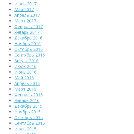
Июнь 2017
Май 2017
Апрель 2017
Март 2017
Февраль 2017
Январь 2017
Декабрь 2016
Ноябрь 2016
Октябрь 2016
Сентябрь 2016
Август 2016
Июль 2016
Июнь 2016
Май 2016
Апрель 2016
Март 2016
Февраль 2016
Январь 2016
Декабрь 2015
Ноябрь 2015
Октябрь 2015
Сентябрь 2015
Июль 2015