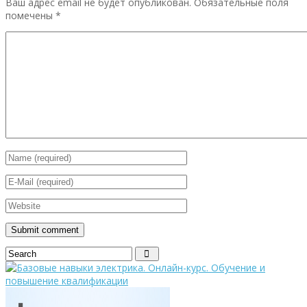
Ваш адрес email не будет опубликован.
Обязательные поля
помечены
*