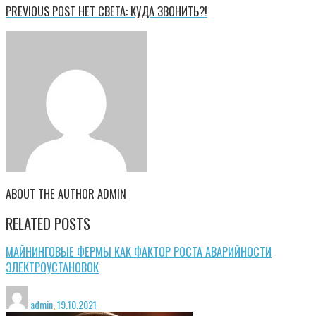
PREVIOUS POST
НЕТ СВЕТА: КУДА ЗВОНИТЬ?!
ABOUT THE AUTHOR
ADMIN
RELATED POSTS
МАЙНИНГОВЫЕ ФЕРМЫ КАК ФАКТОР РОСТА АВАРИЙНОСТИ
ЭЛЕКТРОУСТАНОВОК
admin
,
19.10.2021