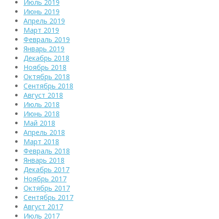
Июль 2019
Июнь 2019
Апрель 2019
Март 2019
Февраль 2019
Январь 2019
Декабрь 2018
Ноябрь 2018
Октябрь 2018
Сентябрь 2018
Август 2018
Июль 2018
Июнь 2018
Май 2018
Апрель 2018
Март 2018
Февраль 2018
Январь 2018
Декабрь 2017
Ноябрь 2017
Октябрь 2017
Сентябрь 2017
Август 2017
Июль 2017