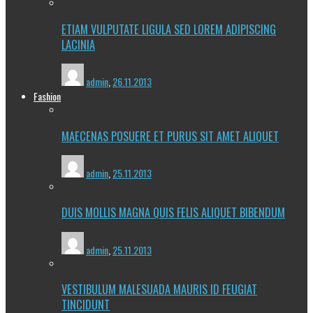
ETIAM VULPUTATE LIGULA SED LOREM ADIPISCING
LACINIA
admin
,
26.11.2013
Fashion
MAECENAS POSUERE ET PURUS SIT AMET ALIQUET
admin
,
25.11.2013
DUIS MOLLIS MAGNA QUIS FELIS ALIQUET BIBENDUM
admin
,
25.11.2013
VESTIBULUM MALESUADA MAURIS ID FEUGIAT
TINCIDUNT