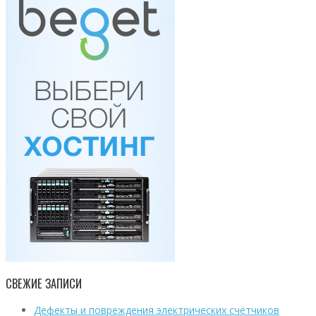
СВЕЖИЕ ЗАПИСИ
Дефекты и повреждения электрических счётчиков