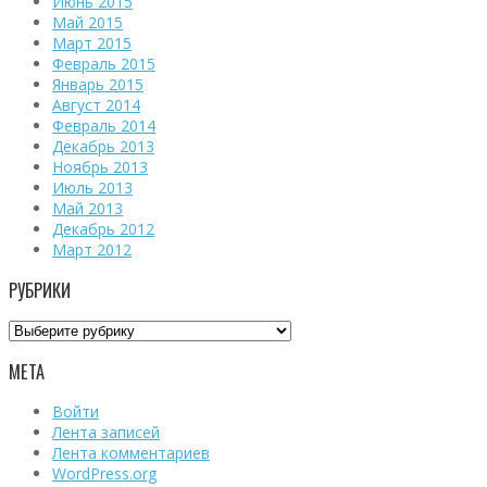
Июнь 2015
Май 2015
Март 2015
Февраль 2015
Январь 2015
Август 2014
Февраль 2014
Декабрь 2013
Ноябрь 2013
Июль 2013
Май 2013
Декабрь 2012
Март 2012
РУБРИКИ
Рубрики
МЕТА
Войти
Лента записей
Лента комментариев
WordPress.org