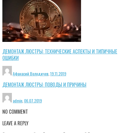
ДЕМОНТАЖ ЛЮСТРЫ: ТЕХНИЧЕСКИЕ АСПЕКТЫ И ТИПИЧНЫЕ
ОШИБКИ
Афанасий Володичев
,
19.11.2019
ДЕМОНТАЖ ЛЮСТРЫ: ПОВОДЫ И ПРИЧИНЫ
admin
,
06.07.2019
NO COMMENT
LEAVE A REPLY