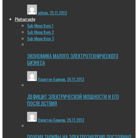
admin
,
25.11.2013
Photography
Sub Menu Item 1
Sub Menu Item 2
Sub Menu Item 3
ЭКОНОМИКА МАЛОГО ЭЛЕКТРОТЕХНИЧЕСКОГО
БИЗНЕСА
Харитон Баянов
,
26.11.2013
ДЕФИЦИТ ЭЛЕКТРИЧЕСКОЙ МОЩНОСТИ И ЕГО
ПОСЛЕДСТВИЯ
Харитон Баянов
,
26.11.2013
ПОЧЕМУ ТАРИФЫ НА ЭЛЕКТРОЭНЕРГИЮ ПОСТОЯННО