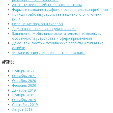
Акт о снятии пломбы с электросчётчика
Формы и названия плафонов осветительных приборов
Принцип работы устройства защитного отключения
(УЗО)
Освещение парков и скверов
Дефекты светильников для списания
Защищено: Мобильные осветительные комплексы:
особенности устройства и сфера применения
Демонтаж люстры: технические аспекты и типичные
ошибки
Механизмы регулировки настольных ламп
АРХИВЫ
Ноябрь 2022
Октябрь 2021
Октябрь 2020
Февраль 2020
Декабрь 2019
Ноябрь 2019
Октябрь 2019
Сентябрь 2019
Август 2019