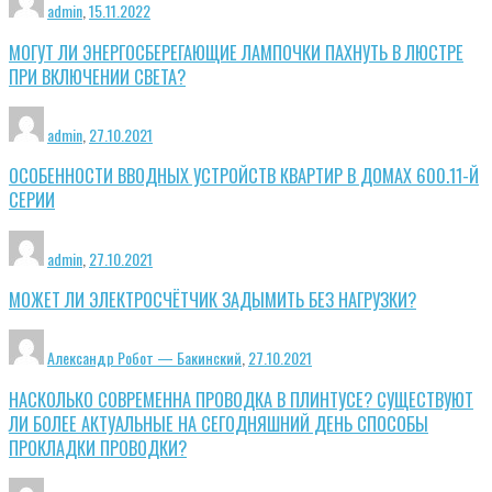
admin
,
15.11.2022
МОГУТ ЛИ ЭНЕРГОСБЕРЕГАЮЩИЕ ЛАМПОЧКИ ПАХНУТЬ В ЛЮСТРЕ
ПРИ ВКЛЮЧЕНИИ СВЕТА?
admin
,
27.10.2021
ОСОБЕННОСТИ ВВОДНЫХ УСТРОЙСТВ КВАРТИР В ДОМАХ 600.11-Й
СЕРИИ
admin
,
27.10.2021
МОЖЕТ ЛИ ЭЛЕКТРОСЧЁТЧИК ЗАДЫМИТЬ БЕЗ НАГРУЗКИ?
Александр Робот — Бакинский
,
27.10.2021
НАСКОЛЬКО СОВРЕМЕННА ПРОВОДКА В ПЛИНТУСЕ? СУЩЕСТВУЮТ
ЛИ БОЛЕЕ АКТУАЛЬНЫЕ НА СЕГОДНЯШНИЙ ДЕНЬ СПОСОБЫ
ПРОКЛАДКИ ПРОВОДКИ?