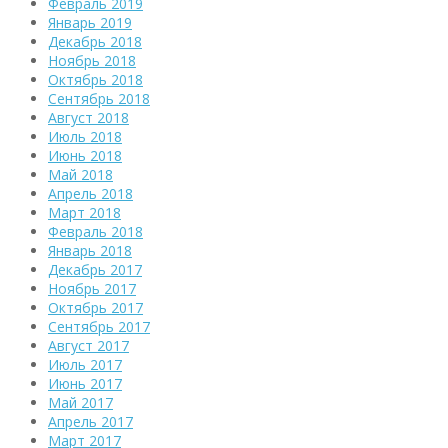
Февраль 2019
Январь 2019
Декабрь 2018
Ноябрь 2018
Октябрь 2018
Сентябрь 2018
Август 2018
Июль 2018
Июнь 2018
Май 2018
Апрель 2018
Март 2018
Февраль 2018
Январь 2018
Декабрь 2017
Ноябрь 2017
Октябрь 2017
Сентябрь 2017
Август 2017
Июль 2017
Июнь 2017
Май 2017
Апрель 2017
Март 2017