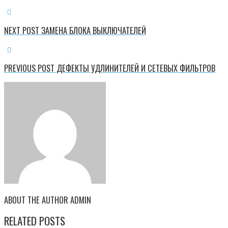
NEXT POST
ЗАМЕНА БЛОКА ВЫКЛЮЧАТЕЛЕЙ
PREVIOUS POST
ДЕФЕКТЫ УДЛИНИТЕЛЕЙ И СЕТЕВЫХ ФИЛЬТРОВ
ABOUT THE AUTHOR
ADMIN
RELATED POSTS