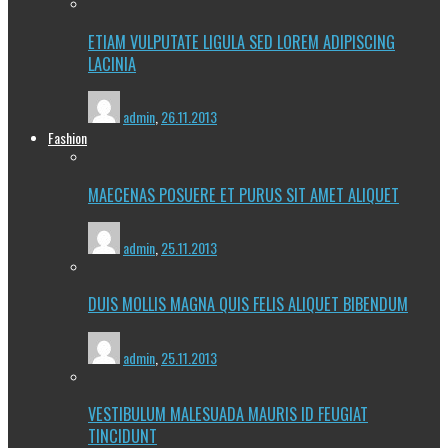
ETIAM VULPUTATE LIGULA SED LOREM ADIPISCING
LACINIA
admin
,
26.11.2013
Fashion
MAECENAS POSUERE ET PURUS SIT AMET ALIQUET
admin
,
25.11.2013
DUIS MOLLIS MAGNA QUIS FELIS ALIQUET BIBENDUM
admin
,
25.11.2013
VESTIBULUM MALESUADA MAURIS ID FEUGIAT
TINCIDUNT