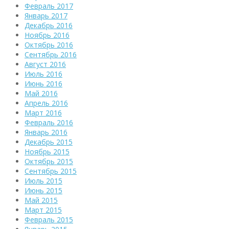
Февраль 2017
Январь 2017
Декабрь 2016
Ноябрь 2016
Октябрь 2016
Сентябрь 2016
Август 2016
Июль 2016
Июнь 2016
Май 2016
Апрель 2016
Март 2016
Февраль 2016
Январь 2016
Декабрь 2015
Ноябрь 2015
Октябрь 2015
Сентябрь 2015
Июль 2015
Июнь 2015
Май 2015
Март 2015
Февраль 2015