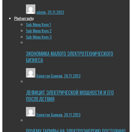
admin
,
25.11.2013
Photography
Sub Menu Item 1
Sub Menu Item 2
Sub Menu Item 3
ЭКОНОМИКА МАЛОГО ЭЛЕКТРОТЕХНИЧЕСКОГО
БИЗНЕСА
Харитон Баянов
,
26.11.2013
ДЕФИЦИТ ЭЛЕКТРИЧЕСКОЙ МОЩНОСТИ И ЕГО
ПОСЛЕДСТВИЯ
Харитон Баянов
,
26.11.2013
ПОЧЕМУ ТАРИФЫ НА ЭЛЕКТРОЭНЕРГИЮ ПОСТОЯННО