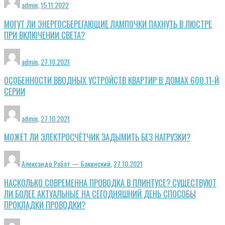
admin
,
15.11.2022
МОГУТ ЛИ ЭНЕРГОСБЕРЕГАЮЩИЕ ЛАМПОЧКИ ПАХНУТЬ В ЛЮСТРЕ
ПРИ ВКЛЮЧЕНИИ СВЕТА?
admin
,
27.10.2021
ОСОБЕННОСТИ ВВОДНЫХ УСТРОЙСТВ КВАРТИР В ДОМАХ 600.11-Й
СЕРИИ
admin
,
27.10.2021
МОЖЕТ ЛИ ЭЛЕКТРОСЧЁТЧИК ЗАДЫМИТЬ БЕЗ НАГРУЗКИ?
Александр Робот — Бакинский
,
27.10.2021
НАСКОЛЬКО СОВРЕМЕННА ПРОВОДКА В ПЛИНТУСЕ? СУЩЕСТВУЮТ
ЛИ БОЛЕЕ АКТУАЛЬНЫЕ НА СЕГОДНЯШНИЙ ДЕНЬ СПОСОБЫ
ПРОКЛАДКИ ПРОВОДКИ?