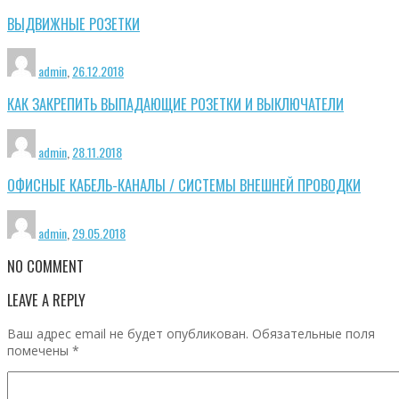
ВЫДВИЖНЫЕ РОЗЕТКИ
admin
,
26.12.2018
КАК ЗАКРЕПИТЬ ВЫПАДАЮЩИЕ РОЗЕТКИ И ВЫКЛЮЧАТЕЛИ
admin
,
28.11.2018
ОФИСНЫЕ КАБЕЛЬ-КАНАЛЫ / СИСТЕМЫ ВНЕШНЕЙ ПРОВОДКИ
admin
,
29.05.2018
NO COMMENT
LEAVE A REPLY
Ваш адрес email не будет опубликован.
Обязательные поля
помечены
*