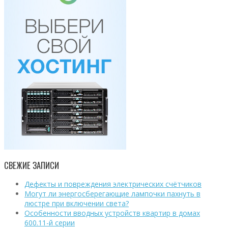
СВЕЖИЕ ЗАПИСИ
Дефекты и повреждения электрических счётчиков
Могут ли энергосберегающие лампочки пахнуть в
люстре при включении света?
Особенности вводных устройств квартир в домах
600.11-й серии