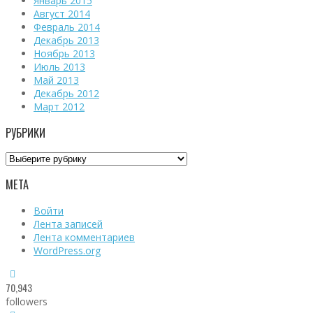
Январь 2015
Август 2014
Февраль 2014
Декабрь 2013
Ноябрь 2013
Июль 2013
Май 2013
Декабрь 2012
Март 2012
РУБРИКИ
Рубрики
МЕТА
Войти
Лента записей
Лента комментариев
WordPress.org
70,943
followers