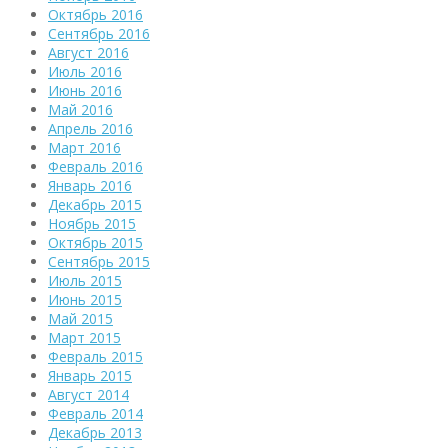
Октябрь 2016
Сентябрь 2016
Август 2016
Июль 2016
Июнь 2016
Май 2016
Апрель 2016
Март 2016
Февраль 2016
Январь 2016
Декабрь 2015
Ноябрь 2015
Октябрь 2015
Сентябрь 2015
Июль 2015
Июнь 2015
Май 2015
Март 2015
Февраль 2015
Январь 2015
Август 2014
Февраль 2014
Декабрь 2013