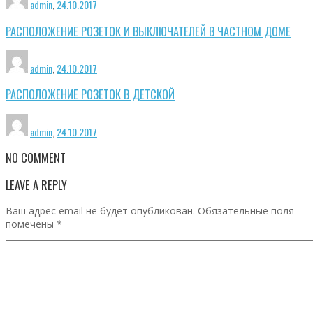
admin
,
24.10.2017
РАСПОЛОЖЕНИЕ РОЗЕТОК И ВЫКЛЮЧАТЕЛЕЙ В ЧАСТНОМ ДОМЕ
admin
,
24.10.2017
РАСПОЛОЖЕНИЕ РОЗЕТОК В ДЕТСКОЙ
admin
,
24.10.2017
NO COMMENT
LEAVE A REPLY
Ваш адрес email не будет опубликован.
Обязательные поля
помечены
*