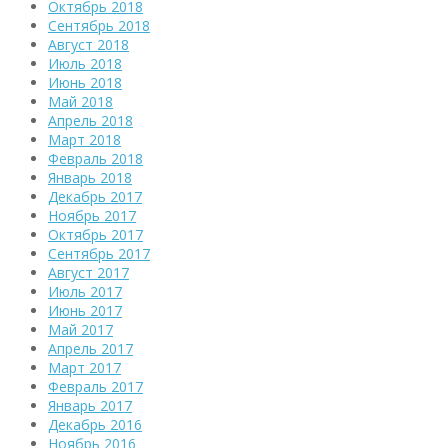
Октябрь 2018
Сентябрь 2018
Август 2018
Июль 2018
Июнь 2018
Май 2018
Апрель 2018
Март 2018
Февраль 2018
Январь 2018
Декабрь 2017
Ноябрь 2017
Октябрь 2017
Сентябрь 2017
Август 2017
Июль 2017
Июнь 2017
Май 2017
Апрель 2017
Март 2017
Февраль 2017
Январь 2017
Декабрь 2016
Ноябрь 2016