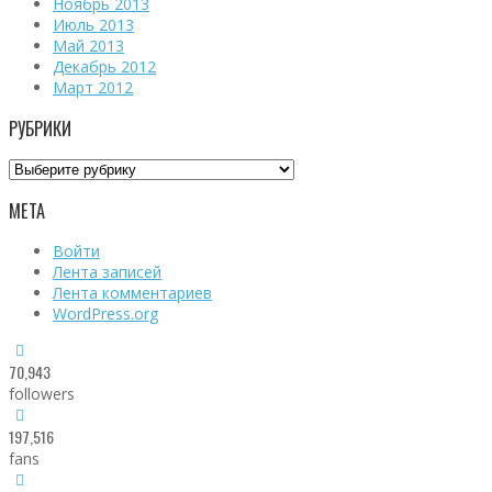
Ноябрь 2013
Июль 2013
Май 2013
Декабрь 2012
Март 2012
РУБРИКИ
Рубрики
МЕТА
Войти
Лента записей
Лента комментариев
WordPress.org
70,943
followers
197,516
fans