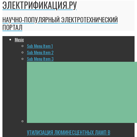
ЭЛЕКТРИФИКАЦИЯ.РУ
НАУЧНО-ПОПУЛЯРНЫЙ ЭЛЕКТРОТЕХНИЧЕСКИЙ
ПОРТАЛ
Music
Sub Menu Item 1
Sub Menu Item 2
Sub Menu Item 3
УТИЛИЗАЦИЯ ЛЮМИНЕСЦЕНТНЫХ ЛАМП В