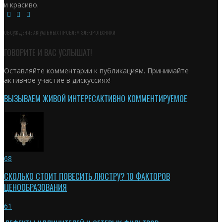
и красиво.
ОБСУЖДЕНИЕ АКТУАЛЬНЫХ ПРОБЛЕМ ЭЛЕКТРОТЕХНИКИ
ГОВОРИТЕ И ВАС УСЛЫШАТ!
Оставляйте комментарии к публикациям. Принимайте
активное участие в дискуссиях!
ВЫЗЫВАЕМ ЖИВОЙ ИНТЕРЕС
АКТИВНО КОММЕНТИРУЕМОЕ
68
СКОЛЬКО СТОИТ ПОВЕСИТЬ ЛЮСТРУ? 10 ФАКТОРОВ
ЦЕНООБРАЗОВАНИЯ
61