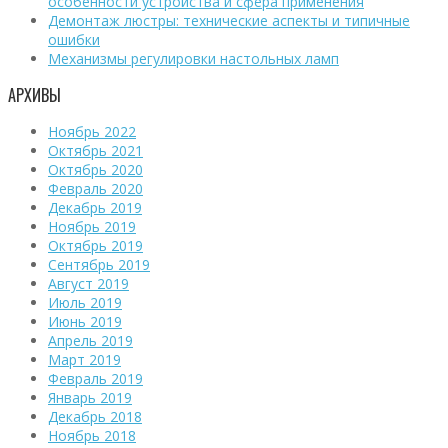
особенности устройства и сфера применения
Демонтаж люстры: технические аспекты и типичные
ошибки
Механизмы регулировки настольных ламп
АРХИВЫ
Ноябрь 2022
Октябрь 2021
Октябрь 2020
Февраль 2020
Декабрь 2019
Ноябрь 2019
Октябрь 2019
Сентябрь 2019
Август 2019
Июль 2019
Июнь 2019
Апрель 2019
Март 2019
Февраль 2019
Январь 2019
Декабрь 2018
Ноябрь 2018