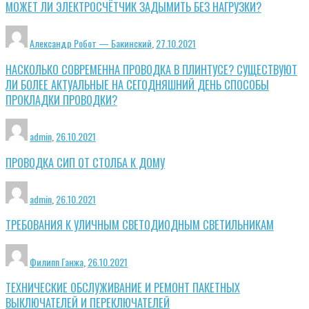
МОЖЕТ ЛИ ЭЛЕКТРОСЧЁТЧИК ЗАДЫМИТЬ БЕЗ НАГРУЗКИ?
Александр Робот — Бакинский
,
27.10.2021
НАСКОЛЬКО СОВРЕМЕННА ПРОВОДКА В ПЛИНТУСЕ? СУЩЕСТВУЮТ
ЛИ БОЛЕЕ АКТУАЛЬНЫЕ НА СЕГОДНЯШНИЙ ДЕНЬ СПОСОБЫ
ПРОКЛАДКИ ПРОВОДКИ?
admin
,
26.10.2021
ПРОВОДКА СИП ОТ СТОЛБА К ДОМУ
admin
,
26.10.2021
ТРЕБОВАНИЯ К УЛИЧНЫМ СВЕТОДИОДНЫМ СВЕТИЛЬНИКАМ
Филипп Ганжа
,
26.10.2021
ТЕХНИЧЕСКИЕ ОБСЛУЖИВАНИЕ И РЕМОНТ ПАКЕТНЫХ
ВЫКЛЮЧАТЕЛЕЙ И ПЕРЕКЛЮЧАТЕЛЕЙ