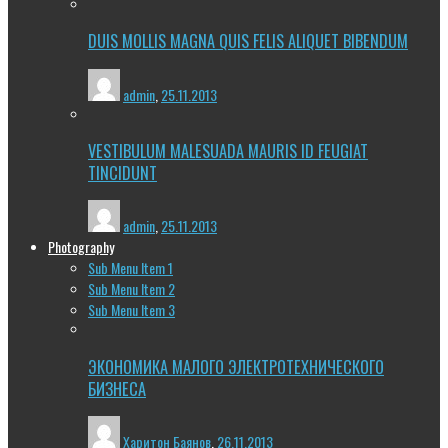
DUIS MOLLIS MAGNA QUIS FELIS ALIQUET BIBENDUM
admin
,
25.11.2013
VESTIBULUM MALESUADA MAURIS ID FEUGIAT
TINCIDUNT
admin
,
25.11.2013
Photography
Sub Menu Item 1
Sub Menu Item 2
Sub Menu Item 3
ЭКОНОМИКА МАЛОГО ЭЛЕКТРОТЕХНИЧЕСКОГО
БИЗНЕСА
Харитон Баянов
,
26.11.2013