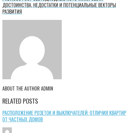
ДОСТОИНСТВА, НЕДОСТАТКИ И ПОТЕНЦИАЛЬНЫЕ ВЕКТОРЫ
РАЗВИТИЯ
ABOUT THE AUTHOR
ADMIN
RELATED POSTS
РАСПОЛОЖЕНИЕ РОЗЕТОК И ВЫКЛЮЧАТЕЛЕЙ: ОТЛИЧИЯ КВАРТИР
ОТ ЧАСТНЫХ ДОМОВ