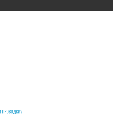
И ПРОВОДКИ?