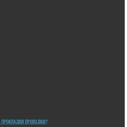
Ы ПРОКЛАДКИ ПРОВОДКИ?