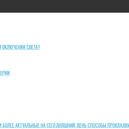
И ВКЛЮЧЕНИИ СВЕТА?
СЕРИИ
И БОЛЕЕ АКТУАЛЬНЫЕ НА СЕГОДНЯШНИЙ ДЕНЬ СПОСОБЫ ПРОКЛАДК