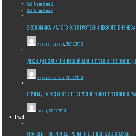
Sub Menu Item 2
Sub Menu Item 3
ЭКОНОМИКА МАЛОГО ЭЛЕКТРОТЕХНИЧЕСКОГО БИЗНЕСА
Харитон Баянов
,
26.11.2013
ДЕФИЦИТ ЭЛЕКТРИЧЕСКОЙ МОЩНОСТИ И ЕГО ПОСЛЕД
Харитон Баянов
,
26.11.2013
ПОЧЕМУ ТАРИФЫ НА ЭЛЕКТРОЭНЕРГИЮ ПОСТОЯННО РА
admin
,
26.11.2013
Travel
PRAESENT BIBENDUM, IPSUM IN ULTRICIES ACCUMSAN