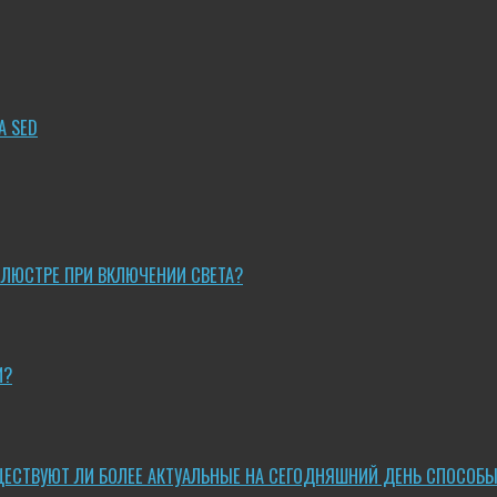
A SED
 ЛЮСТРЕ ПРИ ВКЛЮЧЕНИИ СВЕТА?
И?
ЩЕСТВУЮТ ЛИ БОЛЕЕ АКТУАЛЬНЫЕ НА СЕГОДНЯШНИЙ ДЕНЬ СПОСОБ