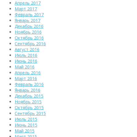
Апрель 2017
Март 2017
Февраль 2017
Январь 2017
Декабрь 2016
Ноябрь 2016
Октябрь 2016
Сентябрь 2016
Август 2016
Июль 2016
Июнь 2016
Май 2016
Апрель 2016
Март 2016
Февраль 2016
Январь 2016
Декабрь 2015
Ноябрь 2015
Октябрь 2015
Сентябрь 2015
Июль 2015
Июнь 2015
Май 2015
Март 2015