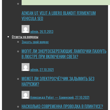
AENEAN UT VELIT A LIBERO BLANDIT FERMENTUM
VEHICULA SED
admin
,
26.11.2013
Ответы на вопросы
Задать свой вопрос
МОГУТ ЛИ ЭНЕРГОСБЕРЕГАЮЩИЕ ЛАМПОЧКИ ПАХНУТЬ
В ЛЮСТРЕ ПРИ ВКЛЮЧЕНИИ СВЕТА?
admin
,
27.10.2021
МОЖЕТ ЛИ ЭЛЕКТРОСЧЁТЧИК ЗАДЫМИТЬ БЕЗ
НАГРУЗКИ?
Александр Робот — Бакинский
,
27.10.2021
НАСКОЛЬКО СОВРЕМЕННА ПРОВОДКА В ПЛИНТУСЕ?