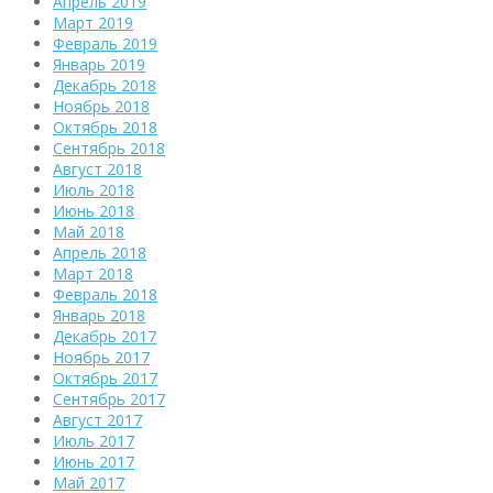
Апрель 2019
Март 2019
Февраль 2019
Январь 2019
Декабрь 2018
Ноябрь 2018
Октябрь 2018
Сентябрь 2018
Август 2018
Июль 2018
Июнь 2018
Май 2018
Апрель 2018
Март 2018
Февраль 2018
Январь 2018
Декабрь 2017
Ноябрь 2017
Октябрь 2017
Сентябрь 2017
Август 2017
Июль 2017
Июнь 2017
Май 2017