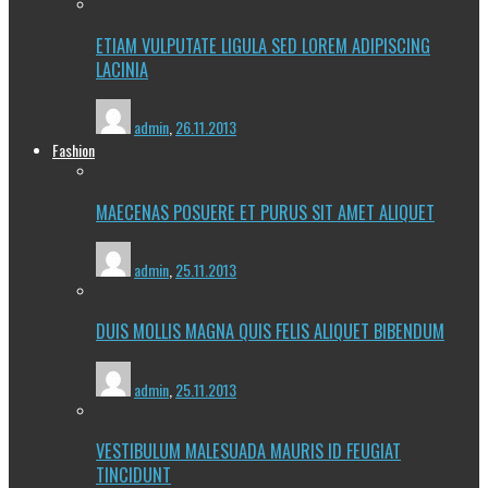
ETIAM VULPUTATE LIGULA SED LOREM ADIPISCING
LACINIA
admin
,
26.11.2013
Fashion
MAECENAS POSUERE ET PURUS SIT AMET ALIQUET
admin
,
25.11.2013
DUIS MOLLIS MAGNA QUIS FELIS ALIQUET BIBENDUM
admin
,
25.11.2013
VESTIBULUM MALESUADA MAURIS ID FEUGIAT
TINCIDUNT