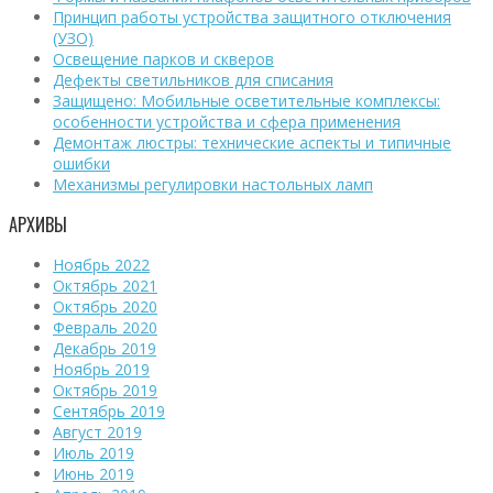
Принцип работы устройства защитного отключения
(УЗО)
Освещение парков и скверов
Дефекты светильников для списания
Защищено: Мобильные осветительные комплексы:
особенности устройства и сфера применения
Демонтаж люстры: технические аспекты и типичные
ошибки
Механизмы регулировки настольных ламп
АРХИВЫ
Ноябрь 2022
Октябрь 2021
Октябрь 2020
Февраль 2020
Декабрь 2019
Ноябрь 2019
Октябрь 2019
Сентябрь 2019
Август 2019
Июль 2019
Июнь 2019