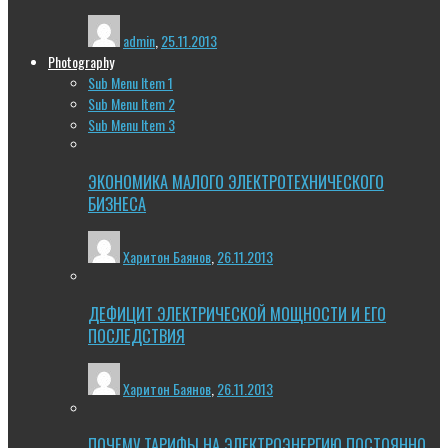
admin
,
25.11.2013
Photography
Sub Menu Item 1
Sub Menu Item 2
Sub Menu Item 3
ЭКОНОМИКА МАЛОГО ЭЛЕКТРОТЕХНИЧЕСКОГО
БИЗНЕСА
Харитон Баянов
,
26.11.2013
ДЕФИЦИТ ЭЛЕКТРИЧЕСКОЙ МОЩНОСТИ И ЕГО
ПОСЛЕДСТВИЯ
Харитон Баянов
,
26.11.2013
ПОЧЕМУ ТАРИФЫ НА ЭЛЕКТРОЭНЕРГИЮ ПОСТОЯННО