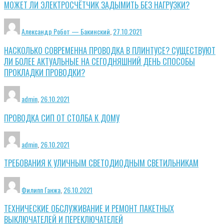
МОЖЕТ ЛИ ЭЛЕКТРОСЧЁТЧИК ЗАДЫМИТЬ БЕЗ НАГРУЗКИ?
Александр Робот — Бакинский
,
27.10.2021
НАСКОЛЬКО СОВРЕМЕННА ПРОВОДКА В ПЛИНТУСЕ? СУЩЕСТВУЮТ
ЛИ БОЛЕЕ АКТУАЛЬНЫЕ НА СЕГОДНЯШНИЙ ДЕНЬ СПОСОБЫ
ПРОКЛАДКИ ПРОВОДКИ?
admin
,
26.10.2021
ПРОВОДКА СИП ОТ СТОЛБА К ДОМУ
admin
,
26.10.2021
ТРЕБОВАНИЯ К УЛИЧНЫМ СВЕТОДИОДНЫМ СВЕТИЛЬНИКАМ
Филипп Ганжа
,
26.10.2021
ТЕХНИЧЕСКИЕ ОБСЛУЖИВАНИЕ И РЕМОНТ ПАКЕТНЫХ
ВЫКЛЮЧАТЕЛЕЙ И ПЕРЕКЛЮЧАТЕЛЕЙ