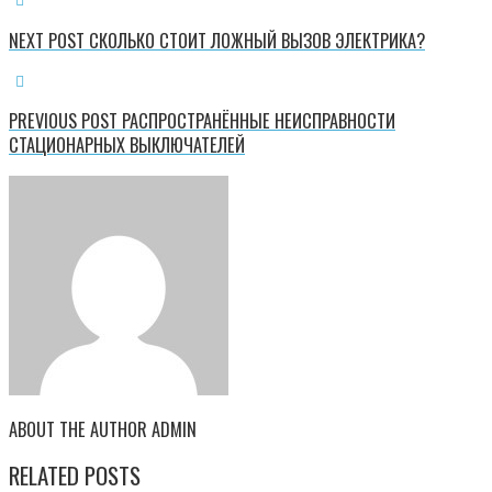
NEXT POST
СКОЛЬКО СТОИТ ЛОЖНЫЙ ВЫЗОВ ЭЛЕКТРИКА?
PREVIOUS POST
РАСПРОСТРАНЁННЫЕ НЕИСПРАВНОСТИ
СТАЦИОНАРНЫХ ВЫКЛЮЧАТЕЛЕЙ
ABOUT THE AUTHOR
ADMIN
RELATED POSTS