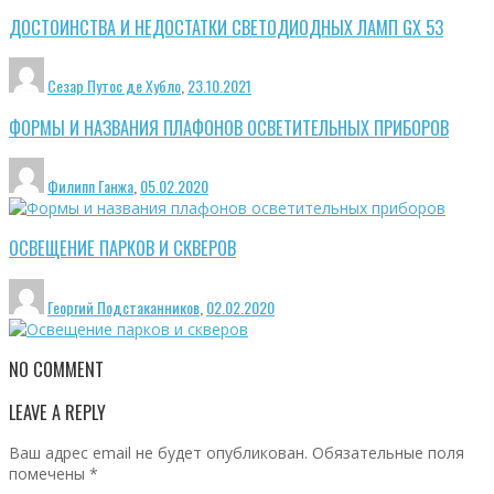
ДОСТОИНСТВА И НЕДОСТАТКИ СВЕТОДИОДНЫХ ЛАМП GX 53
Сезар Путос де Хубло
,
23.10.2021
ФОРМЫ И НАЗВАНИЯ ПЛАФОНОВ ОСВЕТИТЕЛЬНЫХ ПРИБОРОВ
Филипп Ганжа
,
05.02.2020
ОСВЕЩЕНИЕ ПАРКОВ И СКВЕРОВ
Георгий Подстаканников
,
02.02.2020
NO COMMENT
LEAVE A REPLY
Ваш адрес email не будет опубликован.
Обязательные поля
помечены
*