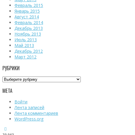
Февраль 2015
Январь 2015
Август 2014
Февраль 2014
Декабрь 2013
Ноябрь 2013
Июль 2013
Май 2013
Декабрь 2012
Март 2012
РУБРИКИ
Рубрики
МЕТА
Войти
Лента записей
Лента комментариев
WordPress.org
70,943