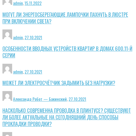
admin
,
15.11.2022
МОГУТ ЛИ ЭНЕРГОСБЕРЕГАЮЩИЕ ЛАМПОЧКИ ПАХНУТЬ В ЛЮСТРЕ
ПРИ ВКЛЮЧЕНИИ СВЕТА?
admin
,
27.10.2021
ОСОБЕННОСТИ ВВОДНЫХ УСТРОЙСТВ КВАРТИР В ДОМАХ 600.11-Й
СЕРИИ
admin
,
27.10.2021
МОЖЕТ ЛИ ЭЛЕКТРОСЧЁТЧИК ЗАДЫМИТЬ БЕЗ НАГРУЗКИ?
Александр Робот — Бакинский
,
27.10.2021
НАСКОЛЬКО СОВРЕМЕННА ПРОВОДКА В ПЛИНТУСЕ? СУЩЕСТВУЮТ
ЛИ БОЛЕЕ АКТУАЛЬНЫЕ НА СЕГОДНЯШНИЙ ДЕНЬ СПОСОБЫ
ПРОКЛАДКИ ПРОВОДКИ?