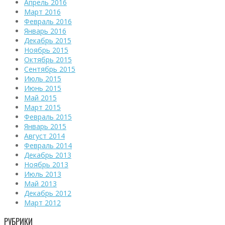
Апрель 2016
Март 2016
Февраль 2016
Январь 2016
Декабрь 2015
Ноябрь 2015
Октябрь 2015
Сентябрь 2015
Июль 2015
Июнь 2015
Май 2015
Март 2015
Февраль 2015
Январь 2015
Август 2014
Февраль 2014
Декабрь 2013
Ноябрь 2013
Июль 2013
Май 2013
Декабрь 2012
Март 2012
РУБРИКИ