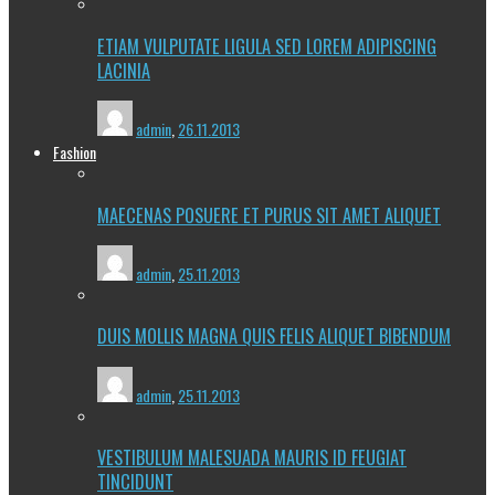
ETIAM VULPUTATE LIGULA SED LOREM ADIPISCING
LACINIA
admin
,
26.11.2013
Fashion
MAECENAS POSUERE ET PURUS SIT AMET ALIQUET
admin
,
25.11.2013
DUIS MOLLIS MAGNA QUIS FELIS ALIQUET BIBENDUM
admin
,
25.11.2013
VESTIBULUM MALESUADA MAURIS ID FEUGIAT
TINCIDUNT