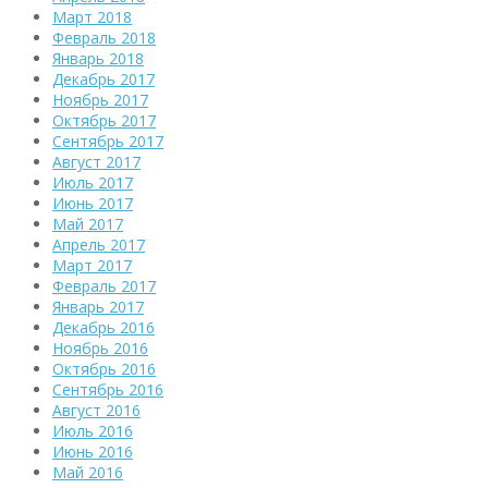
Март 2018
Февраль 2018
Январь 2018
Декабрь 2017
Ноябрь 2017
Октябрь 2017
Сентябрь 2017
Август 2017
Июль 2017
Июнь 2017
Май 2017
Апрель 2017
Март 2017
Февраль 2017
Январь 2017
Декабрь 2016
Ноябрь 2016
Октябрь 2016
Сентябрь 2016
Август 2016
Июль 2016
Июнь 2016
Май 2016