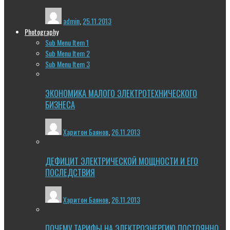
admin
,
25.11.2013
Photography
Sub Menu Item 1
Sub Menu Item 2
Sub Menu Item 3
ЭКОНОМИКА МАЛОГО ЭЛЕКТРОТЕХНИЧЕСКОГО
БИЗНЕСА
Харитон Баянов
,
26.11.2013
ДЕФИЦИТ ЭЛЕКТРИЧЕСКОЙ МОЩНОСТИ И ЕГО
ПОСЛЕДСТВИЯ
Харитон Баянов
,
26.11.2013
ПОЧЕМУ ТАРИФЫ НА ЭЛЕКТРОЭНЕРГИЮ ПОСТОЯННО