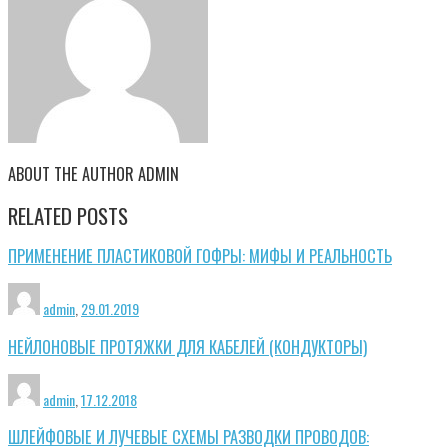
ABOUT THE AUTHOR
ADMIN
RELATED POSTS
ПРИМЕНЕНИЕ ПЛАСТИКОВОЙ ГОФРЫ: МИФЫ И РЕАЛЬНОСТЬ
admin
,
29.01.2019
НЕЙЛОНОВЫЕ ПРОТЯЖКИ ДЛЯ КАБЕЛЕЙ (КОНДУКТОРЫ)
admin
,
17.12.2018
ШЛЕЙФОВЫЕ И ЛУЧЕВЫЕ СХЕМЫ РАЗВОДКИ ПРОВОДОВ: