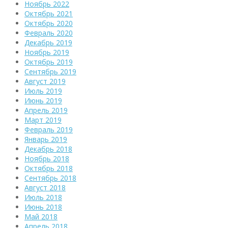
Ноябрь 2022
Октябрь 2021
Октябрь 2020
Февраль 2020
Декабрь 2019
Ноябрь 2019
Октябрь 2019
Сентябрь 2019
Август 2019
Июль 2019
Июнь 2019
Апрель 2019
Март 2019
Февраль 2019
Январь 2019
Декабрь 2018
Ноябрь 2018
Октябрь 2018
Сентябрь 2018
Август 2018
Июль 2018
Июнь 2018
Май 2018
Апрель 2018