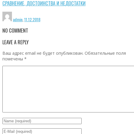
СРАВНЕНИЕ, ДОСТОИНСТВА И НЕДОСТАТКИ
admin
,
11.12.2018
NO COMMENT
LEAVE A REPLY
Ваш адрес email не будет опубликован.
Обязательные поля
помечены
*