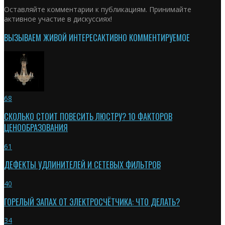
Оставляйте комментарии к публикациям. Принимайте
активное участие в дискуссиях!
ВЫЗЫВАЕМ ЖИВОЙ ИНТЕРЕС
АКТИВНО КОММЕНТИРУЕМОЕ
68
СКОЛЬКО СТОИТ ПОВЕСИТЬ ЛЮСТРУ? 10 ФАКТОРОВ
ЦЕНООБРАЗОВАНИЯ
61
ДЕФЕКТЫ УДЛИНИТЕЛЕЙ И СЕТЕВЫХ ФИЛЬТРОВ
40
ГОРЕЛЫЙ ЗАПАХ ОТ ЭЛЕКТРОСЧЁТЧИКА: ЧТО ДЕЛАТЬ?
34