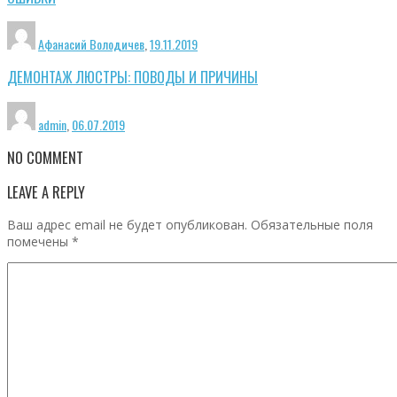
Афанасий Володичев
,
19.11.2019
ДЕМОНТАЖ ЛЮСТРЫ: ПОВОДЫ И ПРИЧИНЫ
admin
,
06.07.2019
NO COMMENT
LEAVE A REPLY
Ваш адрес email не будет опубликован.
Обязательные поля
помечены
*