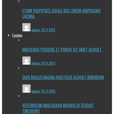
ETIAM VULPUTATE LIGULA SED LOREM ADIPISCING
LACINIA
admin
,
26.11.2013
Fashion
MAECENAS POSUERE ET PURUS SIT AMET ALIQUET
admin
,
25.11.2013
DUIS MOLLIS MAGNA QUIS FELIS ALIQUET BIBENDUM
admin
,
25.11.2013
VESTIBULUM MALESUADA MAURIS ID FEUGIAT
TINCIDUNT