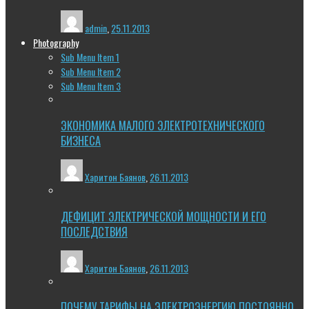
admin
,
25.11.2013
Photography
Sub Menu Item 1
Sub Menu Item 2
Sub Menu Item 3
ЭКОНОМИКА МАЛОГО ЭЛЕКТРОТЕХНИЧЕСКОГО
БИЗНЕСА
Харитон Баянов
,
26.11.2013
ДЕФИЦИТ ЭЛЕКТРИЧЕСКОЙ МОЩНОСТИ И ЕГО
ПОСЛЕДСТВИЯ
Харитон Баянов
,
26.11.2013
ПОЧЕМУ ТАРИФЫ НА ЭЛЕКТРОЭНЕРГИЮ ПОСТОЯННО