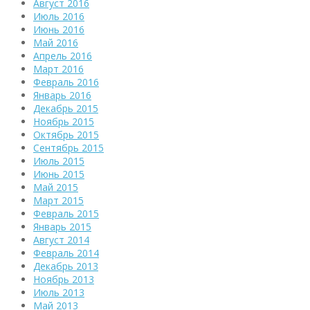
Август 2016
Июль 2016
Июнь 2016
Май 2016
Апрель 2016
Март 2016
Февраль 2016
Январь 2016
Декабрь 2015
Ноябрь 2015
Октябрь 2015
Сентябрь 2015
Июль 2015
Июнь 2015
Май 2015
Март 2015
Февраль 2015
Январь 2015
Август 2014
Февраль 2014
Декабрь 2013
Ноябрь 2013
Июль 2013
Май 2013