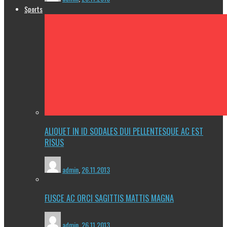
Sports
ALIQUET IN ID SODALES DUI PELLENTESQUE AC EST
RISUS
admin
,
26.11.2013
FUSCE AC ORCI SAGITTIS MATTIS MAGNA
admin
,
26.11.2013