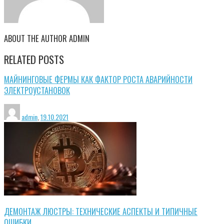
ABOUT THE AUTHOR
ADMIN
RELATED POSTS
МАЙНИНГОВЫЕ ФЕРМЫ КАК ФАКТОР РОСТА АВАРИЙНОСТИ
ЭЛЕКТРОУСТАНОВОК
admin
,
19.10.2021
ДЕМОНТАЖ ЛЮСТРЫ: ТЕХНИЧЕСКИЕ АСПЕКТЫ И ТИПИЧНЫЕ
ОШИБКИ