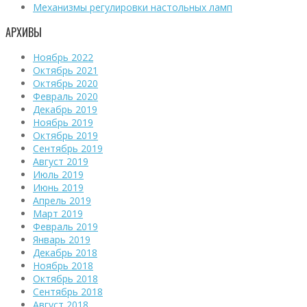
Механизмы регулировки настольных ламп
АРХИВЫ
Ноябрь 2022
Октябрь 2021
Октябрь 2020
Февраль 2020
Декабрь 2019
Ноябрь 2019
Октябрь 2019
Сентябрь 2019
Август 2019
Июль 2019
Июнь 2019
Апрель 2019
Март 2019
Февраль 2019
Январь 2019
Декабрь 2018
Ноябрь 2018
Октябрь 2018
Сентябрь 2018
Август 2018