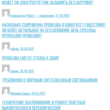
МОЖЕТ ЛИ ЭЛЕКТРОСЧЁТЧИК ЗАДЫМИТЬ БЕЗ НАГРУЗКИ?
Александр Робот — Бакинский
,
27.10.2021
НАСКОЛЬКО СОВРЕМЕННА ПРОВОДКА В ПЛИНТУСЕ? СУЩЕСТВУЮТ
ЛИ БОЛЕЕ АКТУАЛЬНЫЕ НА СЕГОДНЯШНИЙ ДЕНЬ СПОСОБЫ
ПРОКЛАДКИ ПРОВОДКИ?
admin
,
26.10.2021
ПРОВОДКА СИП ОТ СТОЛБА К ДОМУ
admin
,
26.10.2021
ТРЕБОВАНИЯ К УЛИЧНЫМ СВЕТОДИОДНЫМ СВЕТИЛЬНИКАМ
Филипп Ганжа
,
26.10.2021
ТЕХНИЧЕСКИЕ ОБСЛУЖИВАНИЕ И РЕМОНТ ПАКЕТНЫХ
ВЫКЛЮЧАТЕЛЕЙ И ПЕРЕКЛЮЧАТЕЛЕЙ