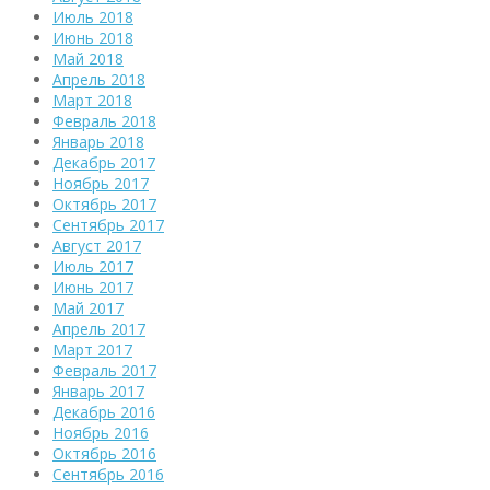
Июль 2018
Июнь 2018
Май 2018
Апрель 2018
Март 2018
Февраль 2018
Январь 2018
Декабрь 2017
Ноябрь 2017
Октябрь 2017
Сентябрь 2017
Август 2017
Июль 2017
Июнь 2017
Май 2017
Апрель 2017
Март 2017
Февраль 2017
Январь 2017
Декабрь 2016
Ноябрь 2016
Октябрь 2016
Сентябрь 2016