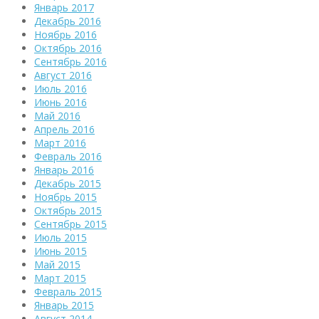
Январь 2017
Декабрь 2016
Ноябрь 2016
Октябрь 2016
Сентябрь 2016
Август 2016
Июль 2016
Июнь 2016
Май 2016
Апрель 2016
Март 2016
Февраль 2016
Январь 2016
Декабрь 2015
Ноябрь 2015
Октябрь 2015
Сентябрь 2015
Июль 2015
Июнь 2015
Май 2015
Март 2015
Февраль 2015
Январь 2015
Август 2014