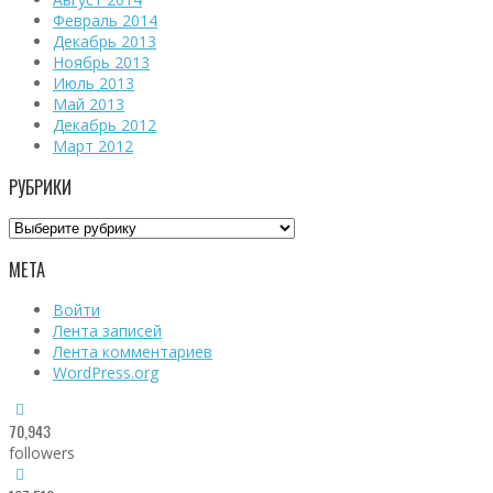
Февраль 2014
Декабрь 2013
Ноябрь 2013
Июль 2013
Май 2013
Декабрь 2012
Март 2012
РУБРИКИ
Рубрики
МЕТА
Войти
Лента записей
Лента комментариев
WordPress.org
70,943
followers