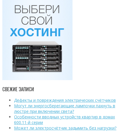
СВЕЖИЕ ЗАПИСИ
Дефекты и повреждения электрических счётчиков
Могут ли энергосберегающие лампочки пахнуть в
люстре при включении света?
Особенности вводных устройств квартир в домах
600.11-й серии
Может ли электросчётчик задымить без нагрузки?