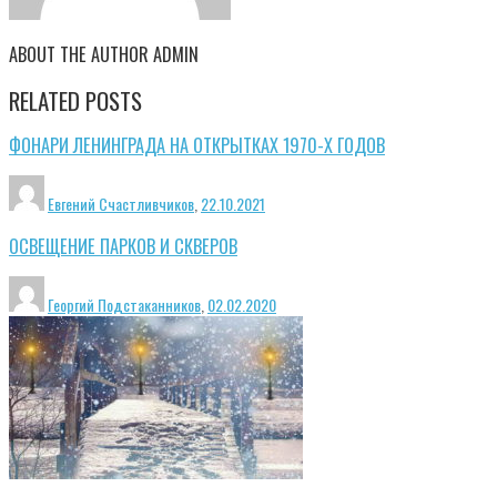
ABOUT THE AUTHOR
ADMIN
RELATED POSTS
ФОНАРИ ЛЕНИНГРАДА НА ОТКРЫТКАХ 1970-Х ГОДОВ
Евгений Счастливчиков
,
22.10.2021
ОСВЕЩЕНИЕ ПАРКОВ И СКВЕРОВ
Георгий Подстаканников
,
02.02.2020