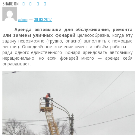
SHARE ON:
admin
—
30.03.2017
Аренда автовышки для обслуживания, ремонта
или замены уличных фонарей
целесообразна, когда эту
задачу невозможно (трудно, опасно) выполнить с помощью
лестниц. Определённое значение имеет и объём работы —
ради одного-единственного фонаря арендовать автовышку
нерационально, но если фонарей много — аренда себя
оправдывает.