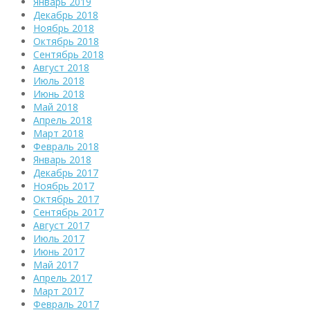
Январь 2019
Декабрь 2018
Ноябрь 2018
Октябрь 2018
Сентябрь 2018
Август 2018
Июль 2018
Июнь 2018
Май 2018
Апрель 2018
Март 2018
Февраль 2018
Январь 2018
Декабрь 2017
Ноябрь 2017
Октябрь 2017
Сентябрь 2017
Август 2017
Июль 2017
Июнь 2017
Май 2017
Апрель 2017
Март 2017
Февраль 2017