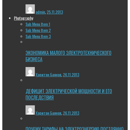
admin
,
25.11.2013
Photography
Sub Menu Item 1
Sub Menu Item 2
Sub Menu Item 3
ЭКОНОМИКА МАЛОГО ЭЛЕКТРОТЕХНИЧЕСКОГО
БИЗНЕСА
Харитон Баянов
,
26.11.2013
ДЕФИЦИТ ЭЛЕКТРИЧЕСКОЙ МОЩНОСТИ И ЕГО
ПОСЛЕДСТВИЯ
Харитон Баянов
,
26.11.2013
ПОЧЕМУ ТАРИФЫ НА ЭЛЕКТРОЭНЕРГИЮ ПОСТОЯННО