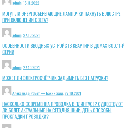
admin
,
15.11.2022
МОГУТ ЛИ ЭНЕРГОСБЕРЕГАЮЩИЕ ЛАМПОЧКИ ПАХНУТЬ В ЛЮСТРЕ
ПРИ ВКЛЮЧЕНИИ СВЕТА?
admin
,
27.10.2021
ОСОБЕННОСТИ ВВОДНЫХ УСТРОЙСТВ КВАРТИР В ДОМАХ 600.11-Й
СЕРИИ
admin
,
27.10.2021
МОЖЕТ ЛИ ЭЛЕКТРОСЧЁТЧИК ЗАДЫМИТЬ БЕЗ НАГРУЗКИ?
Александр Робот — Бакинский
,
27.10.2021
НАСКОЛЬКО СОВРЕМЕННА ПРОВОДКА В ПЛИНТУСЕ? СУЩЕСТВУЮТ
ЛИ БОЛЕЕ АКТУАЛЬНЫЕ НА СЕГОДНЯШНИЙ ДЕНЬ СПОСОБЫ
ПРОКЛАДКИ ПРОВОДКИ?