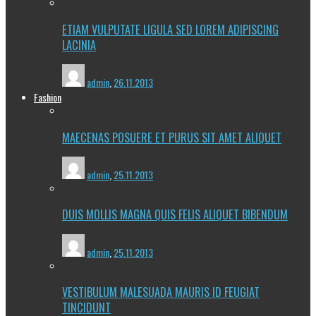
ETIAM VULPUTATE LIGULA SED LOREM ADIPISCING
LACINIA
admin
,
26.11.2013
Fashion
MAECENAS POSUERE ET PURUS SIT AMET ALIQUET
admin
,
25.11.2013
DUIS MOLLIS MAGNA QUIS FELIS ALIQUET BIBENDUM
admin
,
25.11.2013
VESTIBULUM MALESUADA MAURIS ID FEUGIAT
TINCIDUNT