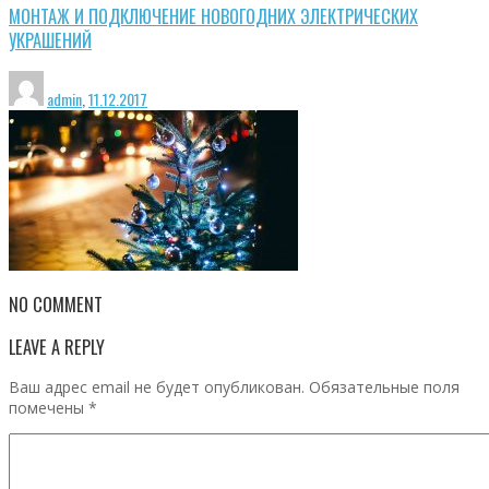
МОНТАЖ И ПОДКЛЮЧЕНИЕ НОВОГОДНИХ ЭЛЕКТРИЧЕСКИХ
УКРАШЕНИЙ
admin
,
11.12.2017
NO COMMENT
LEAVE A REPLY
Ваш адрес email не будет опубликован.
Обязательные поля
помечены
*