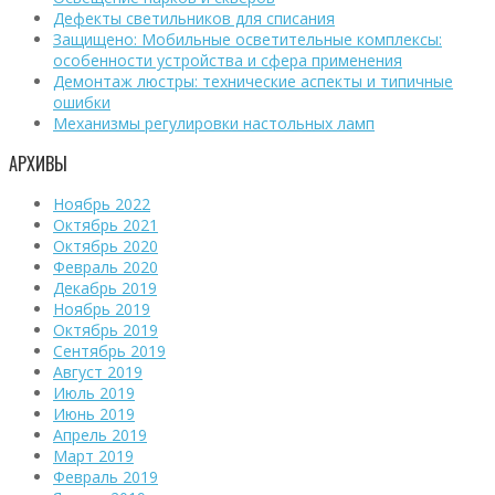
Дефекты светильников для списания
Защищено: Мобильные осветительные комплексы:
особенности устройства и сфера применения
Демонтаж люстры: технические аспекты и типичные
ошибки
Механизмы регулировки настольных ламп
АРХИВЫ
Ноябрь 2022
Октябрь 2021
Октябрь 2020
Февраль 2020
Декабрь 2019
Ноябрь 2019
Октябрь 2019
Сентябрь 2019
Август 2019
Июль 2019
Июнь 2019
Апрель 2019
Март 2019
Февраль 2019