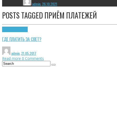
admin
,
26.10.2021
POSTS TAGGED
ПРИЁМ ПЛАТЕЖЕЙ
Общие принципы
ГДЕ ПЛАТИТЬ ЗА СВЕТ?
admin
,
21.05.2017
Read more
0 Comments