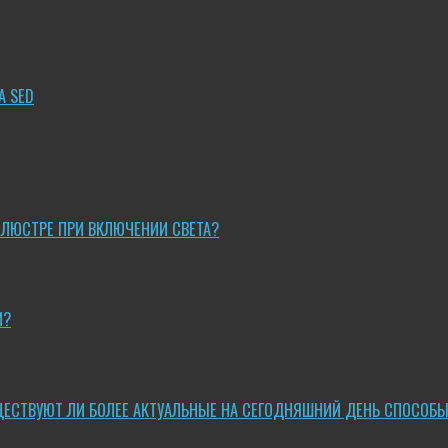
A SED
 ЛЮСТРЕ ПРИ ВКЛЮЧЕНИИ СВЕТА?
И?
ЩЕСТВУЮТ ЛИ БОЛЕЕ АКТУАЛЬНЫЕ НА СЕГОДНЯШНИЙ ДЕНЬ СПОСОБ