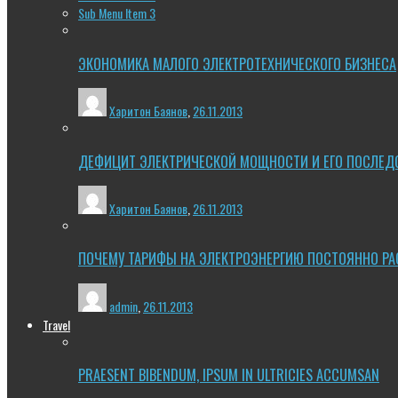
Sub Menu Item 3
ЭКОНОМИКА МАЛОГО ЭЛЕКТРОТЕХНИЧЕСКОГО БИЗНЕСА
Харитон Баянов
,
26.11.2013
ДЕФИЦИТ ЭЛЕКТРИЧЕСКОЙ МОЩНОСТИ И ЕГО ПОСЛЕД
Харитон Баянов
,
26.11.2013
ПОЧЕМУ ТАРИФЫ НА ЭЛЕКТРОЭНЕРГИЮ ПОСТОЯННО РА
admin
,
26.11.2013
Travel
PRAESENT BIBENDUM, IPSUM IN ULTRICIES ACCUMSAN