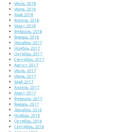
Июль 2018
Июнь 2018
Май 2018
Апрель 2018
Март 2018
Февраль 2018
Январь 2018
Декабрь 2017
Ноябрь 2017
Октябрь 2017
Сентябрь 2017
Август 2017
Июль 2017
Июнь 2017
Май 2017
Апрель 2017
Март 2017
Февраль 2017
Январь 2017
Декабрь 2016
Ноябрь 2016
Октябрь 2016
Сентябрь 2016