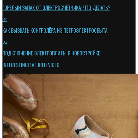
ГОРЕЛЫЙ ЗАПАХ ОТ ЭЛЕКТРОСЧЁТЧИКА: ЧТО ДЕЛАТЬ?
34
КАК ВЫЗВАТЬ КОНТРОЛЁРА ИЗ ПЕТРОЭЛЕКТРОСБЫТА
32
ПОДКЛЮЧЕНИЕ ЭЛЕКТРОПЛИТЫ В НОВОСТРОЙКЕ
INTERESTING
FEATURED VIDEO