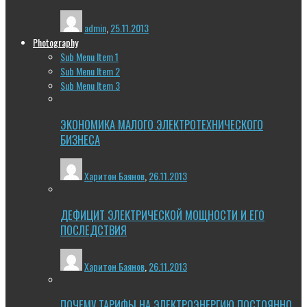
admin
,
25.11.2013
Photography
Sub Menu Item 1
Sub Menu Item 2
Sub Menu Item 3
ЭКОНОМИКА МАЛОГО ЭЛЕКТРОТЕХНИЧЕСКОГО
БИЗНЕСА
Харитон Баянов
,
26.11.2013
ДЕФИЦИТ ЭЛЕКТРИЧЕСКОЙ МОЩНОСТИ И ЕГО
ПОСЛЕДСТВИЯ
Харитон Баянов
,
26.11.2013
ПОЧЕМУ ТАРИФЫ НА ЭЛЕКТРОЭНЕРГИЮ ПОСТОЯННО