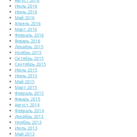
Август 2016
Июль 2016
Июнь 2016
Май 2016
Апрель 2016
Март 2016
Февраль 2016
Январь 2016
Декабрь 2015
Ноябрь 2015
Октябрь 2015
Сентябрь 2015
Июль 2015
Июнь 2015
Май 2015
Март 2015
Февраль 2015
Январь 2015
Август 2014
Февраль 2014
Декабрь 2013
Ноябрь 2013
Июль 2013
Май 2013