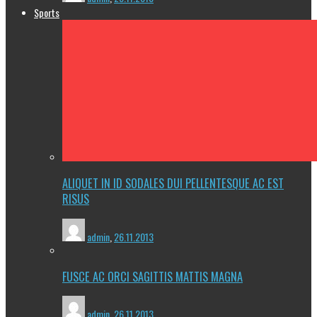
Sports
ALIQUET IN ID SODALES DUI PELLENTESQUE AC EST
RISUS
admin
,
26.11.2013
FUSCE AC ORCI SAGITTIS MATTIS MAGNA
admin
,
26.11.2013