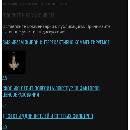
ОБСУЖДЕНИЕ АКТУАЛЬНЫХ ПРОБЛЕМ ЭЛЕКТРОТЕХНИКИ
ГОВОРИТЕ И ВАС УСЛЫШАТ!
Оставляйте комментарии к публикациям. Принимайте
активное участие в дискуссиях!
ВЫЗЫВАЕМ ЖИВОЙ ИНТЕРЕС
АКТИВНО КОММЕНТИРУЕМОЕ
68
СКОЛЬКО СТОИТ ПОВЕСИТЬ ЛЮСТРУ? 10 ФАКТОРОВ
ЦЕНООБРАЗОВАНИЯ
61
ДЕФЕКТЫ УДЛИНИТЕЛЕЙ И СЕТЕВЫХ ФИЛЬТРОВ
40