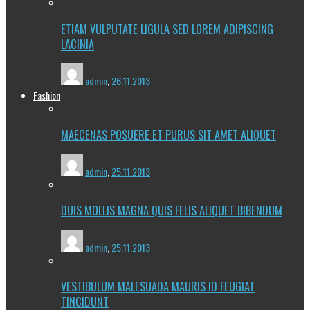
ETIAM VULPUTATE LIGULA SED LOREM ADIPISCING
LACINIA
admin
,
26.11.2013
Fashion
MAECENAS POSUERE ET PURUS SIT AMET ALIQUET
admin
,
25.11.2013
DUIS MOLLIS MAGNA QUIS FELIS ALIQUET BIBENDUM
admin
,
25.11.2013
VESTIBULUM MALESUADA MAURIS ID FEUGIAT
TINCIDUNT