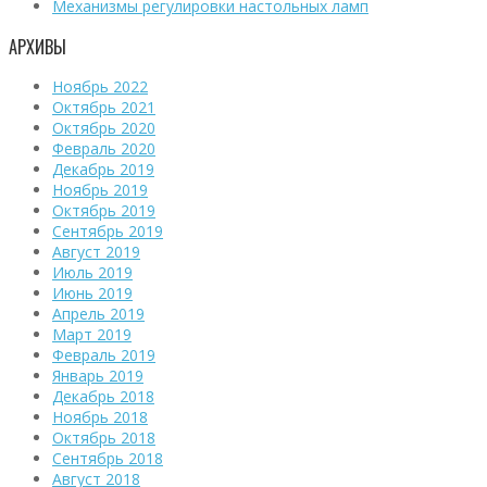
Механизмы регулировки настольных ламп
АРХИВЫ
Ноябрь 2022
Октябрь 2021
Октябрь 2020
Февраль 2020
Декабрь 2019
Ноябрь 2019
Октябрь 2019
Сентябрь 2019
Август 2019
Июль 2019
Июнь 2019
Апрель 2019
Март 2019
Февраль 2019
Январь 2019
Декабрь 2018
Ноябрь 2018
Октябрь 2018
Сентябрь 2018
Август 2018