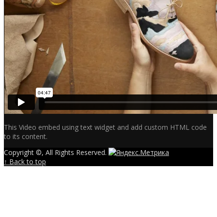
This Video embed using text widget and add custom HTML code
to its content.
Copyright ©, All Rights Reserved.
↑ Back to top