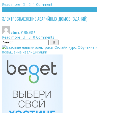
Read more
1
Comment
Аварийное обслуживание
Реальная экономика
Электробезопасность
ЭЛЕКТРОСНАБЖЕНИЕ АВАРИЙНЫХ ДОМОВ (ЗДАНИЙ)
admin
,
21.05.2017
Read more
0 Comments