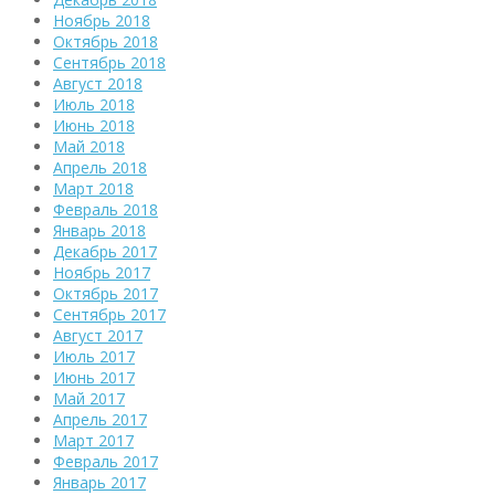
Ноябрь 2018
Октябрь 2018
Сентябрь 2018
Август 2018
Июль 2018
Июнь 2018
Май 2018
Апрель 2018
Март 2018
Февраль 2018
Январь 2018
Декабрь 2017
Ноябрь 2017
Октябрь 2017
Сентябрь 2017
Август 2017
Июль 2017
Июнь 2017
Май 2017
Апрель 2017
Март 2017
Февраль 2017
Январь 2017