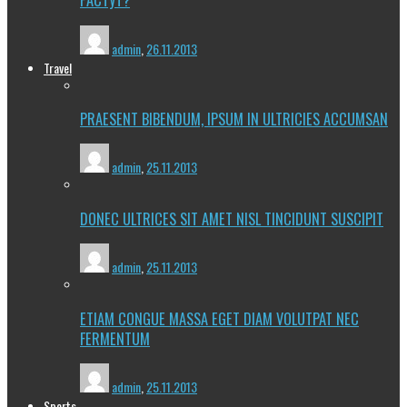
admin
,
26.11.2013
Travel
PRAESENT BIBENDUM, IPSUM IN ULTRICIES ACCUMSAN
admin
,
25.11.2013
DONEC ULTRICES SIT AMET NISL TINCIDUNT SUSCIPIT
admin
,
25.11.2013
ETIAM CONGUE MASSA EGET DIAM VOLUTPAT NEC
FERMENTUM
admin
,
25.11.2013
Sports