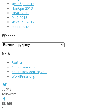
Декабрь 2013
Ноябрь 2013
Июль 2013
Май 2013
Декабрь 2012
Март 2012
РУБРИКИ
Рубрики
МЕТА
Войти
Лента записей
Лента комментариев
WordPress.org
70,943
followers
197,516