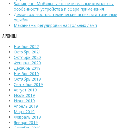
Защищено: Мобильные осветительные комплексы:
особенности устройства и сфера применения
Демонтаж люстры: технические аспекты и типичные
ошибки
Механизмы регулировки настольных ламп
АРХИВЫ
Ноябрь 2022
Октябрь 2021
Октябрь 2020
Февраль 2020
Декабрь 2019
Ноябрь 2019
Октябрь 2019
Сентябрь 2019
Август 2019
Июль 2019
Июнь 2019
Апрель 2019
Март 2019
Февраль 2019
Январь 2019
Декабрь 2018