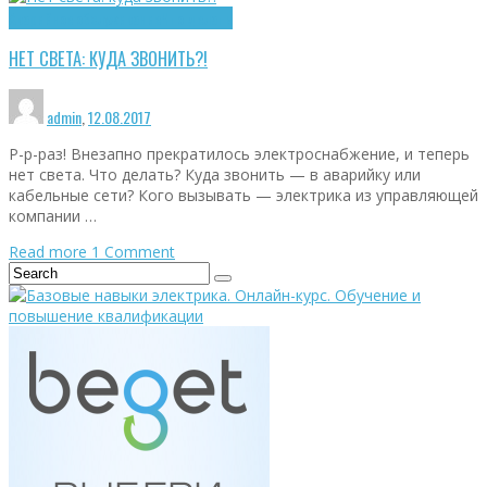
Аварийное обслуживание
Что делать
НЕТ СВЕТА: КУДА ЗВОНИТЬ?!
admin
,
12.08.2017
Р-р-раз! Внезапно прекратилось электроснабжение, и теперь
нет света. Что делать? Куда звонить — в аварийку или
кабельные сети? Кого вызывать — электрика из управляющей
компании …
Read more
1
Comment