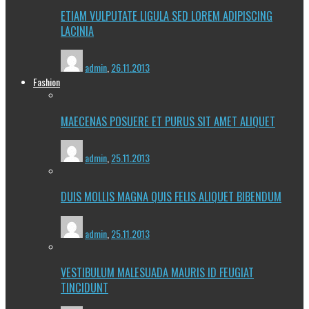
ETIAM VULPUTATE LIGULA SED LOREM ADIPISCING
LACINIA
admin
,
26.11.2013
Fashion
MAECENAS POSUERE ET PURUS SIT AMET ALIQUET
admin
,
25.11.2013
DUIS MOLLIS MAGNA QUIS FELIS ALIQUET BIBENDUM
admin
,
25.11.2013
VESTIBULUM MALESUADA MAURIS ID FEUGIAT
TINCIDUNT