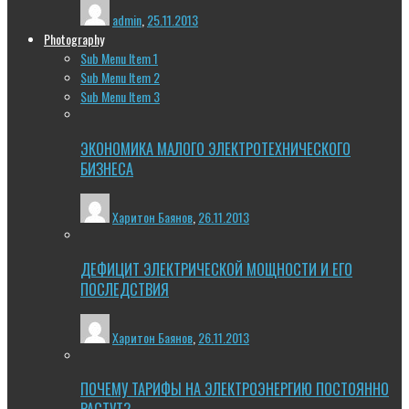
admin
,
25.11.2013
Photography
Sub Menu Item 1
Sub Menu Item 2
Sub Menu Item 3
ЭКОНОМИКА МАЛОГО ЭЛЕКТРОТЕХНИЧЕСКОГО
БИЗНЕСА
Харитон Баянов
,
26.11.2013
ДЕФИЦИТ ЭЛЕКТРИЧЕСКОЙ МОЩНОСТИ И ЕГО
ПОСЛЕДСТВИЯ
Харитон Баянов
,
26.11.2013
ПОЧЕМУ ТАРИФЫ НА ЭЛЕКТРОЭНЕРГИЮ ПОСТОЯННО
РАСТУТ?