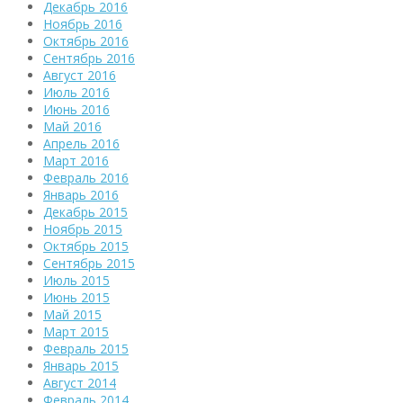
Декабрь 2016
Ноябрь 2016
Октябрь 2016
Сентябрь 2016
Август 2016
Июль 2016
Июнь 2016
Май 2016
Апрель 2016
Март 2016
Февраль 2016
Январь 2016
Декабрь 2015
Ноябрь 2015
Октябрь 2015
Сентябрь 2015
Июль 2015
Июнь 2015
Май 2015
Март 2015
Февраль 2015
Январь 2015
Август 2014
Февраль 2014