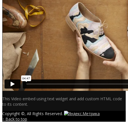
This Video embed using text widget and add custom HTML code
to its content.
Copyright ©, All Rights Reserved.
↑ Back to top