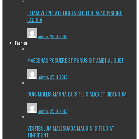
ETIAM VULPUTATE LIGULA SED LOREM ADIPISCING
LACINIA
admin
,
26.11.2013
Fashion
MAECENAS POSUERE ET PURUS SIT AMET ALIQUET
admin
,
25.11.2013
DUIS MOLLIS MAGNA QUIS FELIS ALIQUET BIBENDUM
admin
,
25.11.2013
VESTIBULUM MALESUADA MAURIS ID FEUGIAT
TINCIDUNT