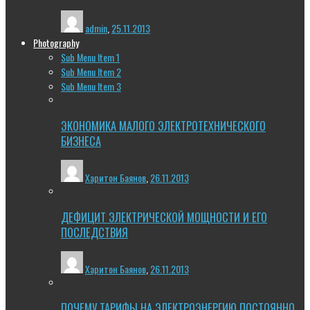
admin
,
25.11.2013
Photography
Sub Menu Item 1
Sub Menu Item 2
Sub Menu Item 3
ЭКОНОМИКА МАЛОГО ЭЛЕКТРОТЕХНИЧЕСКОГО
БИЗНЕСА
Харитон Баянов
,
26.11.2013
ДЕФИЦИТ ЭЛЕКТРИЧЕСКОЙ МОЩНОСТИ И ЕГО
ПОСЛЕДСТВИЯ
Харитон Баянов
,
26.11.2013
ПОЧЕМУ ТАРИФЫ НА ЭЛЕКТРОЭНЕРГИЮ ПОСТОЯННО