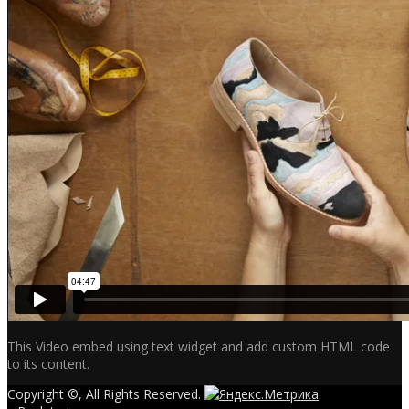
This Video embed using text widget and add custom HTML code
to its content.
Copyright ©, All Rights Reserved.