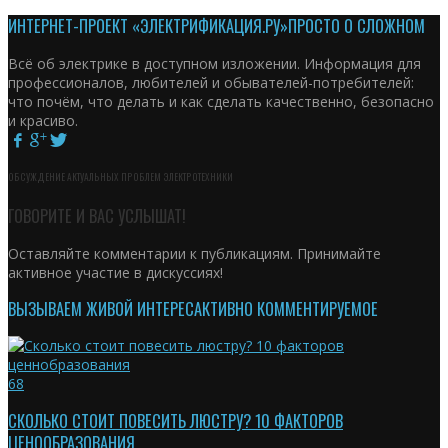
ИНТЕРНЕТ-ПРОЕКТ «ЭЛЕКТРИФИКАЦИЯ.РУ»
ПРОСТО О СЛОЖНОМ
Всё об электрике в доступном изложении. Информация для
профессионалов, любителей и обывателей-потребителей:
что почём, что делать и как сделать качественно, безопасно
и красиво.
ОБСУЖДЕНИЕ АКТУАЛЬНЫХ ПРОБЛЕМ ЭЛЕКТРОТЕХНИКИ
ГОВОРИТЕ И ВАС УСЛЫШАТ!
Оставляйте комментарии к публикациям. Принимайте
активное участие в дискуссиях!
ВЫЗЫВАЕМ ЖИВОЙ ИНТЕРЕС
АКТИВНО КОММЕНТИРУЕМОЕ
68
СКОЛЬКО СТОИТ ПОВЕСИТЬ ЛЮСТРУ? 10 ФАКТОРОВ
ЦЕНООБРАЗОВАНИЯ